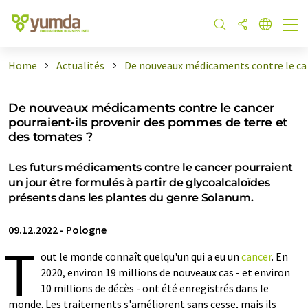
Home
Actualités
De nouveaux médicaments contre le ca .
De nouveaux médicaments contre le cancer
pourraient-ils provenir des pommes de terre et
des tomates ?
Les futurs médicaments contre le cancer pourraient
un jour être formulés à partir de glycoalcaloïdes
présents dans les plantes du genre Solanum.
09.12.2022
-
Pologne
T
out le monde connaît quelqu'un qui a eu un
cancer
. En
2020, environ 19 millions de nouveaux cas - et environ
10 millions de décès - ont été enregistrés dans le
monde. Les traitements s'améliorent sans cesse, mais ils