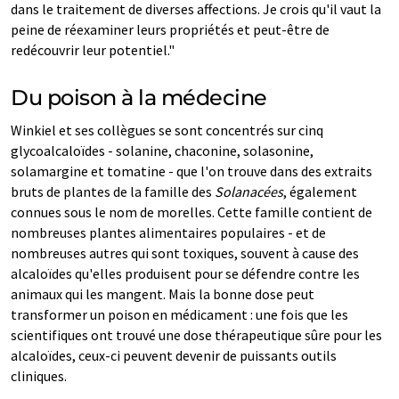
dans le traitement de diverses affections. Je crois qu'il vaut la
peine de réexaminer leurs propriétés et peut-être de
redécouvrir leur potentiel."
Du poison à la médecine
Winkiel et ses collègues se sont concentrés sur cinq
glycoalcaloïdes - solanine, chaconine, solasonine,
solamargine et tomatine - que l'on trouve dans des extraits
bruts de plantes de la famille des
Solanacées
, également
connues sous le nom de morelles. Cette famille contient de
nombreuses plantes alimentaires populaires - et de
nombreuses autres qui sont toxiques, souvent à cause des
alcaloïdes qu'elles produisent pour se défendre contre les
animaux qui les mangent. Mais la bonne dose peut
transformer un poison en médicament : une fois que les
scientifiques ont trouvé une dose thérapeutique sûre pour les
alcaloïdes, ceux-ci peuvent devenir de puissants outils
cliniques.