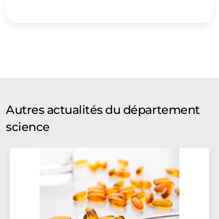
Autres actualités du département
science