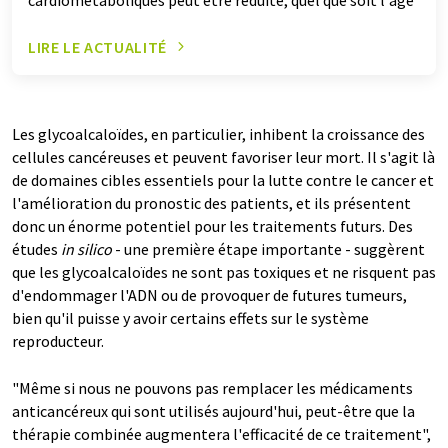
LIRE LE ACTUALITÉ
Les glycoalcaloïdes, en particulier, inhibent la croissance des
cellules cancéreuses et peuvent favoriser leur mort. Il s'agit là
de domaines cibles essentiels pour la lutte contre le cancer et
l'amélioration du pronostic des patients, et ils présentent
donc un énorme potentiel pour les traitements futurs. Des
études
in silico
- une première étape importante - suggèrent
que les glycoalcaloïdes ne sont pas toxiques et ne risquent pas
d'endommager l'ADN ou de provoquer de futures tumeurs,
bien qu'il puisse y avoir certains effets sur le système
reproducteur.
"Même si nous ne pouvons pas remplacer les médicaments
anticancéreux qui sont utilisés aujourd'hui, peut-être que la
thérapie combinée augmentera l'efficacité de ce traitement",