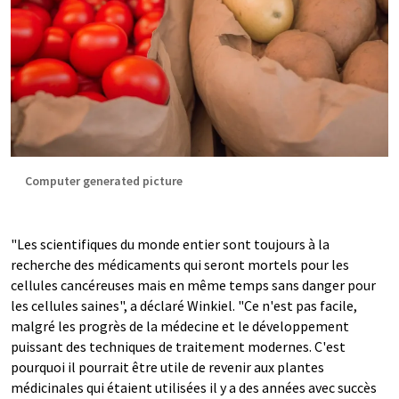
Computer generated picture
"Les scientifiques du monde entier sont toujours à la
recherche des médicaments qui seront mortels pour les
cellules cancéreuses mais en même temps sans danger pour
les cellules saines", a déclaré Winkiel. "Ce n'est pas facile,
malgré les progrès de la médecine et le développement
puissant des techniques de traitement modernes. C'est
pourquoi il pourrait être utile de revenir aux plantes
médicinales qui étaient utilisées il y a des années avec succès