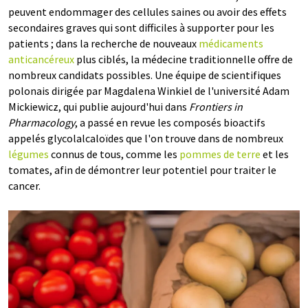
peuvent endommager des cellules saines ou avoir des effets
secondaires graves qui sont difficiles à supporter pour les
patients ; dans la recherche de nouveaux
médicaments
anticancéreux
plus ciblés, la médecine traditionnelle offre de
nombreux candidats possibles. Une équipe de scientifiques
polonais dirigée par Magdalena Winkiel de l'université Adam
Mickiewicz, qui publie aujourd'hui dans
Frontiers in
Pharmacology
, a passé en revue les composés bioactifs
appelés glycolalcaloïdes que l'on trouve dans de nombreux
légumes
connus de tous, comme les
pommes de terre
et les
tomates, afin de démontrer leur potentiel pour traiter le
cancer.