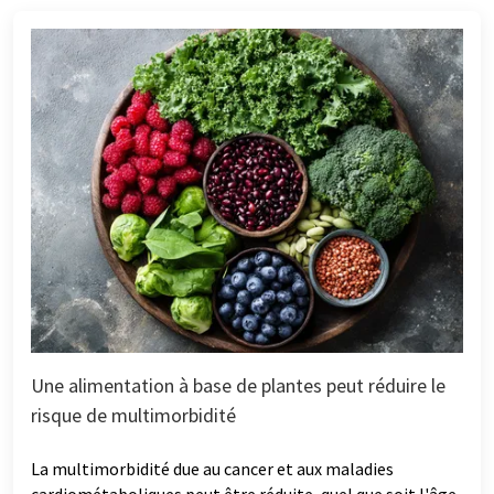
Une alimentation à base de plantes peut réduire le
risque de multimorbidité
La multimorbidité due au cancer et aux maladies
cardiométaboliques peut être réduite, quel que soit l'âge