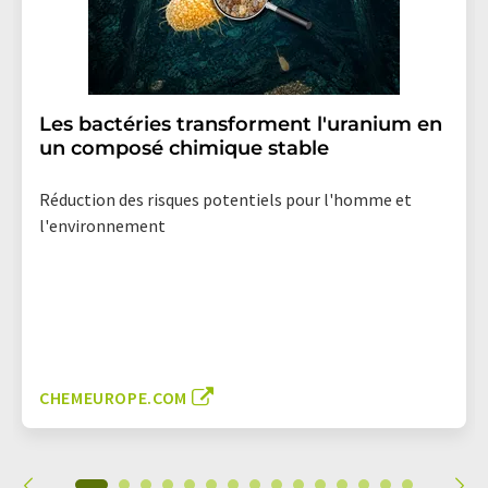
Les bactéries transforment l'uranium en
un composé chimique stable
Réduction des risques potentiels pour l'homme et
l'environnement
CHEMEUROPE.COM