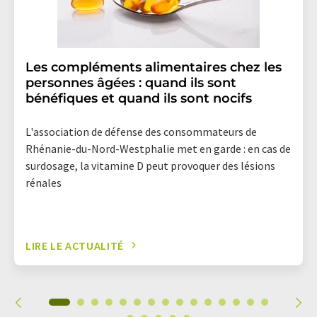
Les compléments alimentaires chez les
personnes âgées : quand ils sont
bénéfiques et quand ils sont nocifs
L'association de défense des consommateurs de
Rhénanie-du-Nord-Westphalie met en garde : en cas de
surdosage, la vitamine D peut provoquer des lésions
rénales
LIRE LE ACTUALITÉ