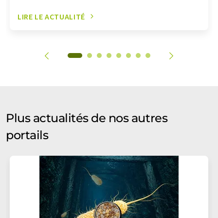
LIRE LE ACTUALITÉ
Plus actualités de nos autres
portails