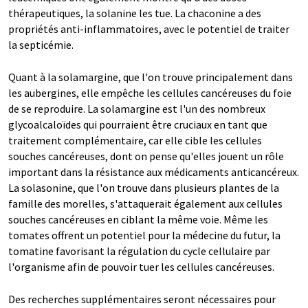
thérapeutiques, la solanine les tue. La chaconine a des
propriétés anti-inflammatoires, avec le potentiel de traiter
la septicémie.
Quant à la solamargine, que l'on trouve principalement dans
les aubergines, elle empêche les cellules cancéreuses du foie
de se reproduire. La solamargine est l'un des nombreux
glycoalcaloïdes qui pourraient être cruciaux en tant que
traitement complémentaire, car elle cible les cellules
souches cancéreuses, dont on pense qu'elles jouent un rôle
important dans la résistance aux médicaments anticancéreux.
La solasonine, que l'on trouve dans plusieurs plantes de la
famille des morelles, s'attaquerait également aux cellules
souches cancéreuses en ciblant la même voie. Même les
tomates offrent un potentiel pour la médecine du futur, la
tomatine favorisant la régulation du cycle cellulaire par
l'organisme afin de pouvoir tuer les cellules cancéreuses.
Des recherches supplémentaires seront nécessaires pour