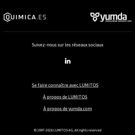
Suivez-nous sur les réseaux sociaux
Se faire connaître avec LUMITOS
À propos de LUMITOS
À propos de yumda.com
© 1997-2026 LUMITOS AG, All rights reserved