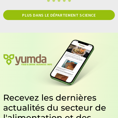
PLUS DANS LE DÉPARTEMENT SCIENCE
Recevez les dernières
actualités du secteur de
l'alimentation et des