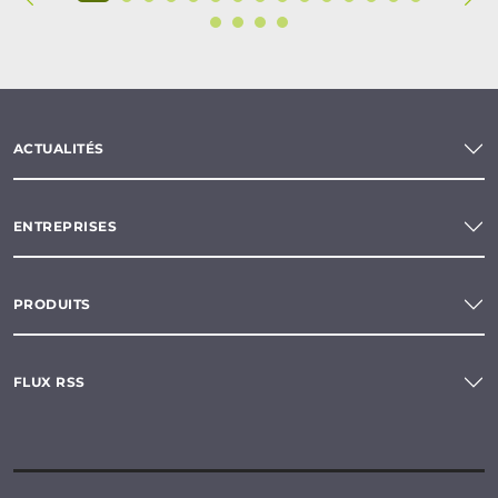
ACTUALITÉS
ENTREPRISES
PRODUITS
FLUX RSS