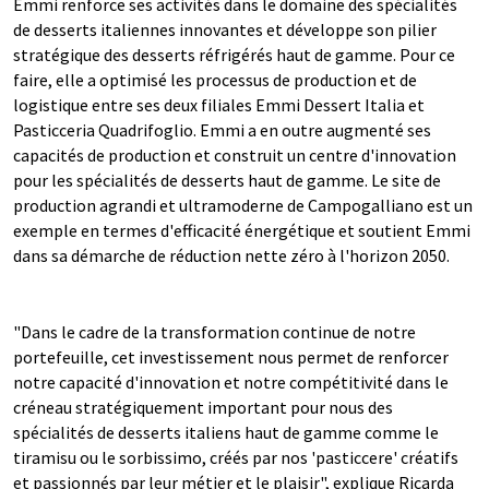
Emmi renforce ses activités dans le domaine des spécialités
de desserts italiennes innovantes et développe son pilier
stratégique des desserts réfrigérés haut de gamme. Pour ce
faire, elle a optimisé les processus de production et de
logistique entre ses deux filiales Emmi Dessert Italia et
Pasticceria Quadrifoglio. Emmi a en outre augmenté ses
capacités de production et construit un centre d'innovation
pour les spécialités de desserts haut de gamme. Le site de
production agrandi et ultramoderne de Campogalliano est un
exemple en termes d'efficacité énergétique et soutient Emmi
dans sa démarche de réduction nette zéro à l'horizon 2050.
"Dans le cadre de la transformation continue de notre
portefeuille, cet investissement nous permet de renforcer
notre capacité d'innovation et notre compétitivité dans le
créneau stratégiquement important pour nous des
spécialités de desserts italiens haut de gamme comme le
tiramisu ou le sorbissimo, créés par nos 'pasticcere' créatifs
et passionnés par leur métier et le plaisir", explique Ricarda