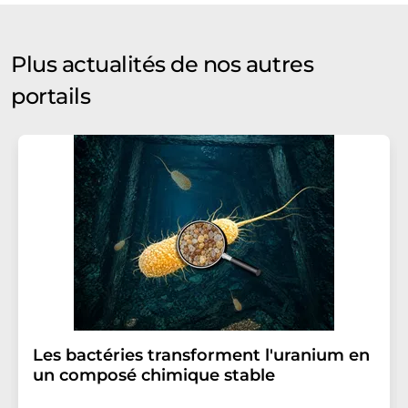
Plus actualités de nos autres
portails
Les bactéries transforment l'uranium en
un composé chimique stable