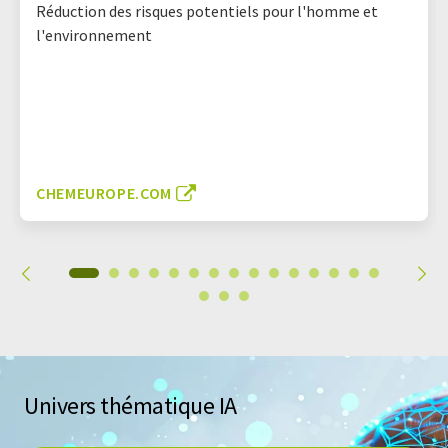
Réduction des risques potentiels pour l'homme et
l'environnement
CHEMEUROPE.COM
Univers thématique IA