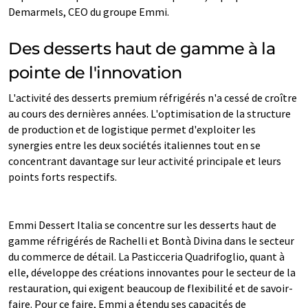
Demarmels, CEO du groupe Emmi.
Des desserts haut de gamme à la
pointe de l'innovation
L'activité des desserts premium réfrigérés n'a cessé de croître
au cours des dernières années. L'optimisation de la structure
de production et de logistique permet d'exploiter les
synergies entre les deux sociétés italiennes tout en se
concentrant davantage sur leur activité principale et leurs
points forts respectifs.
Emmi Dessert Italia se concentre sur les desserts haut de
gamme réfrigérés de Rachelli et Bontà Divina dans le secteur
du commerce de détail. La Pasticceria Quadrifoglio, quant à
elle, développe des créations innovantes pour le secteur de la
restauration, qui exigent beaucoup de flexibilité et de savoir-
faire. Pour ce faire, Emmi a étendu ses capacités de