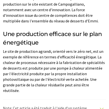
production sur le site existant de Campogalliano,
notamment avec un centre d'innovation. La force
d'innovation issue du centre de compétences doit être
multipliée dans l'ensemble du réseau de desserts d'Emmi.
Une production efficace sur le plan
énergétique
Le site de production agrandi, orienté vers le zéro net, est un
exemple de référence en termes d'efficacité énergétique. La
chaleur de processus nécessaire à la fabrication de spécialités
de desserts est produite par une pompe à chaleur alimentée
par l'électricité produite par la propre installation
photovoltaïque ou par de l'électricité verte achetée. Une
grande partie de la chaleur résiduelle peut ainsi être
réutilisée.
Note: Cet article a été traduit à l'aide d'un système