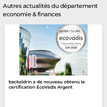
Autres actualités du département
economie & finances
backaldrin a de nouveau obtenu la
certification EcoVadis Argent