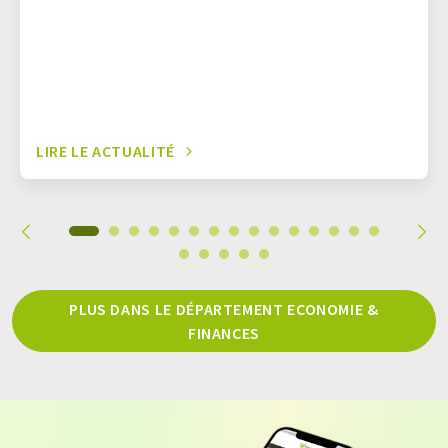
LIRE LE ACTUALITÉ
PLUS DANS LE DÉPARTEMENT ECONOMIE &
FINANCES