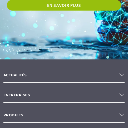
EN SAVOIR PLUS
ACTUALITÉS
ENTREPRISES
PRODUITS