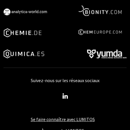
Suivez-nous sur les réseaux sociaux
Se faire connaître avec LUMITOS