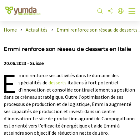
Home
Actualités
Emmi renforce son réseau de desserts ..
Emmi renforce son réseau de desserts en Italie
20.06.2023
-
Suisse
E
mmi renforce ses activités dans le domaine des
spécialités de
desserts
italiens à fort potentiel
d'innovation et consolide continuellement sa position
dans ce créneau stratégique. Outre l'optimisation de ses
processus de production et de logistique, Emmi a augmenté
ses capacités de production et investi dans un centre
d'innovation. Le site de production agrandi de Campogalliano
est orienté vers l'efficacité énergétique et aide Emmi à
atteindre son objectif de réduction nette de zéro.