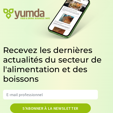
Recevez les dernières
actualités du secteur de
l'alimentation et des
boissons
S'ABONNER À LA NEWSLETTER