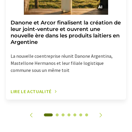
Danone et Arcor finalisent la création de
leur joint-venture et ouvrent une
nouvelle ère dans les produits laitiers en
Argentine
La nouvelle coentreprise réunit Danone Argentina,
Mastellone Hermanos et leur filiale logistique
commune sous un même toit
LIRE LE ACTUALITÉ