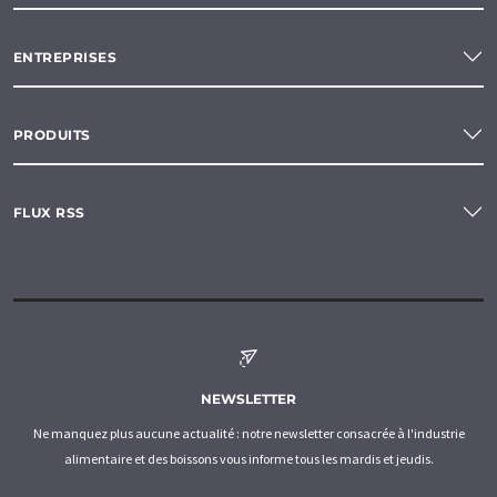
ENTREPRISES
PRODUITS
FLUX RSS
NEWSLETTER
Ne manquez plus aucune actualité : notre newsletter consacrée à l'industrie
alimentaire et des boissons vous informe tous les mardis et jeudis.