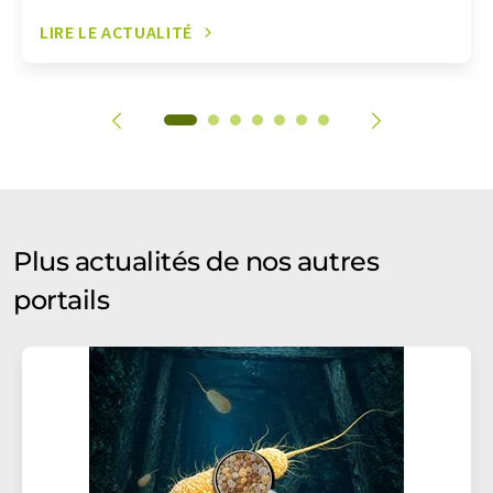
LIRE LE ACTUALITÉ
Plus actualités de nos autres
portails