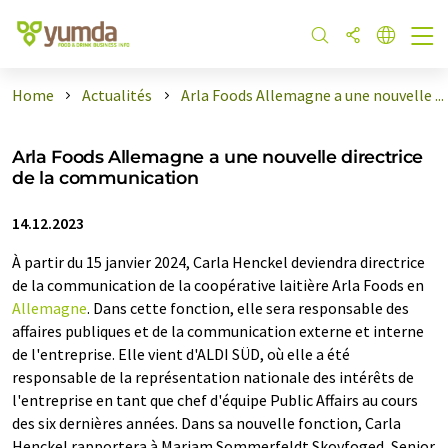
Home
Actualités
Arla Foods Allemagne a une nouvelle ...
Arla Foods Allemagne a une nouvelle directrice
de la communication
14.12.2023
À partir du 15 janvier 2024, Carla Henckel deviendra directrice
de la communication de la coopérative laitière Arla Foods en
Allemagne
. Dans cette fonction, elle sera responsable des
affaires publiques et de la communication externe et interne
de l'entreprise. Elle vient d'ALDI SÜD, où elle a été
responsable de la représentation nationale des intérêts de
l'entreprise en tant que chef d'équipe Public Affairs au cours
des six dernières années. Dans sa nouvelle fonction, Carla
Henckel rapportera à Mariam Sommerfeldt Skovfoged, Senior