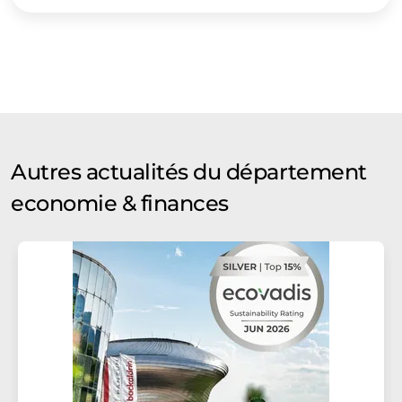
Autres actualités du département
economie & finances