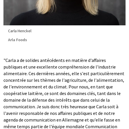
Carla Henckel
Arla Foods
"Carla a de solides antécédents en matière d'affaires
publiques et une excellente compréhension de l'industrie
alimentaire. Ces dernières années, elle s'est particulièrement
concentrée sur les thèmes de l'agriculture, de l'alimentation,
de l'environnement et du climat. Pour nous, en tant que
coopérative laitière, ce sont des domaines clés, tant dans le
domaine de la défense des intérêts que dans celui de la
communication. Je suis donc très heureuse que Carla soit à
l'avenir responsable de nos affaires publiques et de notre
agenda de communication en Allemagne et qu'elle fasse en
même temps partie de l'équipe mondiale Communication