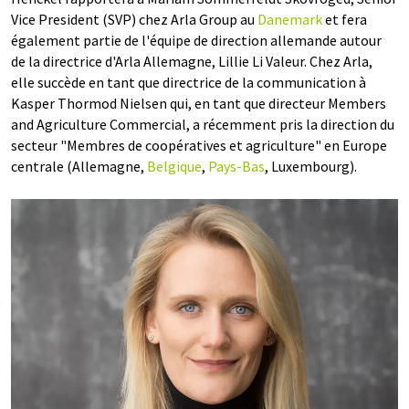
Vice President (SVP) chez Arla Group au
Danemark
et fera
également partie de l'équipe de direction allemande autour
de la directrice d'Arla Allemagne, Lillie Li Valeur. Chez Arla,
elle succède en tant que directrice de la communication à
Kasper Thormod Nielsen qui, en tant que directeur Members
and Agriculture Commercial, a récemment pris la direction du
secteur "Membres de coopératives et agriculture" en Europe
centrale (Allemagne,
Belgique
,
Pays-Bas
, Luxembourg).