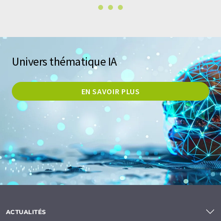
Univers thématique IA
EN SAVOIR PLUS
ACTUALITÉS