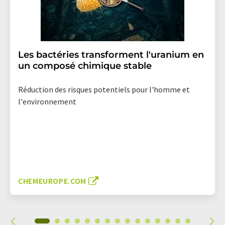
Les bactéries transforment l'uranium en
un composé chimique stable
Réduction des risques potentiels pour l'homme et
l'environnement
CHEMEUROPE.COM