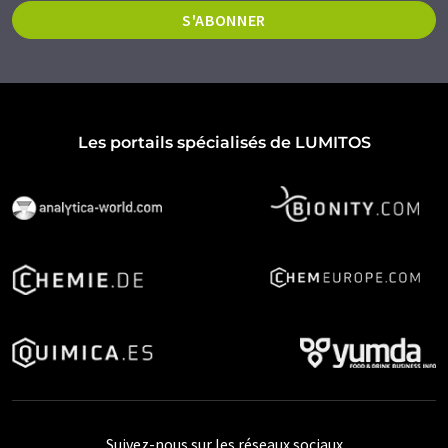
S'ABONNER
Les portails spécialisés de LUMITOS
Suivez-nous sur les réseaux sociaux