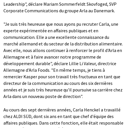
Leadership", déclare Mariam Sommerfeldt Skovfoged, SVP
Corporate Communications du groupe Arla au Danemark.
"Je suis très heureuse que nous ayons pu recruter Carla, une
experte expérimentée en affaires publiques et en
communication. Elle a une excellente connaissance du
marché allemand et du secteur de la distribution alimentaire.
Avec elle, nous allons continuer à renforcer le profil d'Arla en
Allemagne et à faire avancer notre programme de
développement durable", déclare Lillie Li Valeur, directrice
Allemagne d'Arla Foods. "En même temps, je tiens à
remercier Kasper pour son travail très fructueux en tant que
directeur de la communication au cours des six dernières
années et je suis très heureuse qu'il poursuive sa carrière chez
Arla dans un nouveau poste de direction".
Au cours des sept dernières années, Carla Henckel a travaillé
chez ALDI SÜD, dont six ans en tant que chef d'équipe des
affaires publiques. Dans cette fonction, elle était responsable