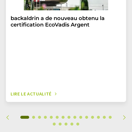
backaldrin a de nouveau obtenu la
certification EcoVadis Argent
LIRE LE ACTUALITÉ