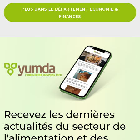
PLUS DANS LE DÉPARTEMENT ECONOMIE &
FINANCES
Recevez les dernières
actualités du secteur de
l'alimentation et des