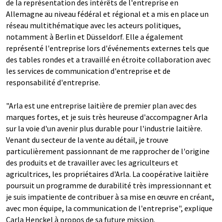
de la représentation des intérêts de l'entreprise en
Allemagne au niveau fédéral et régional et a mis en place un
réseau multithématique avec les acteurs politiques,
notamment à Berlin et Düsseldorf. Elle a également
représenté l'entreprise lors d'événements externes tels que
des tables rondes et a travaillé en étroite collaboration avec
les services de communication d'entreprise et de
responsabilité d'entreprise.
"Arla est une entreprise laitière de premier plan avec des
marques fortes, et je suis très heureuse d'accompagner Arla
sur la voie d'un avenir plus durable pour l'industrie laitière.
Venant du secteur de la vente au détail, je trouve
particulièrement passionnant de me rapprocher de l'origine
des produits et de travailler avec les agriculteurs et
agricultrices, les propriétaires d'Arla. La coopérative laitière
poursuit un programme de durabilité très impressionnant et
je suis impatiente de contribuer à sa mise en œuvre en créant,
avec mon équipe, la communication de l'entreprise", explique
Carla Henckel à propos de sa future mission.