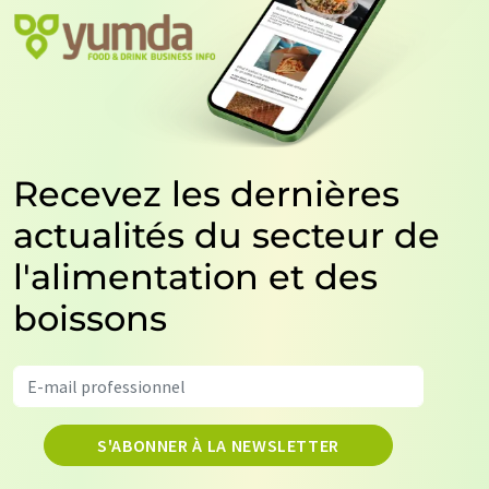
Recevez les dernières
actualités du secteur de
l'alimentation et des
boissons
S'ABONNER À LA NEWSLETTER