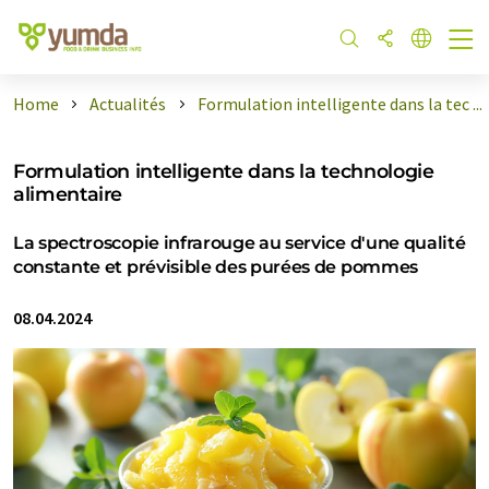
Home
Actualités
Formulation intelligente dans la tec ...
Formulation intelligente dans la technologie
alimentaire
La spectroscopie infrarouge au service d'une qualité
constante et prévisible des purées de pommes
08.04.2024