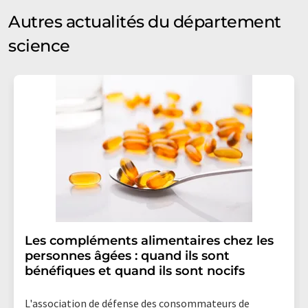
Autres actualités du département
science
Les compléments alimentaires chez les
personnes âgées : quand ils sont
bénéfiques et quand ils sont nocifs
L'association de défense des consommateurs de