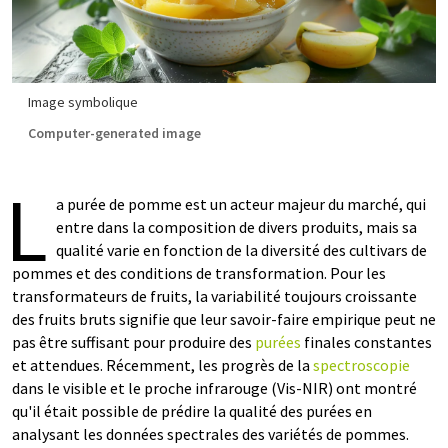
Image symbolique
Computer-generated image
L
a purée de pomme est un acteur majeur du marché, qui
entre dans la composition de divers produits, mais sa
qualité varie en fonction de la diversité des cultivars de
pommes et des conditions de transformation. Pour les
transformateurs de fruits, la variabilité toujours croissante
des fruits bruts signifie que leur savoir-faire empirique peut ne
pas être suffisant pour produire des
purées
finales constantes
et attendues. Récemment, les progrès de la
spectroscopie
dans le visible et le proche infrarouge (Vis-NIR) ont montré
qu'il était possible de prédire la qualité des purées en
analysant les données spectrales des variétés de pommes.