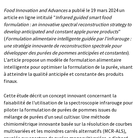
Food Innovation and Advances
a publié le 19 mars 2024 un
article en ligne intitulé "
Infrared guided smart food
formulation : an innovative spectral reconstruction strategy to
develop anticipated and constant apple puree products
"
(
Formulation alimentaire intelligente guidée par l'infrarouge :
une stratégie innovante de reconstruction spectrale pour
développer des purées de pommes anticipées et constantes
).
L'article propose un modèle de formulation alimentaire
intelligente pour optimiser la formulation de la purée, visant
à atteindre la qualité anticipée et constante des produits
finaux.
Cette étude décrit un concept innovant concernant la
faisabilité de l'utilisation de la spectroscopie infrarouge pour
piloter la formulation de purées de pommes issues du
mélange de purées d'un seul cultivar. Une méthode
chimiométrique innovante basée sur la résolution de courbes
multivariées et les moindres carrés alternatifs (MCR-ALS),