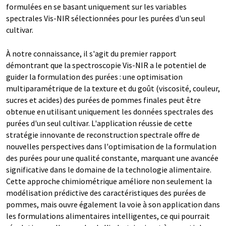
formulées en se basant uniquement sur les variables
spectrales Vis-NIR sélectionnées pour les purées d'un seul
cultivar.
À notre connaissance, il s'agit du premier rapport
démontrant que la spectroscopie Vis-NIR a le potentiel de
guider la formulation des purées : une optimisation
multiparamétrique de la texture et du goût (viscosité, couleur,
sucres et acides) des purées de pommes finales peut être
obtenue en utilisant uniquement les données spectrales des
purées d'un seul cultivar. L'application réussie de cette
stratégie innovante de reconstruction spectrale offre de
nouvelles perspectives dans l'optimisation de la formulation
des purées pour une qualité constante, marquant une avancée
significative dans le domaine de la technologie alimentaire.
Cette approche chimiométrique améliore non seulement la
modélisation prédictive des caractéristiques des purées de
pommes, mais ouvre également la voie à son application dans
les formulations alimentaires intelligentes, ce qui pourrait