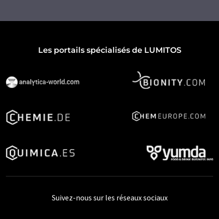
Les portails spécialisés de LUMITOS
Suivez-nous sur les réseaux sociaux