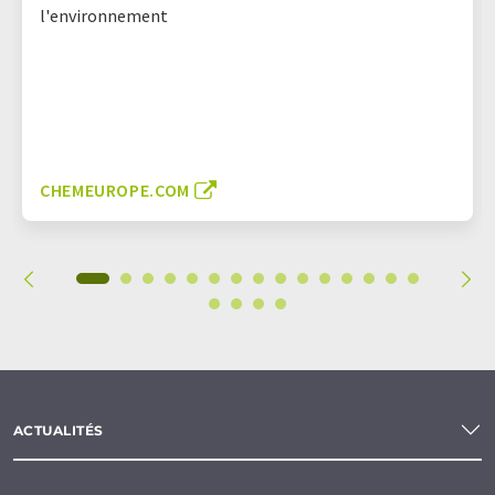
l'environnement
CHEMEUROPE.COM
ACTUALITÉS