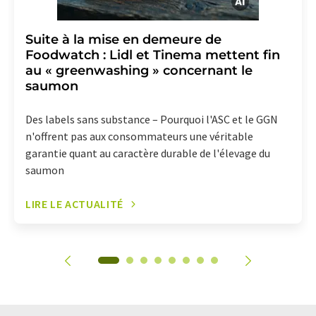
Suite à la mise en demeure de
Foodwatch : Lidl et Tinema mettent fin
au « greenwashing » concernant le
saumon
Des labels sans substance – Pourquoi l'ASC et le GGN
n'offrent pas aux consommateurs une véritable
garantie quant au caractère durable de l'élevage du
saumon
LIRE LE ACTUALITÉ