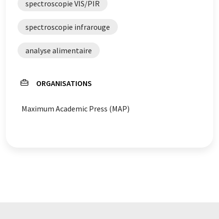
spectroscopie VIS/PIR
spectroscopie infrarouge
analyse alimentaire
ORGANISATIONS
Maximum Academic Press (MAP)