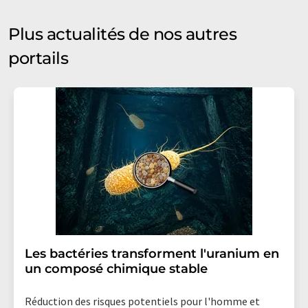
Plus actualités de nos autres
portails
Les bactéries transforment l'uranium en
un composé chimique stable
Réduction des risques potentiels pour l'homme et