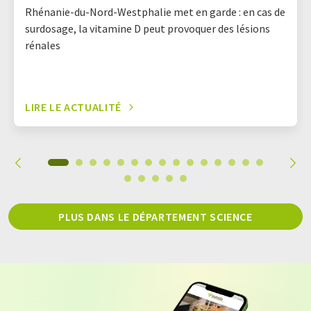
Rhénanie-du-Nord-Westphalie met en garde : en cas de
surdosage, la vitamine D peut provoquer des lésions
rénales
LIRE LE ACTUALITÉ
PLUS DANS LE DÉPARTEMENT SCIENCE