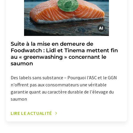
Suite à la mise en demeure de
Foodwatch : Lidl et Tinema mettent fin
au « greenwashing » concernant le
saumon
Des labels sans substance – Pourquoi l'ASC et le GGN
n'offrent pas aux consommateurs une véritable
garantie quant au caractère durable de l'élevage du
saumon
LIRE LE ACTUALITÉ