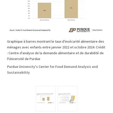
Graphique à barres montrant le taux d'insécurité alimentaire des
ménages avec enfants entre janvier 2022 et octobre 2024. Crédit
: Centre d'analyse de la demande alimentaire et de durabilité de
l'Université de Purdue
Purdue University's Center for Food Demand Analysis and
Sustainability