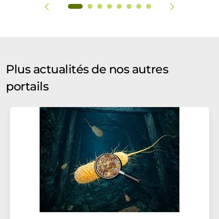
Plus actualités de nos autres
portails