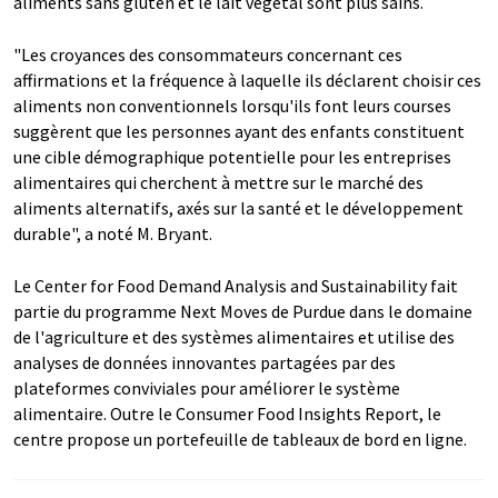
aliments sans gluten et le lait végétal sont plus sains.
"Les croyances des consommateurs concernant ces
affirmations et la fréquence à laquelle ils déclarent choisir ces
aliments non conventionnels lorsqu'ils font leurs courses
suggèrent que les personnes ayant des enfants constituent
une cible démographique potentielle pour les entreprises
alimentaires qui cherchent à mettre sur le marché des
aliments alternatifs, axés sur la santé et le développement
durable", a noté M. Bryant.
Le Center for Food Demand Analysis and Sustainability fait
partie du programme Next Moves de Purdue dans le domaine
de l'agriculture et des systèmes alimentaires et utilise des
analyses de données innovantes partagées par des
plateformes conviviales pour améliorer le système
alimentaire. Outre le Consumer Food Insights Report, le
centre propose un portefeuille de tableaux de bord en ligne.