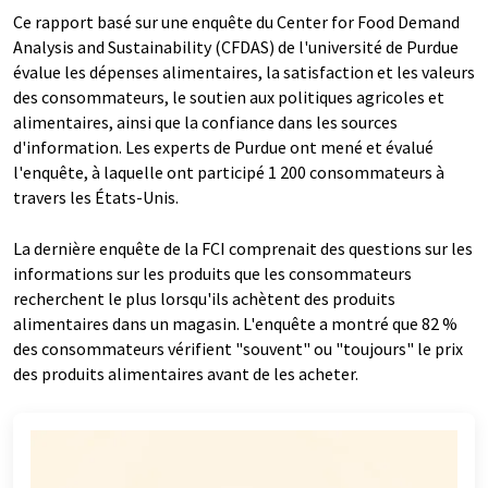
Ce rapport basé sur une enquête du Center for Food Demand
Analysis and Sustainability (CFDAS) de l'université de Purdue
évalue les dépenses alimentaires, la satisfaction et les valeurs
des consommateurs, le soutien aux politiques agricoles et
alimentaires, ainsi que la confiance dans les sources
d'information. Les experts de Purdue ont mené et évalué
l'enquête, à laquelle ont participé 1 200 consommateurs à
travers les États-Unis.
La dernière enquête de la FCI comprenait des questions sur les
informations sur les produits que les consommateurs
recherchent le plus lorsqu'ils achètent des produits
alimentaires dans un magasin. L'enquête a montré que 82 %
des consommateurs vérifient "souvent" ou "toujours" le prix
des produits alimentaires avant de les acheter.