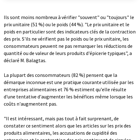
Ils sont moins nombreux à vérifier "souvent" ou "toujours" le
prix unitaire (51 %) ou le poids (44 %). "Le prix unitaire et le
poids en particulier sont des indicateurs clés de la contraction
des prix. S'ils ne vérifient pas le poids ou le prix unitaire, les
consommateurs peuvent ne pas remarquer les réductions de
quantité ou de valeur de leurs produits d'épicerie typiques", a
déclaré M. Balagtas.
La plupart des consommateurs (82 %) pensent que la
démarque inconnue est une pratique courante utilisée par les
entreprises alimentaires et 76 % estiment qu'elle résulte
d'une tentative d'augmenter les bénéfices même lorsque les
coûts n'augmentent pas.
"Il est intéressant, mais pas tout à fait surprenant, de
constater ce sentiment alors que les articles sur les prix des
produits alimentaires, les accusations de cupidité des