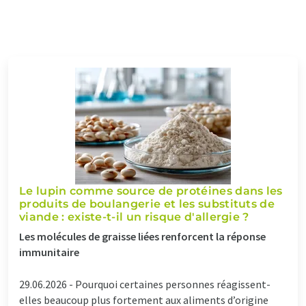
Le lupin comme source de protéines dans les
produits de boulangerie et les substituts de
viande : existe-t-il un risque d'allergie ?
Les molécules de graisse liées renforcent la réponse
immunitaire
29.06.2026 -
Pourquoi certaines personnes réagissent-
elles beaucoup plus fortement aux aliments d’origine