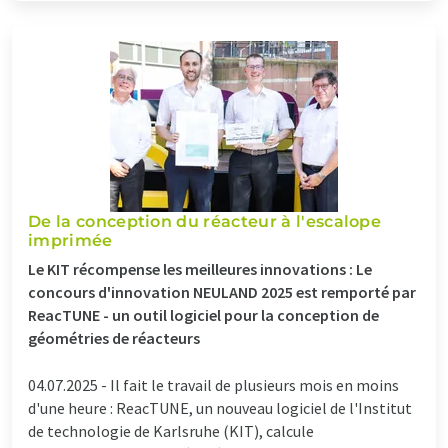
De la conception du réacteur à l'escalope
imprimée
Le KIT récompense les meilleures innovations : Le
concours d'innovation NEULAND 2025 est remporté par
ReacTUNE - un outil logiciel pour la conception de
géométries de réacteurs
04.07.2025 -
Il fait le travail de plusieurs mois en moins
d'une heure : ReacTUNE, un nouveau logiciel de l'Institut
de technologie de Karlsruhe (KIT), calcule