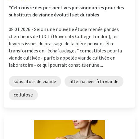
"Cela ouvre des perspectives passionnantes pour des
substituts de viande évolutifs et durables
08.01.2026 -
Selon une nouvelle étude menée par des
chercheurs de l'UCL (University College London), les
levures issues du brassage de la bière peuvent être
transformées en "échafaudages" comestibles pour la
viande cultivée - parfois appelée viande cultivée en
laboratoire - ce qui pourrait constituer une ...
substituts de viande
alternatives à la viande
cellulose