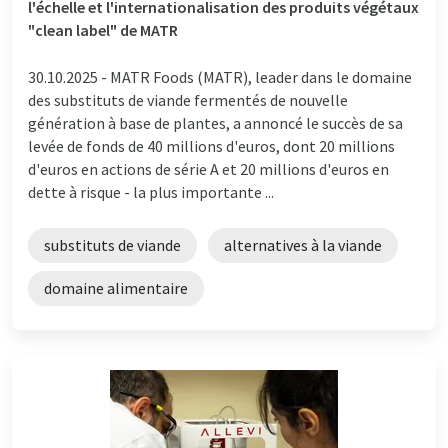
l'échelle et l'internationalisation des produits végétaux
"clean label" de MATR
30.10.2025 -
MATR Foods (MATR), leader dans le domaine
des substituts de viande fermentés de nouvelle
génération à base de plantes, a annoncé le succès de sa
levée de fonds de 40 millions d'euros, dont 20 millions
d'euros en actions de série A et 20 millions d'euros en
dette à risque - la plus importante ...
substituts de viande
alternatives à la viande
domaine alimentaire