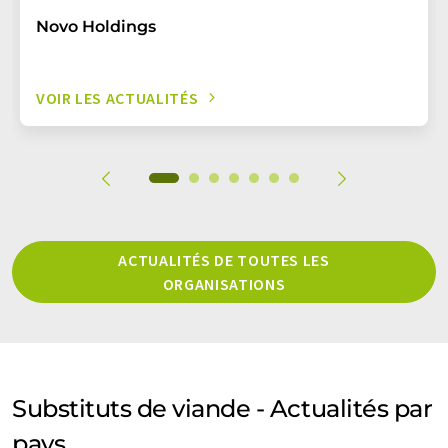
Novo Holdings
VOIR LES ACTUALITÉS
ACTUALITÉS DE TOUTES LES
ORGANISATIONS
Substituts de viande - Actualités par
pays