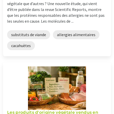
végétale que d’autres ? Une nouvelle étude, qui vient
d’être publiée dans la revue Scientific Reports, montre
que les protéines responsables des allergies ne sont pas
les seules en cause. Les molécules de ...
substituts de viande
allergies alimentaires
cacahuètes
Les produits d'origine végétale vendus en