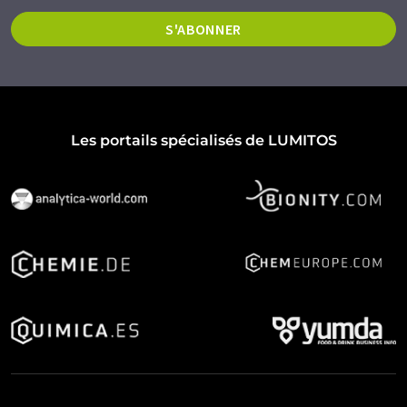
S'ABONNER
Les portails spécialisés de LUMITOS