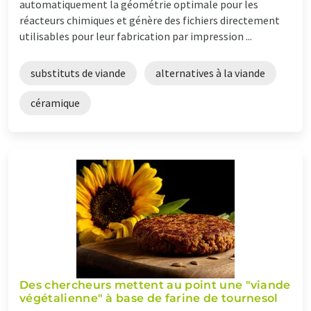
automatiquement la géométrie optimale pour les
réacteurs chimiques et génère des fichiers directement
utilisables pour leur fabrication par impression ...
substituts de viande
alternatives à la viande
céramique
Des chercheurs mettent au point une "viande
végétalienne" à base de farine de tournesol