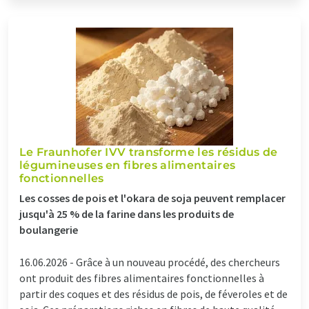
Le Fraunhofer IVV transforme les résidus de
légumineuses en fibres alimentaires
fonctionnelles
Les cosses de pois et l'okara de soja peuvent remplacer
jusqu'à 25 % de la farine dans les produits de
boulangerie
16.06.2026 -
Grâce à un nouveau procédé, des chercheurs
ont produit des fibres alimentaires fonctionnelles à
partir des coques et des résidus de pois, de féveroles et de