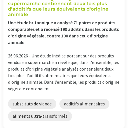
supermarché contiennent deux fois plus
d'additifs que leurs équivalents d'origine
animale
Une étude britannique a analysé 71 paires de produits
comparables et a recensé 199 additifs dans les produits
d'origine végétale, contre 100 dans ceux d'origine
animale
26.06.2026 -
Une étude inédite portant sur des produits
vendus en supermarché a révélé que, dans l'ensemble, les
produits d'origine végétale analysés contenaient deux
fois plus d'additifs alimentaires que leurs équivalents
d'origine animale. Dans l’ensemble, les produits d’origine
végétale contenaient ...
substituts de viande
additifs alimentaires
aliments ultra-transformés