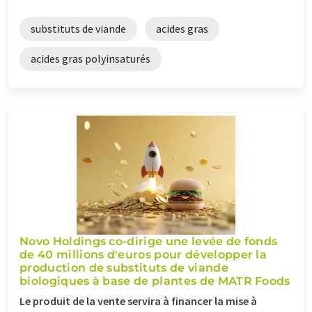
substituts de viande
acides gras
acides gras polyinsaturés
Novo Holdings co-dirige une levée de fonds
de 40 millions d'euros pour développer la
production de substituts de viande
biologiques à base de plantes de MATR Foods
Le produit de la vente servira à financer la mise à