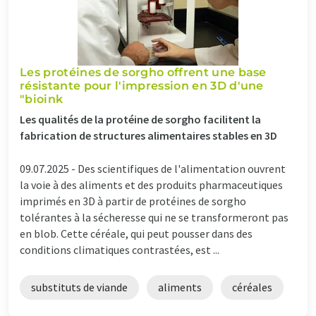
Les protéines de sorgho offrent une base
résistante pour l'impression en 3D d'une
"bioink
Les qualités de la protéine de sorgho facilitent la
fabrication de structures alimentaires stables en 3D
09.07.2025 -
Des scientifiques de l'alimentation ouvrent
la voie à des aliments et des produits pharmaceutiques
imprimés en 3D à partir de protéines de sorgho
tolérantes à la sécheresse qui ne se transformeront pas
en blob. Cette céréale, qui peut pousser dans des
conditions climatiques contrastées, est ...
substituts de viande
aliments
céréales