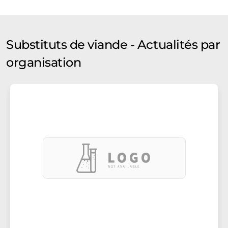
Substituts de viande - Actualités par
organisation