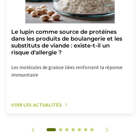
Le lupin comme source de protéines
dans les produits de boulangerie et les
substituts de viande : existe-t-il un
risque d'allergie ?
Les molécules de graisse liées renforcent la réponse
immunitaire
VOIR LES ACTUALITÉS