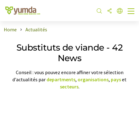
Home
Actualités
Substituts de viande - 42
News
Conseil : vous pouvez encore affiner votre sélection
d'actualités par
departments
,
organisations
,
pays
et
secteurs
.