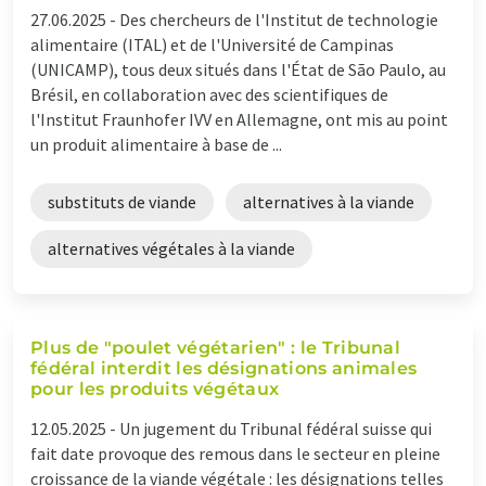
27.06.2025 -
Des chercheurs de l'Institut de technologie
alimentaire (ITAL) et de l'Université de Campinas
(UNICAMP), tous deux situés dans l'État de São Paulo, au
Brésil, en collaboration avec des scientifiques de
l'Institut Fraunhofer IVV en Allemagne, ont mis au point
un produit alimentaire à base de ...
substituts de viande
alternatives à la viande
alternatives végétales à la viande
Plus de "poulet végétarien" : le Tribunal
fédéral interdit les désignations animales
pour les produits végétaux
12.05.2025 -
Un jugement du Tribunal fédéral suisse qui
fait date provoque des remous dans le secteur en pleine
croissance de la viande végétale : les désignations telles