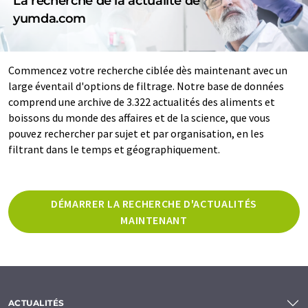
La recherche de la actualité de
yumda.com
Commencez votre recherche ciblée dès maintenant avec un
large éventail d'options de filtrage. Notre base de données
comprend une archive de 3.322 actualités des aliments et
boissons du monde des affaires et de la science, que vous
pouvez rechercher par sujet et par organisation, en les
filtrant dans le temps et géographiquement.
DÉMARRER LA RECHERCHE D'ACTUALITÉS
MAINTENANT
ACTUALITÉS