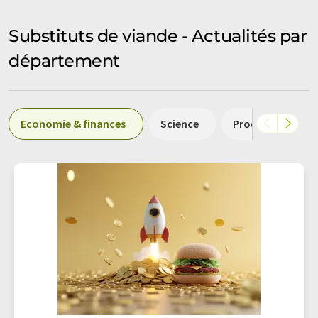
Substituts de viande - Actualités par
département
Economie & finances
Science
Production