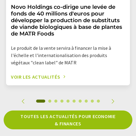
Novo Holdings co-dirige une levée de
fonds de 40 millions d'euros pour
développer la production de substituts
de viande biologiques à base de plantes
de MATR Foods
Le produit de la vente servira à financer la mise à
l'échelle et l'internationalisation des produits
végétaux "clean label" de MATR
VOIR LES ACTUALITÉS
TOUTES LES ACTUALITÉS POUR ECONOMIE
& FINANCES