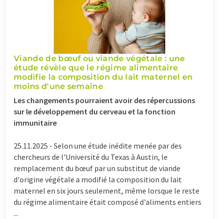
Viande de bœuf ou viande végétale : une
étude révèle que le régime alimentaire
modifie la composition du lait maternel en
moins d'une semaine
Les changements pourraient avoir des répercussions
sur le développement du cerveau et la fonction
immunitaire
25.11.2025 -
Selon une étude inédite menée par des
chercheurs de l'Université du Texas à Austin, le
remplacement du bœuf par un substitut de viande
d'origine végétale a modifié la composition du lait
maternel en six jours seulement, même lorsque le reste
du régime alimentaire était composé d'aliments entiers
...