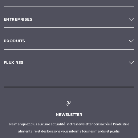
ENTREPRISES
PRODUITS
FLUX RSS
NEWSLETTER
Ne manquez plus aucune actualité : notre newsletter consacrée à l'industrie
alimentaire et des boissons vous informe tous les mardis et jeudis.