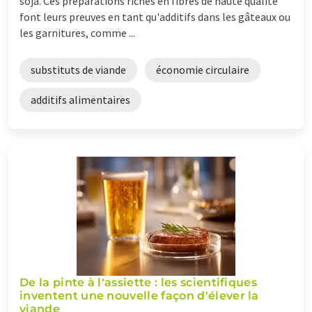
soja. Ces préparations riches en fibres de haute qualité
font leurs preuves en tant qu'additifs dans les gâteaux ou
les garnitures, comme ...
substituts de viande
économie circulaire
additifs alimentaires
De la pinte à l'assiette : les scientifiques
inventent une nouvelle façon d'élever la
viande