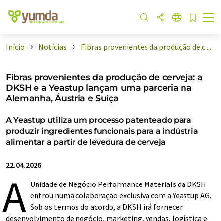
Início
Notícias
Fibras provenientes da produção de c ...
Fibras provenientes da produção de cerveja: a
DKSH e a Yeastup lançam uma parceria na
Alemanha, Áustria e Suíça
A Yeastup utiliza um processo patenteado para
produzir ingredientes funcionais para a indústria
alimentar a partir de levedura de cerveja
22.04.2026
A
Unidade de Negócio Performance Materials da DKSH
entrou numa colaboração exclusiva com a Yeastup AG.
Sob os termos do acordo, a DKSH irá fornecer
desenvolvimento de negócio, marketing, vendas, logística e