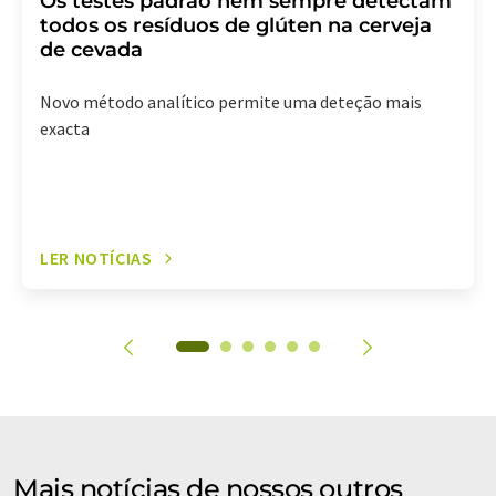
Os testes padrão nem sempre detectam
todos os resíduos de glúten na cerveja
de cevada
Novo método analítico permite uma deteção mais
exacta
LER NOTÍCIAS
Mais notícias de nossos outros