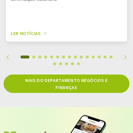
LER NOTÍCIAS
MAIS DO DEPARTAMENTO NEGÓCIOS E
FINANÇAS