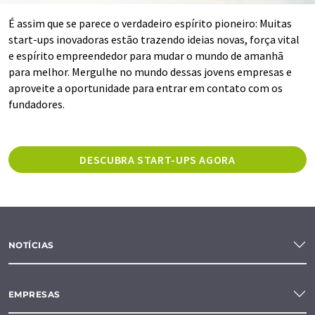
É assim que se parece o verdadeiro espírito pioneiro: Muitas
start-ups inovadoras estão trazendo ideias novas, força vital
e espírito empreendedor para mudar o mundo de amanhã
para melhor. Mergulhe no mundo dessas jovens empresas e
aproveite a oportunidade para entrar em contato com os
fundadores.
DESCUBRA START-UPS AGORA
NOTÍCIAS
EMPRESAS