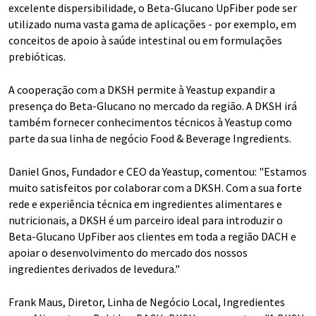
excelente dispersibilidade, o Beta-Glucano UpFiber pode ser
utilizado numa vasta gama de aplicações - por exemplo, em
conceitos de apoio à saúde intestinal ou em formulações
prebióticas.
A cooperação com a DKSH permite à Yeastup expandir a
presença do Beta-Glucano no mercado da região. A DKSH irá
também fornecer conhecimentos técnicos à Yeastup como
parte da sua linha de negócio Food & Beverage Ingredients.
Daniel Gnos, Fundador e CEO da Yeastup, comentou: "Estamos
muito satisfeitos por colaborar com a DKSH. Com a sua forte
rede e experiência técnica em ingredientes alimentares e
nutricionais, a DKSH é um parceiro ideal para introduzir o
Beta-Glucano UpFiber aos clientes em toda a região DACH e
apoiar o desenvolvimento do mercado dos nossos
ingredientes derivados de levedura."
Frank Maus, Diretor, Linha de Negócio Local, Ingredientes