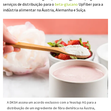
serviços de distribuição para o
beta-glucano
UpFiber para a
indústria alimentar na Áustria, Alemanha e Suíça.
A DKSH assina um acordo exclusivo com a Yeastup AG para a
distribuição de um ingrediente de fibra dietética na Áustria,