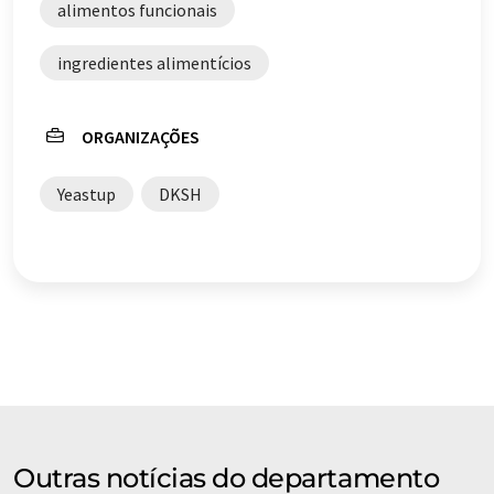
alimentos funcionais
ingredientes alimentícios
ORGANIZAÇÕES
Yeastup
DKSH
Outras notícias do departamento