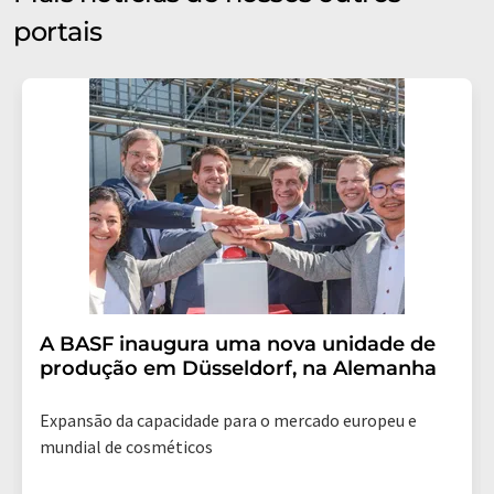
portais
A BASF inaugura uma nova unidade de
produção em Düsseldorf, na Alemanha
Expansão da capacidade para o mercado europeu e
mundial de cosméticos