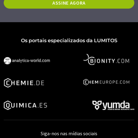
ASSINE AGORA
Os portais especializados da LUMITOS
Siga-nos nas mídias sociais