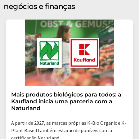
negócios e finanças
Mais produtos biológicos para todos: a
Kaufland inicia uma parceria com a
Naturland
A partir de 2027, as marcas próprias K-Bio Organic e K-
Plant Based também estarão disponíveis com a
certificação Naturland