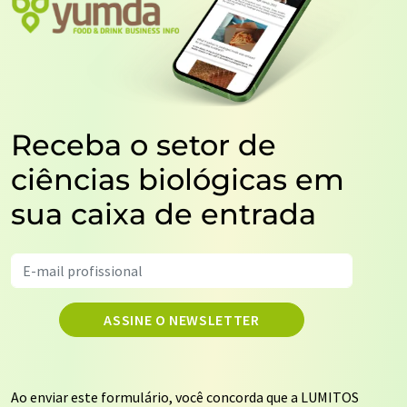
Receba o setor de
ciências biológicas em
sua caixa de entrada
ASSINE O NEWSLETTER
Ao enviar este formulário, você concorda que a LUMITOS