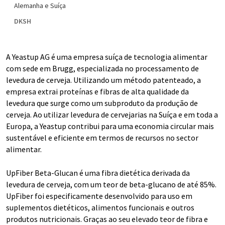
Alemanha e Suíça
DKSH
A Yeastup AG é uma empresa suíça de tecnologia alimentar
com sede em Brugg, especializada no processamento de
levedura de cerveja. Utilizando um método patenteado, a
empresa extrai proteínas e fibras de alta qualidade da
levedura que surge como um subproduto da produção de
cerveja. Ao utilizar levedura de cervejarias na Suíça e em toda a
Europa, a Yeastup contribui para uma economia circular mais
sustentável e eficiente em termos de recursos no sector
alimentar.
UpFiber Beta-Glucan é uma fibra dietética derivada da
levedura de cerveja, com um teor de beta-glucano de até 85%.
UpFiber foi especificamente desenvolvido para uso em
suplementos dietéticos, alimentos funcionais e outros
produtos nutricionais. Graças ao seu elevado teor de fibra e