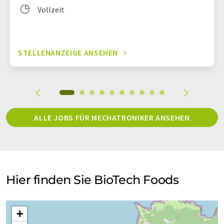
Vollzeit
STELLENANZEIGE ANSEHEN
ALLE JOBS FÜR MECHATRONIKER ANSEHEN
Hier finden Sie BioTech Foods
+