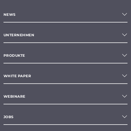
NEWS
UNTERNEHMEN
PRODUKTE
WHITE PAPER
WEBINARE
JOBS