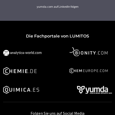
yumda.com auf LinkedIn folgen
Die Fachportale von LUMITOS
Folgen Sie uns auf Social Media