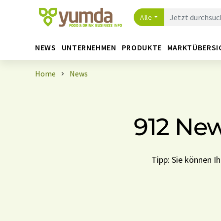
Alle
NEWS
UNTERNEHMEN
PRODUKTE
MARKTÜBERSI
Home
News
912 New
Tipp: Sie können 