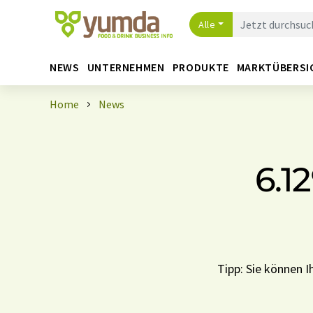
Alle
NEWS
UNTERNEHMEN
PRODUKTE
MARKTÜBERSI
Home
News
6.1
Tipp: Sie können 