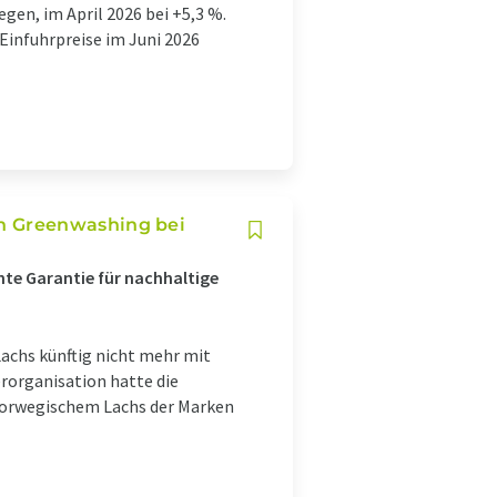
en, im April 2026 bei +5,3 %.
 Einfuhrpreise im Juni 2026
n Greenwashing bei
te Garantie für nachhaltige
achs künftig nicht mehr mit
rorganisation hatte die
norwegischem Lachs der Marken