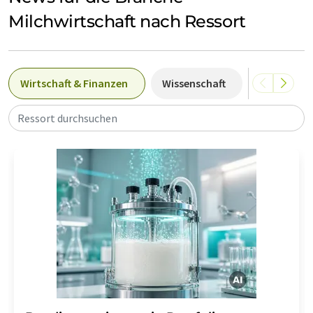
Milchwirtschaft nach Ressort
Wirtschaft & Finanzen
Wissenschaft
Karriere
Ressort durchsuchen