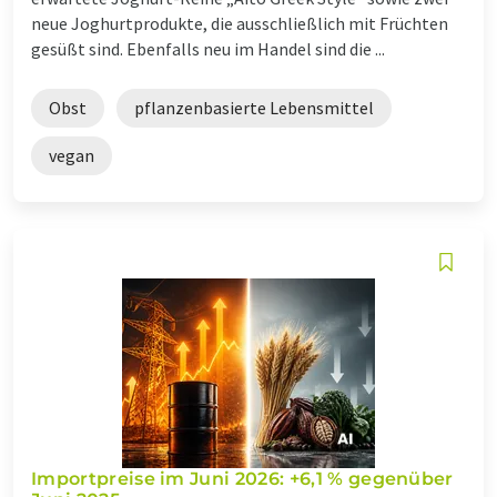
neue Joghurtprodukte, die ausschließlich mit Früchten
gesüßt sind. Ebenfalls neu im Handel sind die ...
Obst
pflanzenbasierte Lebensmittel
vegan
Importpreise im Juni 2026: +6,1 % gegenüber