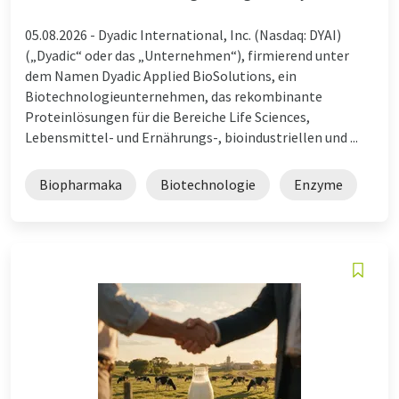
05.08.2026 -
Dyadic International, Inc. (Nasdaq: DYAI)
(„Dyadic“ oder das „Unternehmen“), firmierend unter
dem Namen Dyadic Applied BioSolutions, ein
Biotechnologieunternehmen, das rekombinante
Proteinlösungen für die Bereiche Life Sciences,
Lebensmittel- und Ernährungs-, bioindustriellen und ...
Biopharmaka
Biotechnologie
Enzyme