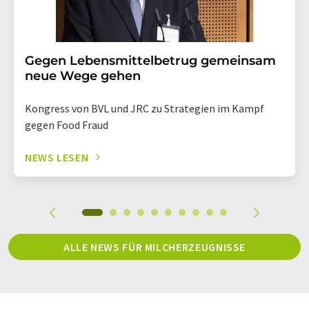
Gegen Lebensmittelbetrug gemeinsam
neue Wege gehen
Kongress von BVL und JRC zu Strategien im Kampf
gegen Food Fraud
NEWS LESEN
ALLE NEWS FÜR MILCHERZEUGNISSE