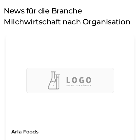
News für die Branche
Milchwirtschaft nach Organisation
Arla Foods