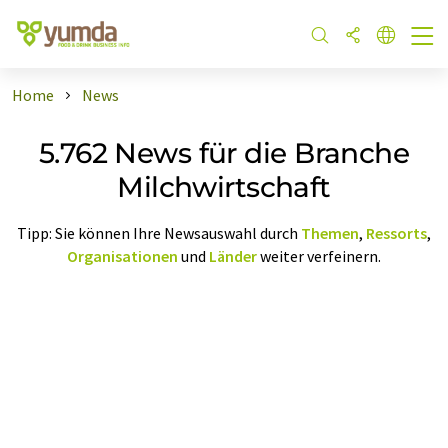
Home
News
5.762 News für die Branche
Milchwirtschaft
Tipp: Sie können Ihre Newsauswahl durch
Themen
,
Ressorts
,
Organisationen
und
Länder
weiter verfeinern.