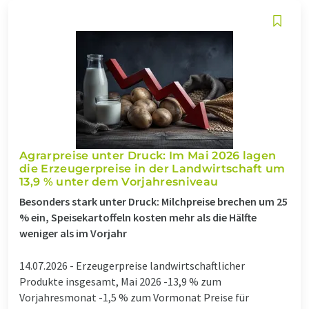
Agrarpreise unter Druck: Im Mai 2026 lagen
die Erzeugerpreise in der Landwirtschaft um
13,9 % unter dem Vorjahresniveau
Besonders stark unter Druck: Milchpreise brechen um 25
% ein, Speisekartoffeln kosten mehr als die Hälfte
weniger als im Vorjahr
14.07.2026 -
Erzeugerpreise landwirtschaftlicher
Produkte insgesamt, Mai 2026 -13,9 % zum
Vorjahresmonat -1,5 % zum Vormonat Preise für