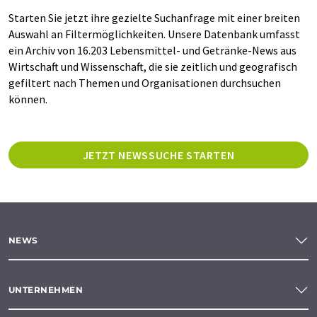
Starten Sie jetzt ihre gezielte Suchanfrage mit einer breiten
Auswahl an Filtermöglichkeiten. Unsere Datenbank umfasst
ein Archiv von 16.203 Lebensmittel- und Getränke-News aus
Wirtschaft und Wissenschaft, die sie zeitlich und geografisch
gefiltert nach Themen und Organisationen durchsuchen
können.
JETZT NEWSSUCHE STARTEN
NEWS
UNTERNEHMEN