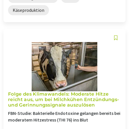
Käseproduktion
Folge des Klimawandels: Moderate Hitze
reicht aus, um bei Milchkühen Entzündungs-
und Gerinnungssignale auszulösen
FBN-Studie: Bakterielle Endotoxine gelangen bereits bei
moderatem Hitzestress (THI 76) ins Blut