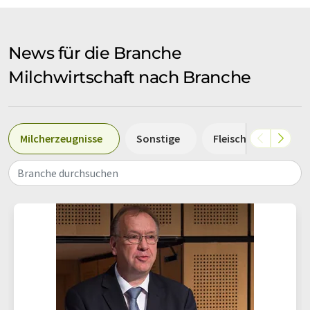
News für die Branche
Milchwirtschaft nach Branche
Milcherzeugnisse
Sonstige
Fleischprodukte
Branche durchsuchen