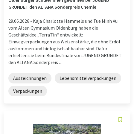
GRÜNDET den ALTANA Sonderpreis Chemie
29.06.2026 -
Kaja Charlotte Hammels und Tue Minh Vu
vom Alten Gymnasium Oldenburg haben die
Geschäftsidee „TerraTin“ entwickelt:
Einwegverpackungen aus Weizenstärke, die ohne Erdöl
auskommen und biologisch abbaubar sind. Dafür
erhielten sie beim Bundesfinale von JUGEND GRÜNDET
den ALTANA Sonderpreis ...
Auszeichnungen
Lebensmittelverpackungen
Verpackungen