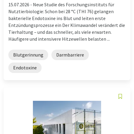
15.07.2026 -
Neue Studie des Forschungsinstituts für
Nutztierbiologie: Schon bei 28 °C (THI 76) gelangen
bakterielle Endotoxine ins Blut und leiten erste
Entzündungsprozesse ein Der Klimawandel verändert die
Tierhaltung – und das schneller, als viele erwarten.
Häufigere und intensivere Hitzewellen belasten ...
Blutgerinnung
Darmbarriere
Endotoxine