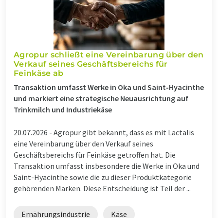
Agropur schließt eine Vereinbarung über den
Verkauf seines Geschäftsbereichs für
Feinkäse ab
Transaktion umfasst Werke in Oka und Saint-Hyacinthe
und markiert eine strategische Neuausrichtung auf
Trinkmilch und Industriekäse
20.07.2026 -
Agropur gibt bekannt, dass es mit Lactalis
eine Vereinbarung über den Verkauf seines
Geschäftsbereichs für Feinkäse getroffen hat. Die
Transaktion umfasst insbesondere die Werke in Oka und
Saint-Hyacinthe sowie die zu dieser Produktkategorie
gehörenden Marken. Diese Entscheidung ist Teil der ...
Ernährungsindustrie
Käse