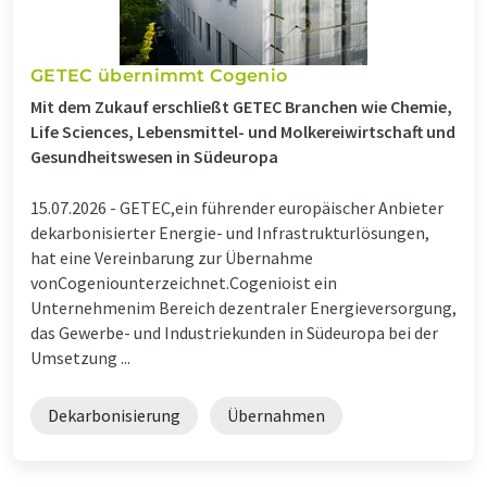
GETEC übernimmt Cogenio
Mit dem Zukauf erschließt GETEC Branchen wie Chemie,
Life Sciences, Lebensmittel- und Molkereiwirtschaft und
Gesundheitswesen in Südeuropa
15.07.2026 -
GETEC,ein führender europäischer Anbieter
dekarbonisierter Energie- und Infrastrukturlösungen,
hat eine Vereinbarung zur Übernahme
vonCogeniounterzeichnet.Cogenioist ein
Unternehmenim Bereich dezentraler Energieversorgung,
das Gewerbe- und Industriekunden in Südeuropa bei der
Umsetzung ...
Dekarbonisierung
Übernahmen