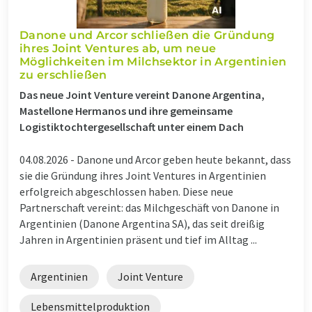
Danone und Arcor schließen die Gründung
ihres Joint Ventures ab, um neue
Möglichkeiten im Milchsektor in Argentinien
zu erschließen
Das neue Joint Venture vereint Danone Argentina,
Mastellone Hermanos und ihre gemeinsame
Logistiktochtergesellschaft unter einem Dach
04.08.2026 -
Danone und Arcor geben heute bekannt, dass
sie die Gründung ihres Joint Ventures in Argentinien
erfolgreich abgeschlossen haben. Diese neue
Partnerschaft vereint: das Milchgeschäft von Danone in
Argentinien (Danone Argentina SA), das seit dreißig
Jahren in Argentinien präsent und tief im Alltag ...
Argentinien
Joint Venture
Lebensmittelproduktion