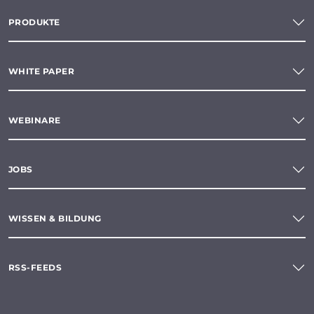
PRODUKTE
WHITE PAPER
WEBINARE
JOBS
WISSEN & BILDUNG
RSS-FEEDS