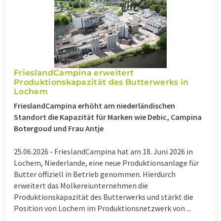
Friesland­Campina erweitert
Produktionskapazität des Butterwerks in
Lochem
FrieslandCampina erhöht am niederländischen
Standort die Kapazität für Marken wie Debic, Campina
Botergoud und Frau Antje
25.06.2026 -
FrieslandCampina hat am 18. Juni 2026 in
Lochem, Niederlande, eine neue Produktionsanlage für
Butter offiziell in Betrieb genommen. Hierdurch
erweitert das Molkereiunternehmen die
Produktionskapazität des Butterwerks und stärkt die
Position von Lochem im Produktionsnetzwerk von ...