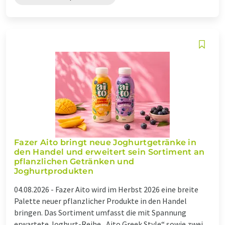
Fazer Aito bringt neue Joghurtgetränke in
den Handel und erweitert sein Sortiment an
pflanzlichen Getränken und
Joghurtprodukten
04.08.2026 -
Fazer Aito wird im Herbst 2026 eine breite
Palette neuer pflanzlicher Produkte in den Handel
bringen. Das Sortiment umfasst die mit Spannung
erwartete Joghurt-Reihe „Aito Greek Style“ sowie zwei