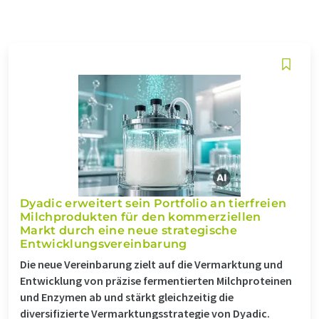
Dyadic erweitert sein Portfolio an tierfreien
Milchprodukten für den kommerziellen
Markt durch eine neue strategische
Entwicklungsvereinbarung
Die neue Vereinbarung zielt auf die Vermarktung und
Entwicklung von präzise fermentierten Milchproteinen
und Enzymen ab und stärkt gleichzeitig die
diversifizierte Vermarktungsstrategie von Dyadic.