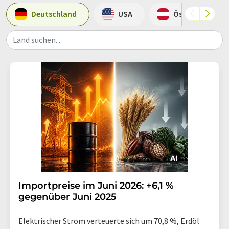
Deutschland
USA
Österreich
Land suchen...
Importpreise im Juni 2026: +6,1 %
gegenüber Juni 2025
Elektrischer Strom verteuerte sich um 70,8 %, Erdöl