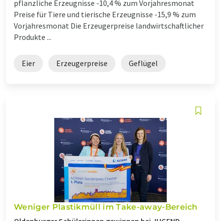
pflanzliche Erzeugnisse -10,4 % zum Vorjahresmonat
Preise für Tiere und tierische Erzeugnisse -15,9 % zum
Vorjahresmonat Die Erzeugerpreise landwirtschaftlicher
Produkte ...
Eier
Erzeugerpreise
Geflügel
Weniger Plastikmüll im Take-away-Bereich
Oldenburger Schülerinnen gewinnen bei JUGEND