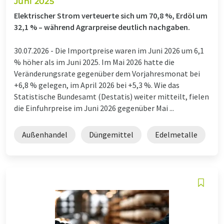
Juni 2025
Elektrischer Strom verteuerte sich um 70,8 %, Erdöl um
32,1 % – während Agrarpreise deutlich nachgaben.
30.07.2026 -
Die Importpreise waren im Juni 2026 um 6,1
% höher als im Juni 2025. Im Mai 2026 hatte die
Veränderungsrate gegenüber dem Vorjahresmonat bei
+6,8 % gelegen, im April 2026 bei +5,3 %. Wie das
Statistische Bundesamt (Destatis) weiter mitteilt, fielen
die Einfuhrpreise im Juni 2026 gegenüber Mai ...
Außenhandel
Düngemittel
Edelmetalle