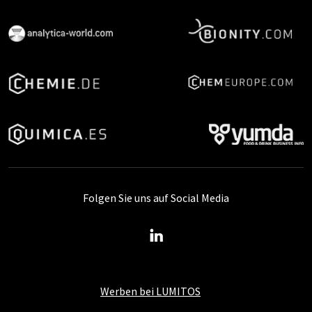
Folgen Sie uns auf Social Media
Werben bei LUMITOS