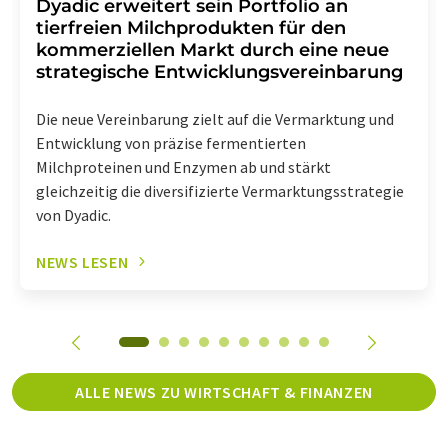
Dyadic erweitert sein Portfolio an
tierfreien Milchprodukten für den
kommerziellen Markt durch eine neue
strategische Entwicklungsvereinbarung
Die neue Vereinbarung zielt auf die Vermarktung und
Entwicklung von präzise fermentierten
Milchproteinen und Enzymen ab und stärkt
gleichzeitig die diversifizierte Vermarktungsstrategie
von Dyadic.
NEWS LESEN
ALLE NEWS ZU WIRTSCHAFT & FINANZEN