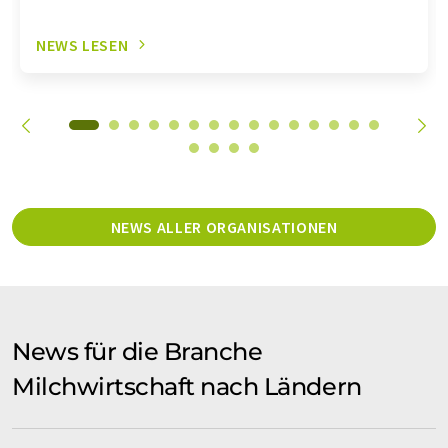
NEWS LESEN
NEWS ALLER ORGANISATIONEN
News für die Branche
Milchwirtschaft nach Ländern