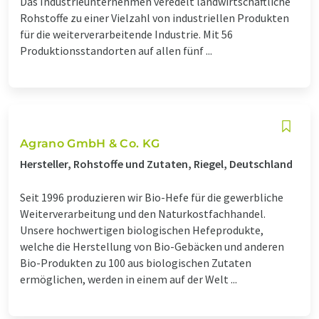
Das Industrieunternehmen veredelt landwirtschaftliche
Rohstoffe zu einer Vielzahl von industriellen Produkten
für die weiterverarbeitende Industrie. Mit 56
Produktionsstandorten auf allen fünf ...
Agrano GmbH & Co. KG
Hersteller, Rohstoffe und Zutaten, Riegel, Deutschland
Seit 1996 produzieren wir Bio-Hefe für die gewerbliche
Weiterverarbeitung und den Naturkostfachhandel.
Unsere hochwertigen biologischen Hefeprodukte,
welche die Herstellung von Bio-Gebäcken und anderen
Bio-Produkten zu 100 aus biologischen Zutaten
ermöglichen, werden in einem auf der Welt ...