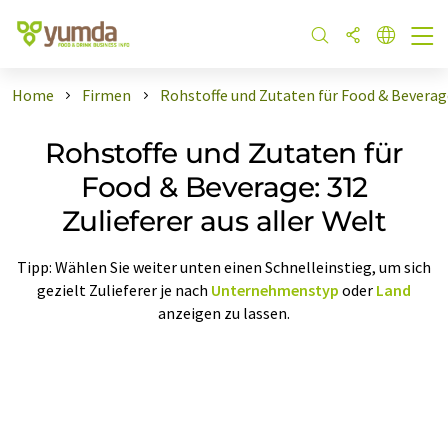
Home
Firmen
Rohstoffe und Zutaten für Food & Beverage:
Rohstoffe und Zutaten für
Food & Beverage: 312
Zulieferer aus aller Welt
Tipp: Wählen Sie weiter unten einen Schnelleinstieg, um sich
gezielt Zulieferer je nach
Unternehmenstyp
oder
Land
anzeigen zu lassen.