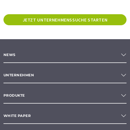
JETZT UNTERNEHMENSSUCHE STARTEN
NEWS
UNTERNEHMEN
PRODUKTE
WHITE PAPER