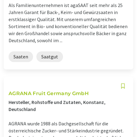
Als Familienunternehmen ist agaSAAT seit mehr als 25
Jahren Garant für Back-, Keim- und Gewürzsaaten in
erstklassiger Qualität. Mit unserem umfangreichen
Sortiment in Bio- und konventioneller Qualität bedienen
wir den Großhandel sowie anspruchsvolle Bäcker in ganz
Deutschland, sowohl im ...
Saaten
Saatgut
AGRANA Fruit Germany GmbH
Hersteller, Rohstoffe und Zutaten, Konstanz,
Deutschland
AGRANA wurde 1988 als Dachgesellschaft für die
österreichische Zucker- und Stärkeindustrie gegründet.