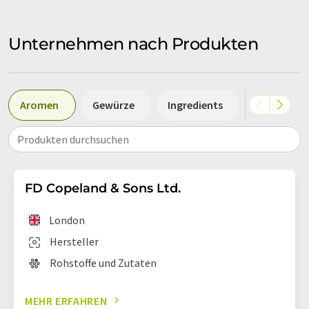
Unternehmen nach Produkten
Aromen
Gewürze
Ingredients
Additive
Produkten durchsuchen
FD Copeland & Sons Ltd.
London
Hersteller
Rohstoffe und Zutaten
MEHR ERFAHREN