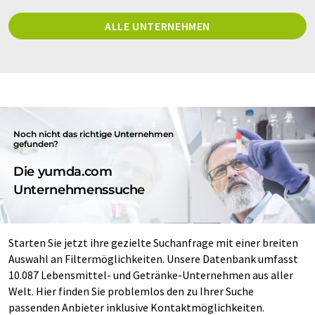
ALLE UNTERNEHMEN
Noch nicht das richtige Unternehmen
gefunden?
Die yumda.com
Unternehmenssuche
Starten Sie jetzt ihre gezielte Suchanfrage mit einer breiten
Auswahl an Filtermöglichkeiten. Unsere Datenbank umfasst
10.087 Lebensmittel- und Getränke-Unternehmen aus aller
Welt. Hier finden Sie problemlos den zu Ihrer Suche
passenden Anbieter inklusive Kontaktmöglichkeiten.