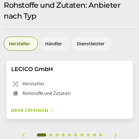
Rohstoffe und Zutaten: Anbieter
nach Typ
Hersteller
Händler
Dienstleister
LECICO GmbH
Hersteller
Rohstoffe und Zutaten
MEHR ERFAHREN