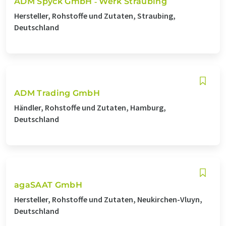
ADM Spyck GmbH ‐ Werk Straubing
Hersteller, Rohstoffe und Zutaten, Straubing,
Deutschland
ADM Trading GmbH
Händler, Rohstoffe und Zutaten, Hamburg,
Deutschland
agaSAAT GmbH
Hersteller, Rohstoffe und Zutaten, Neukirchen-Vluyn,
Deutschland