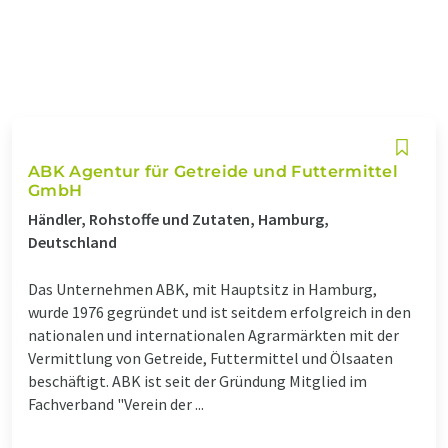
ABK Agentur für Getreide und Futtermittel
GmbH
Händler, Rohstoffe und Zutaten, Hamburg,
Deutschland
Das Unternehmen ABK, mit Hauptsitz in Hamburg,
wurde 1976 gegründet und ist seitdem erfolgreich in den
nationalen und internationalen Agrarmärkten mit der
Vermittlung von Getreide, Futtermittel und Ölsaaten
beschäftigt. ABK ist seit der Gründung Mitglied im
Fachverband "Verein der ...