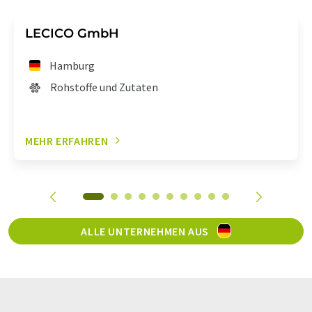
LECICO GmbH
Hamburg
Rohstoffe und Zutaten
MEHR ERFAHREN
ALLE UNTERNEHMEN AUS