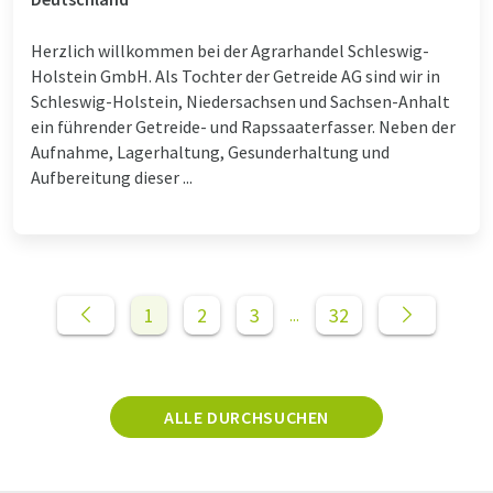
Herzlich willkommen bei der Agrarhandel Schleswig-
Holstein GmbH. Als Tochter der Getreide AG sind wir in
Schleswig-Holstein, Niedersachsen und Sachsen-Anhalt
ein führender Getreide- und Rapssaaterfasser. Neben der
Aufnahme, Lagerhaltung, Gesunderhaltung und
Aufbereitung dieser ...
1
2
3
32
...
ALLE DURCHSUCHEN