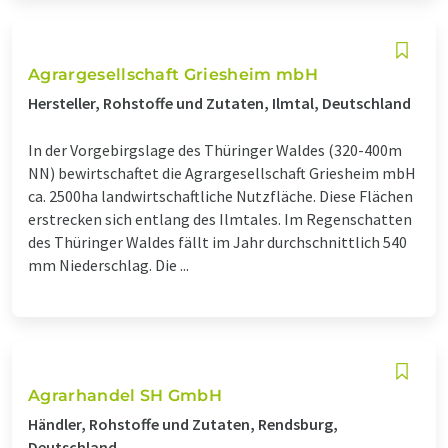
Agrargesellschaft Griesheim mbH
Hersteller, Rohstoffe und Zutaten, Ilmtal, Deutschland
In der Vorgebirgslage des Thüringer Waldes (320-400m
NN) bewirtschaftet die Agrargesellschaft Griesheim mbH
ca. 2500ha landwirtschaftliche Nutzfläche. Diese Flächen
erstrecken sich entlang des Ilmtales. Im Regenschatten
des Thüringer Waldes fällt im Jahr durchschnittlich 540
mm Niederschlag. Die ...
Agrarhandel SH GmbH
Händler, Rohstoffe und Zutaten, Rendsburg,
Deutschland