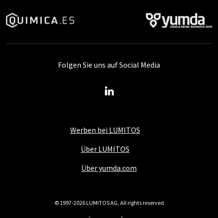
Folgen Sie uns auf Social Media
Werben bei LUMITOS
Über LUMITOS
Über yumda.com
© 1997-2026 LUMITOS AG, All rights reserved