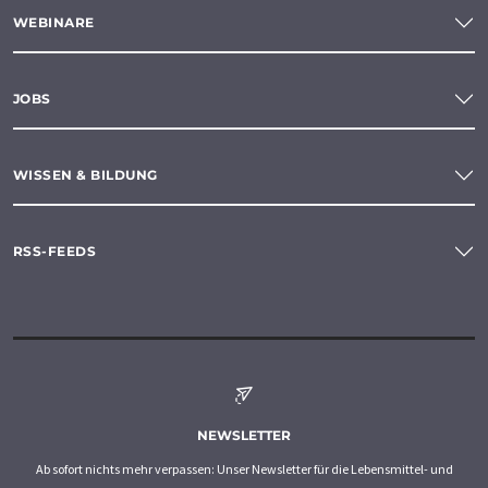
WEBINARE
JOBS
WISSEN & BILDUNG
RSS-FEEDS
NEWSLETTER
Ab sofort nichts mehr verpassen: Unser Newsletter für die Lebensmittel- und