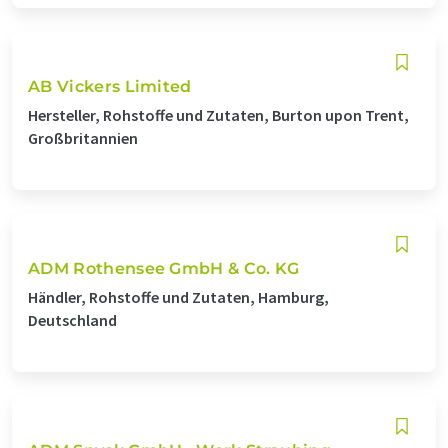
AB Vickers Limited
Hersteller, Rohstoffe und Zutaten, Burton upon Trent,
Großbritannien
ADM Rothensee GmbH & Co. KG
Händler, Rohstoffe und Zutaten, Hamburg,
Deutschland