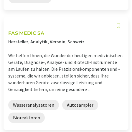
FAS MEDIC SA
Hersteller, Analytik, Versoix, Schweiz
Wir helfen Ihnen, die Wunder der heutigen medizinischen
Geräte, Diagnose-, Analyse- und Biotech-Instrumente
am Laufen zu halten. Die Präzisionskomponenten und -
systeme, die wir anbieten, stellen sicher, dass Ihre
wunderbaren Geräte zuverlässige Leistung und
Genauigkeit liefern, um eine gesündere ...
Wasseranalysatoren
Autosampler
Bioreaktoren