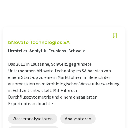
bNovate Technologies SA
Hersteller, Analytik, Ecublens, Schweiz
Das 2011 in Lausanne, Schweiz, gegründete
Unternehmen bNovate Technologies SA hat sich von
einem Start-up zu einem Marktführer im Bereich der
automatisierten mikrobiologischen Wasserüberwachung
in Echtzeit entwickelt. Mit Hilfe der
Durchflusszytometrie und einem engagierten
Expertenteam brachte ...
Wasseranalysatoren
Analysatoren