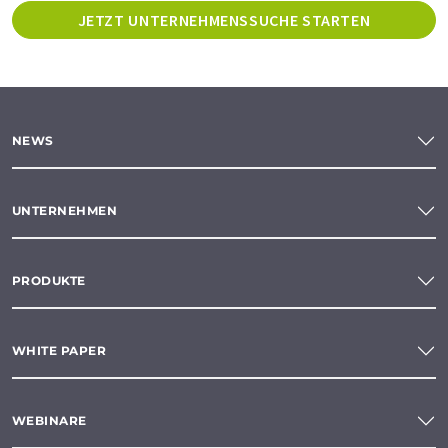
JETZT UNTERNEHMENSSUCHE STARTEN
NEWS
UNTERNEHMEN
PRODUKTE
WHITE PAPER
WEBINARE