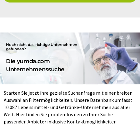
Noch nicht das richtige Unternehmen
gefunden?
Die yumda.com
Unternehmenssuche
Starten Sie jetzt ihre gezielte Suchanfrage mit einer breiten
Auswahl an Filtermöglichkeiten. Unsere Datenbank umfasst
10.087 Lebensmittel- und Getränke-Unternehmen aus aller
Welt. Hier finden Sie problemlos den zu Ihrer Suche
passenden Anbieter inklusive Kontaktmöglichkeiten.