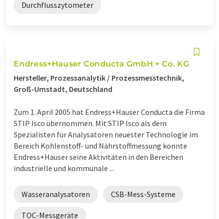
Durchflusszytometer
Endress+Hauser Conducta GmbH + Co. KG
Hersteller, Prozessanalytik / Prozessmesstechnik,
Groß-Umstadt, Deutschland
Zum 1. April 2005 hat Endress+Hauser Conducta die Firma
STIP Isco übernommen. Mit STIP Isco als dem
Spezialisten für Analysatoren neuester Technologie im
Bereich Kohlenstoff- und Nährstoffmessung konnte
Endress+Hauser seine Aktivitäten in den Bereichen
industrielle und kommunale ...
Wasseranalysatoren
CSB-Mess-Systeme
TOC-Messgeräte