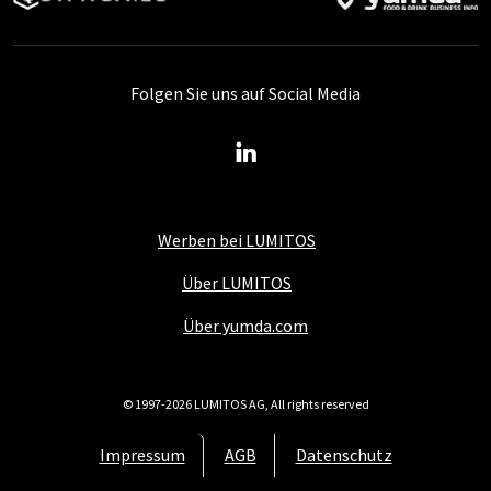
Folgen Sie uns auf Social Media
Werben bei LUMITOS
Über LUMITOS
Über yumda.com
© 1997-2026 LUMITOS AG, All rights reserved
Impressum
AGB
Datenschutz