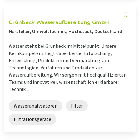
Grünbeck Wasseraufbereitung GmbH
Hersteller, Umwelttechnik, Höchstädt, Deutschland
Wasser steht bei Grünbeck im Mittelpunkt. Unsere
Kernkompetenz liegt dabei bei der Erforschung,
Entwicklung, Produktion und Vermarktung von
Technologien, Verfahren und Produkten zur
Wasseraufbereitung. Wir sorgen mit hochqualifizierten
Teams und innovativer, wissenschaftlich erklärbarer
Technik ...
Wasseranalysatoren
Filter
Filtrationsgeräte