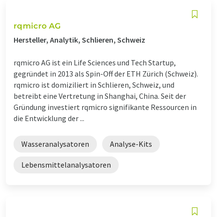
rqmicro AG
Hersteller, Analytik, Schlieren, Schweiz
rqmicro AG ist ein Life Sciences und Tech Startup,
gegründet in 2013 als Spin-Off der ETH Zürich (Schweiz).
rqmicro ist domiziliert in Schlieren, Schweiz, und
betreibt eine Vertretung in Shanghai, China. Seit der
Gründung investiert rqmicro signifikante Ressourcen in
die Entwicklung der ...
Wasseranalysatoren
Analyse-Kits
Lebensmittelanalysatoren