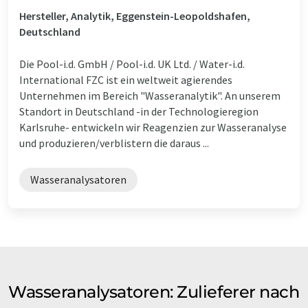
Hersteller, Analytik, Eggenstein-Leopoldshafen,
Deutschland
Die Pool-i.d. GmbH / Pool-i.d. UK Ltd. / Water-i.d.
International FZC ist ein weltweit agierendes
Unternehmen im Bereich "Wasseranalytik". An unserem
Standort in Deutschland -in der Technologieregion
Karlsruhe- entwickeln wir Reagenzien zur Wasseranalyse
und produzieren/verblistern die daraus ...
Wasseranalysatoren
Wasseranalysatoren: Zulieferer nach