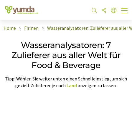
Home
Firmen
Wasseranalysatoren: Zulieferer aus aller 
Wasseranalysatoren: 7
Zulieferer aus aller Welt für
Food & Beverage
Tipp: Wählen Sie weiter unten einen Schnelleinstieg, um sich
gezielt Zulieferer je nach
Land
anzeigen zu lassen.