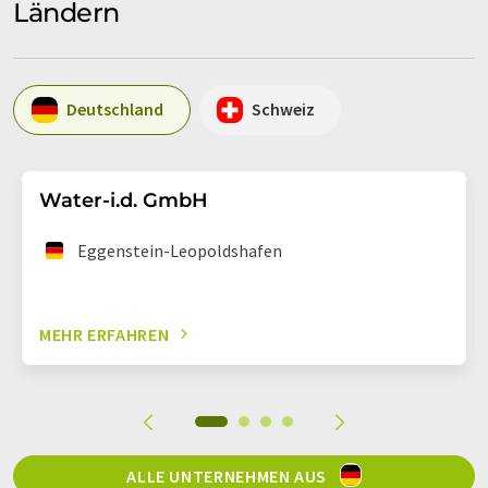
Ländern
Deutschland
Schweiz
Water-i.d. GmbH
Eggenstein-Leopoldshafen
MEHR ERFAHREN
ALLE UNTERNEHMEN AUS