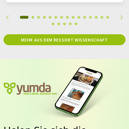
MEHR AUS DEM RESSORT WISSENSCHAFT