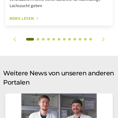
Lachszucht geben
NEWS LESEN
Weitere News von unseren anderen
Portalen