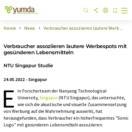
Home
News
Verbraucher assoziieren lautere Werb ...
Verbraucher assoziieren lautere Werbespots mit
gesünderen Lebensmitteln
NTU Singapur Studie
24.05.2022
-
Singapur
E
in Forscherteam der Nanyang Technological
University,
Singapur
(NTU Singapur), das untersuchte,
wie sich die akustische und visuelle Zusammensetzung
von Werbung auf die Wahrnehmung auswirkt, hat
herausgefunden, dass Verbraucher ein höherfrequentes "Sonic
Logo" mit gesünderen
Lebensmitteln
assoziieren.