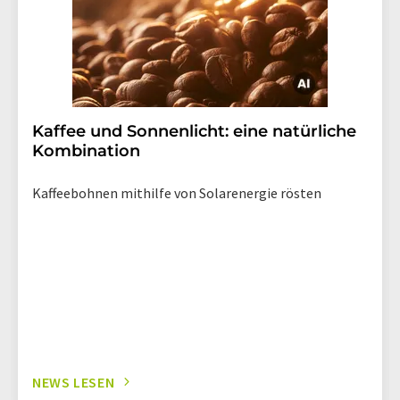
Kaffee und Sonnenlicht: eine natürliche
Kombination
Kaffeebohnen mithilfe von Solarenergie rösten
NEWS LESEN