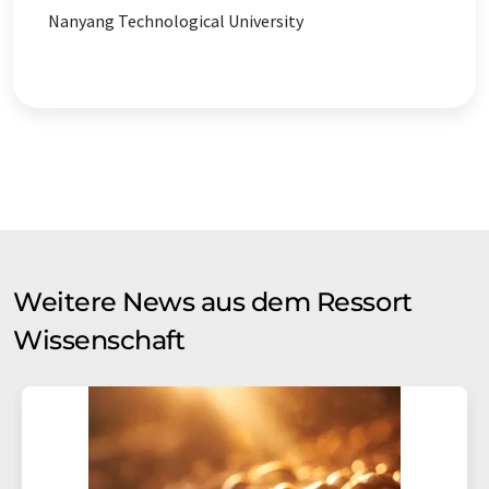
Nanyang Technological University
Weitere News aus dem Ressort
Wissenschaft