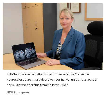
NTU-Neurowissenschaftlerin und Professorin für Consumer
Neuroscience Gemma Calvert von der Nanyang Business School
der NTU präsentiert Diagramme ihrer Studie.
NTU Singapore