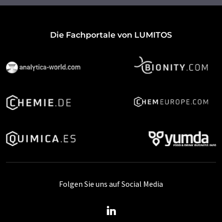
Die Fachportale von LUMITOS
Folgen Sie uns auf Social Media