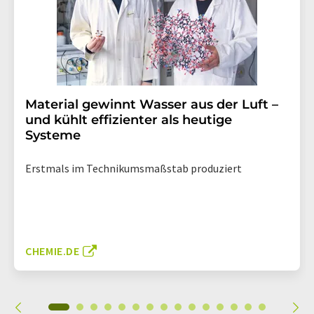
Material gewinnt Wasser aus der Luft –
und kühlt effizienter als heutige
Systeme
Erstmals im Technikumsmaßstab produziert
CHEMIE.DE