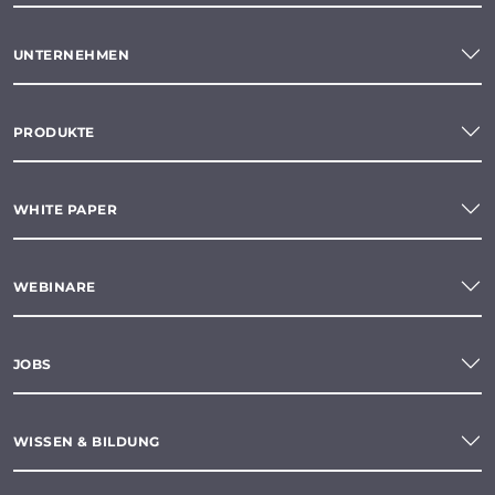
UNTERNEHMEN
PRODUKTE
WHITE PAPER
WEBINARE
JOBS
WISSEN & BILDUNG