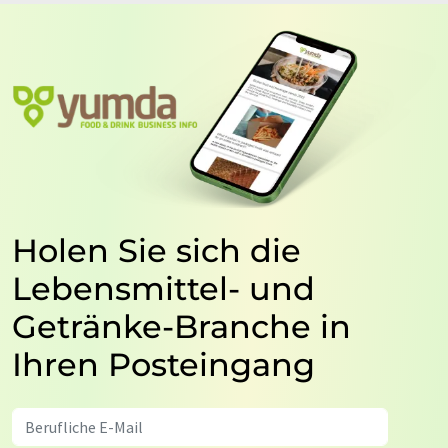
Holen Sie sich die
Lebensmittel- und
Getränke-Branche in
Ihren Posteingang