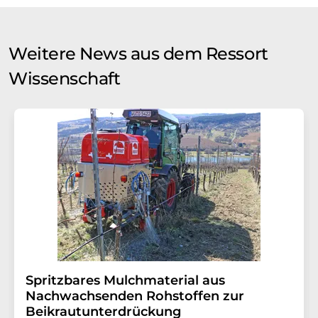
Weitere News aus dem Ressort
Wissenschaft
Spritzbares Mulchmaterial aus
Nachwachsenden Rohstoffen zur
Beikrautunterdrückung