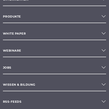
PRODUKTE
WHITE PAPER
WEBINARE
JOBS
WISSEN & BILDUNG
RSS-FEEDS