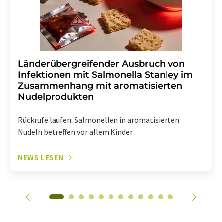
Länderübergreifender Ausbruch von
Infektionen mit Salmonella Stanley im
Zusammenhang mit aromatisierten
Nudelprodukten
Rückrufe laufen: Salmonellen in aromatisierten
Nudeln betreffen vor allem Kinder
NEWS LESEN