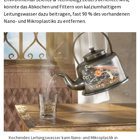
könnte das Abkochen und Filtern von kalziumhaltigem
Leitungswasser dazu beitragen, fast 90 % des vorhandenen
Nano- und Mikroplastiks zu entfernen.
Kochendes Leitungswasser kann Nano- und Mikroplastik in