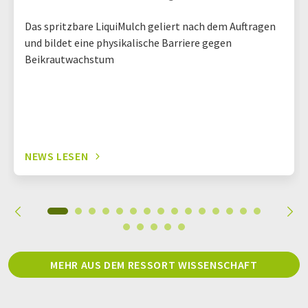
Das spritzbare LiquiMulch geliert nach dem Auftragen
und bildet eine physikalische Barriere gegen
Beikrautwachstum
NEWS LESEN
MEHR AUS DEM RESSORT WISSENSCHAFT