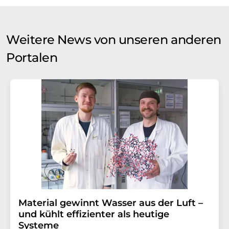
Weitere News von unseren anderen
Portalen
Material gewinnt Wasser aus der Luft –
und kühlt effizienter als heutige
Systeme