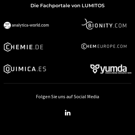
Die Fachportale von LUMITOS
Folgen Sie uns auf Social Media