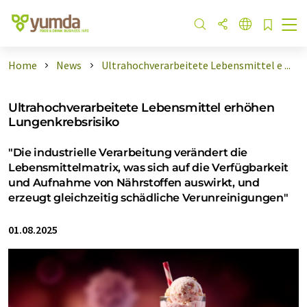
Home
News
Ultrahochverarbeitete Lebensmittel e ...
Ultrahochverarbeitete Lebensmittel erhöhen
Lungenkrebsrisiko
"Die industrielle Verarbeitung verändert die
Lebensmittelmatrix, was sich auf die Verfügbarkeit
und Aufnahme von Nährstoffen auswirkt, und
erzeugt gleichzeitig schädliche Verunreinigungen"
01.08.2025