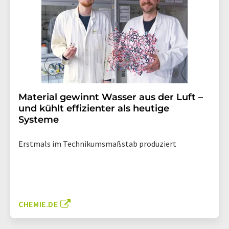
Material gewinnt Wasser aus der Luft –
und kühlt effizienter als heutige
Systeme
Erstmals im Technikumsmaßstab produziert
CHEMIE.DE