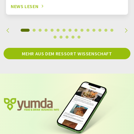
NEWS LESEN
MEHR AUS DEM RESSORT WISSENSCHAFT