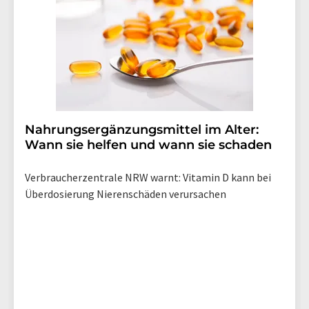
Nahrungsergänzungsmittel im Alter:
Wann sie helfen und wann sie schaden
Verbraucherzentrale NRW warnt: Vitamin D kann bei
Überdosierung Nierenschäden verursachen