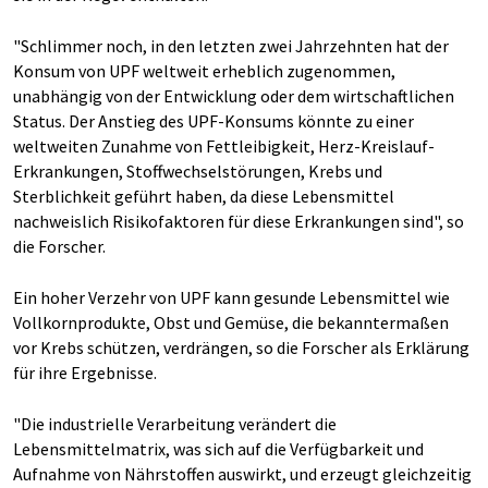
"Schlimmer noch, in den letzten zwei Jahrzehnten hat der
Konsum von UPF weltweit erheblich zugenommen,
unabhängig von der Entwicklung oder dem wirtschaftlichen
Status. Der Anstieg des UPF-Konsums könnte zu einer
weltweiten Zunahme von Fettleibigkeit, Herz-Kreislauf-
Erkrankungen, Stoffwechselstörungen, Krebs und
Sterblichkeit geführt haben, da diese Lebensmittel
nachweislich Risikofaktoren für diese Erkrankungen sind", so
die Forscher.
Ein hoher Verzehr von UPF kann gesunde Lebensmittel wie
Vollkornprodukte, Obst und Gemüse, die bekanntermaßen
vor Krebs schützen, verdrängen, so die Forscher als Erklärung
für ihre Ergebnisse.
"Die industrielle Verarbeitung verändert die
Lebensmittelmatrix, was sich auf die Verfügbarkeit und
Aufnahme von Nährstoffen auswirkt, und erzeugt gleichzeitig