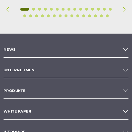
NEWS
UNTERNEHMEN
PRODUKTE
WHITE PAPER
WEBINARE