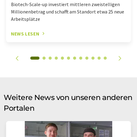
Biotech-Scale-up investiert mittleren zweistelligen
Millionenbetrag und schafft am Standort etwa 25 neue
Arbeitsplätze
NEWS LESEN
Weitere News von unseren anderen
Portalen