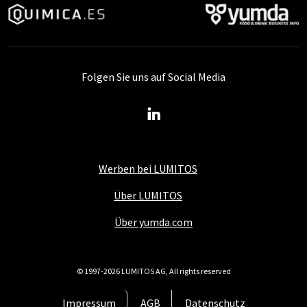
Folgen Sie uns auf Social Media
Werben bei LUMITOS
Über LUMITOS
Über yumda.com
© 1997-2026 LUMITOS AG, All rights reserved
Impressum
AGB
Datenschutz