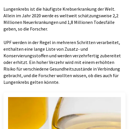
Lungenkrebs ist die häufigste Krebserkrankung der Welt.
Allein im Jahr 2020 werde es weltweit schätzungsweise 2,2
Millionen Neuerkrankungen und 1,8 Millionen Todesfälle
geben, so die Forscher.
UPF werden in der Regel in mehreren Schritten verarbeitet,
enthalten eine lange Liste von Zusatz- und
Konservierungsstoffen und werden verzehrfertig zubereitet
oder erhitzt. Ein hoher Verzehr wird mit einem erhöhten
Risiko für verschiedene Gesundheitszustände in Verbindung
gebracht, und die Forscher wollten wissen, ob dies auch für
Lungenkrebs gelten könnte.