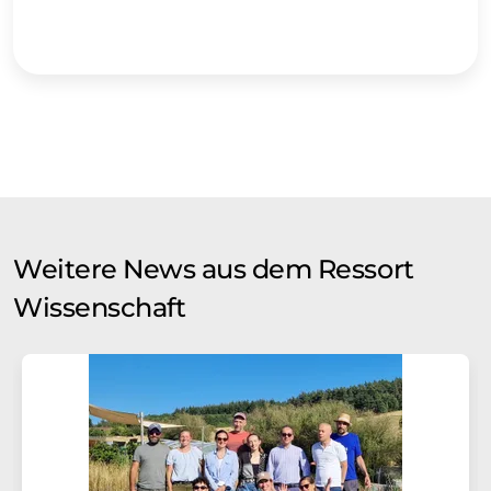
Weitere News aus dem Ressort
Wissenschaft