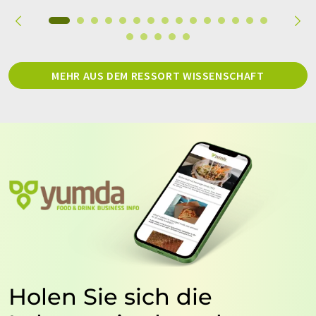
MEHR AUS DEM RESSORT WISSENSCHAFT
Holen Sie sich die