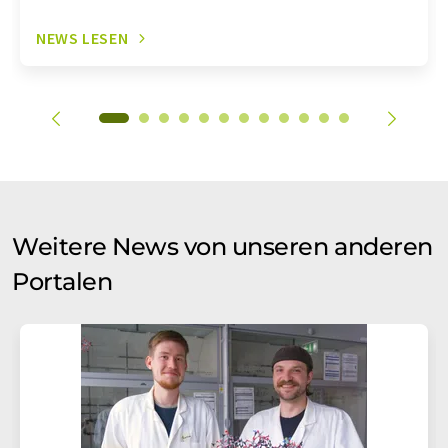
NEWS LESEN
Weitere News von unseren anderen
Portalen