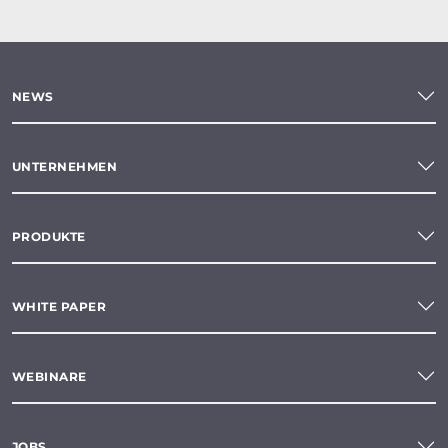
NEWS
UNTERNEHMEN
PRODUKTE
WHITE PAPER
WEBINARE
JOBS