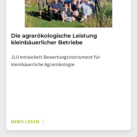
Die agrarökologische Leistung
kleinbäuerlicher Betriebe
JLU entwickelt Bewertungsinstrument für
kleinbäuerliche Agrarökologie
NEWS LESEN