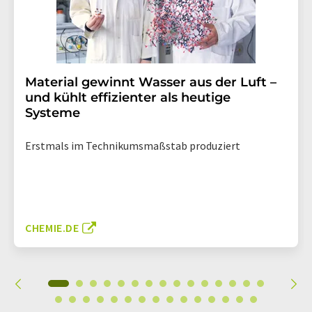
Material gewinnt Wasser aus der Luft –
und kühlt effizienter als heutige
Systeme
Erstmals im Technikumsmaßstab produziert
CHEMIE.DE