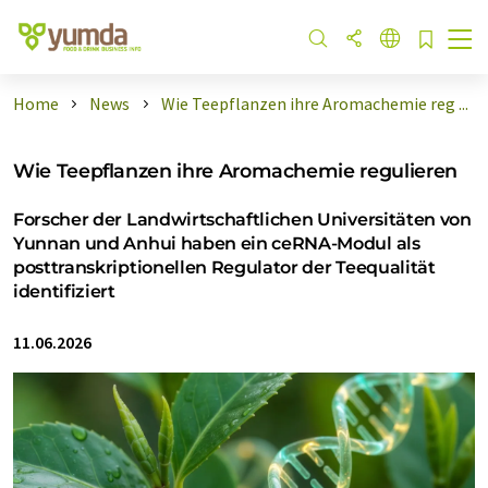
Home
News
Wie Teepflanzen ihre Aromachemie reg ...
Wie Teepflanzen ihre Aromachemie regulieren
Forscher der Landwirtschaftlichen Universitäten von
Yunnan und Anhui haben ein ceRNA-Modul als
posttranskriptionellen Regulator der Teequalität
identifiziert
11.06.2026