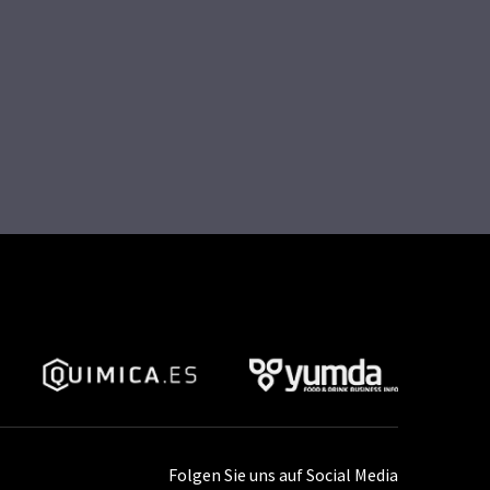
Folgen Sie uns auf Social Media