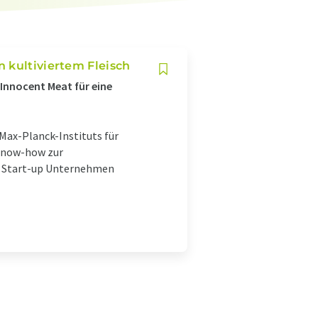
 kultiviertem Fleisch
Innocent Meat für eine
Max-Planck-Instituts für
Know-how zur
r Start-up Unternehmen