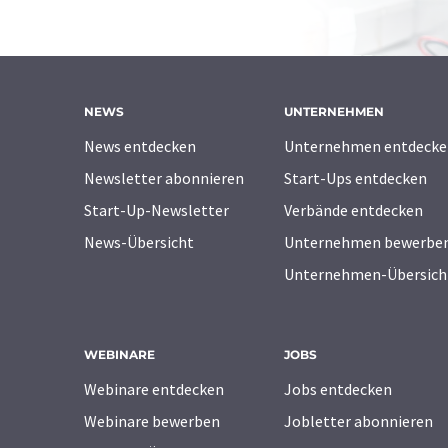
NEWS
UNTERNEHMEN
News entdecken
Unternehmen entdecke
Newsletter abonnieren
Start-Ups entdecken
Start-Up-Newsletter
Verbände entdecken
News-Übersicht
Unternehmen bewerbe
Unternehmen-Übersich
WEBINARE
JOBS
Webinare entdecken
Jobs entdecken
Webinare bewerben
Jobletter abonnieren