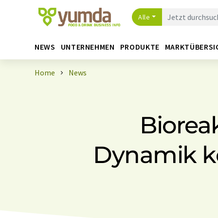
Alle
NEWS
UNTERNEHMEN
PRODUKTE
MARKTÜBERSI
Home
News
Biorea
Dynamik k