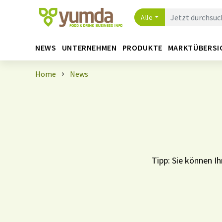
Alle
NEWS
UNTERNEHMEN
PRODUKTE
MARKTÜBERSI
Home
News
Tipp: Sie können 