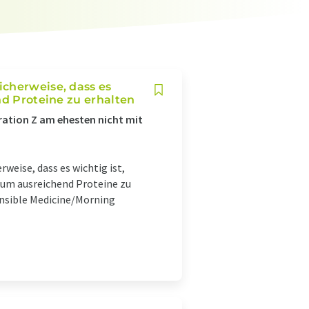
icherweise, dass es
nd Proteine zu erhalten
ation Z am ehesten nicht mit
weise, dass es wichtig ist,
, um ausreichend Proteine zu
onsible Medicine/Morning