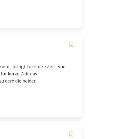
ent, bringt für kurze Zeit eine
für kurze Zeit das
zu dem die beiden