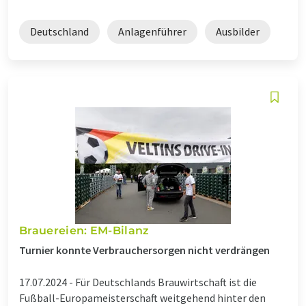
Deutschland
Anlagenführer
Ausbilder
Brauereien: EM-Bilanz
Turnier konnte Verbrauchersorgen nicht verdrängen
17.07.2024 -
Für Deutschlands Brauwirtschaft ist die
Fußball-Europameisterschaft weitgehend hinter den