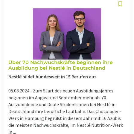
Über 70 Nachwuchskräfte beginnen ihre
Ausbildung bei Nestlé in Deutschland
Nestlé bildet bundesweit in 15 Berufen aus
05.08.2024 -
Zum Start des neuen Ausbildungsjahres
beginnen im August und September mehr als 70
Auszubildende und Duale Student:innen bei Nestlé in
Deutschland ihre berufliche Laufbahn. Das Chocoladen-
Werk in Hamburg begrüßt in diesem Jahr mit 16 Azubis
die meisten Nachwuchskräfte, im Nestlé Nutrition-Werk
in ...