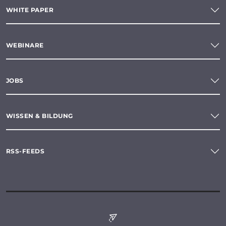
WHITE PAPER
WEBINARE
JOBS
WISSEN & BILDUNG
RSS-FEEDS