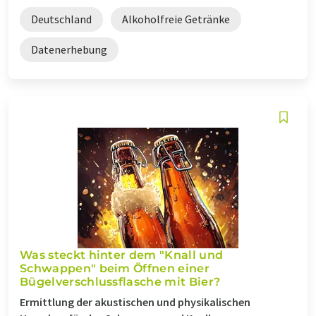
Deutschland
Alkoholfreie Getränke
Datenerhebung
Was steckt hinter dem "Knall und
Schwappen" beim Öffnen einer
Bügelverschlussflasche mit Bier?
Ermittlung der akustischen und physikalischen