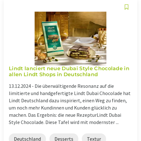
Lindt lanciert neue Dubai Style Chocolade in
allen Lindt Shops in Deutschland
13.12.2024 -
Die überwältigende Resonanz auf die
limitierte und handgefertigte Lindt Dubai Chocolade hat
Lindt Deutschland dazu inspiriert, einen Weg zu finden,
um noch mehr Kundinnen und Kunden glücklich zu
machen. Das Ergebnis: die neue RezepturLindt Dubai
Style Chocolade. Diese Tafel wird mit modernster ...
Deutschland
Desserts
Textur