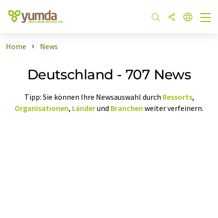
Home
News
Deutschland - 707 News
Tipp: Sie können Ihre Newsauswahl durch
Ressorts
,
Organisationen
,
Länder
und
Branchen
weiter verfeinern.