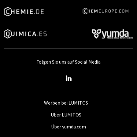
Folgen Sie uns auf Social Media
Werben bei LUMITOS
Über LUMITOS
Über yumda.com