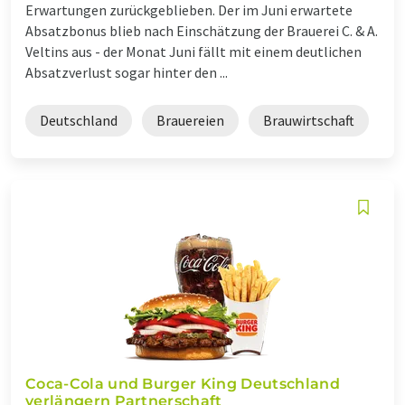
Erwartungen zurückgeblieben. Der im Juni erwartete
Absatzbonus blieb nach Einschätzung der Brauerei C. & A.
Veltins aus - der Monat Juni fällt mit einem deutlichen
Absatzverlust sogar hinter den ...
Deutschland
Brauereien
Brauwirtschaft
Coca-Cola und Burger King Deutschland
verlängern Partnerschaft