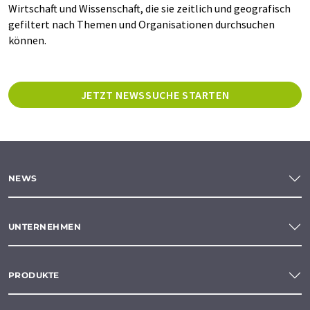
Wirtschaft und Wissenschaft, die sie zeitlich und geografisch
gefiltert nach Themen und Organisationen durchsuchen
können.
JETZT NEWSSUCHE STARTEN
NEWS
UNTERNEHMEN
PRODUKTE