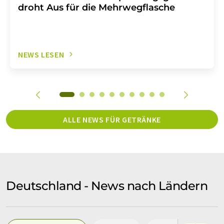
droht Aus für die Mehrwegflasche
NEWS LESEN
ALLE NEWS FÜR GETRÄNKE
Deutschland - News nach Ländern