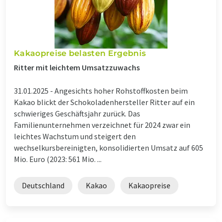
Kakaopreise belasten Ergebnis
Ritter mit leichtem Umsatzzuwachs
31.01.2025 -
Angesichts hoher Rohstoffkosten beim
Kakao blickt der Schokoladenhersteller Ritter auf ein
schwieriges Geschäftsjahr zurück. Das
Familienunternehmen verzeichnet für 2024 zwar ein
leichtes Wachstum und steigert den
wechselkursbereinigten, konsolidierten Umsatz auf 605
Mio. Euro (2023: 561 Mio. ...
Deutschland
Kakao
Kakaopreise