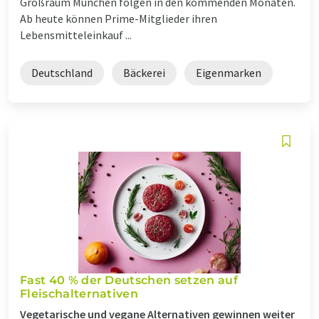
Großraum München folgen in den kommenden Monaten.
Ab heute können Prime-Mitglieder ihren
Lebensmitteleinkauf ...
Deutschland
Bäckerei
Eigenmarken
Fast 40 % der Deutschen setzen auf
Fleischalternativen
Vegetarische und vegane Alternativen gewinnen weiter