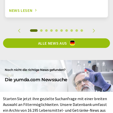
NEWS LESEN
ALLE NEWS AUS
Noch nicht die richtige News gefunden?
Die yumda.com Newssuche
Starten Sie jetzt ihre gezielte Suchanfrage mit einer breiten
Auswahl an Filtermöglichkeiten. Unsere Datenbank umfasst
ein Archiv von 16.195 Lebensmittel- und Getränke-News aus