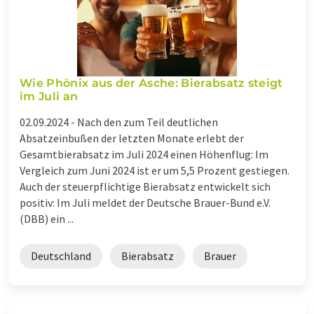
Wie Phönix aus der Asche: Bierabsatz steigt
im Juli an
02.09.2024 -
Nach den zum Teil deutlichen
Absatzeinbußen der letzten Monate erlebt der
Gesamtbierabsatz im Juli 2024 einen Höhenflug: Im
Vergleich zum Juni 2024 ist er um 5,5 Prozent gestiegen.
Auch der steuerpflichtige Bierabsatz entwickelt sich
positiv: Im Juli meldet der Deutsche Brauer-Bund e.V.
(DBB) ein ...
Deutschland
Bierabsatz
Brauer