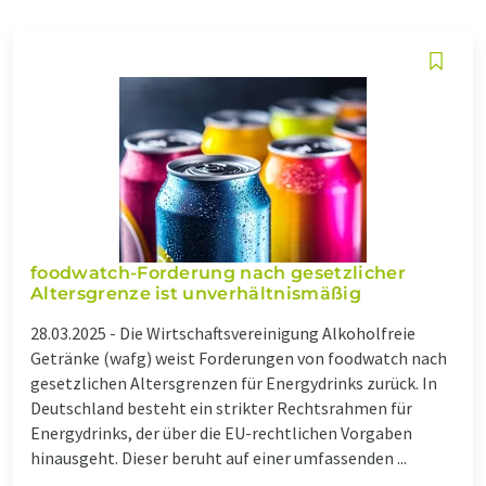
foodwatch-Forderung nach gesetzlicher
Altersgrenze ist unverhältnismäßig
28.03.2025 -
Die Wirtschaftsvereinigung Alkoholfreie
Getränke (wafg) weist Forderungen von foodwatch nach
gesetzlichen Altersgrenzen für Energydrinks zurück. In
Deutschland besteht ein strikter Rechtsrahmen für
Energydrinks, der über die EU-rechtlichen Vorgaben
hinausgeht. Dieser beruht auf einer umfassenden ...