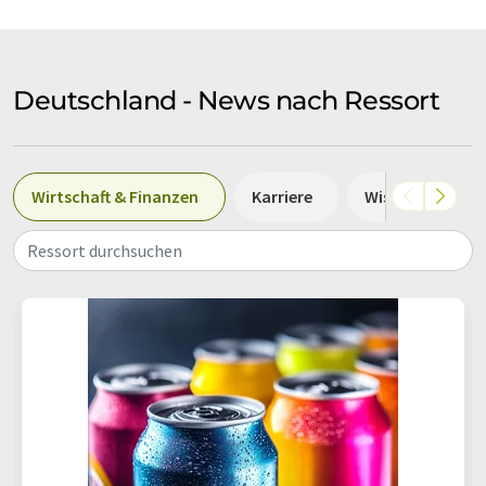
Deutschland - News nach Ressort
Wirtschaft & Finanzen
Karriere
Wissenschaft
Ressort durchsuchen