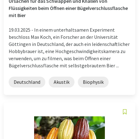
Ursachen für das Schwappen und Knallen von
Flüssigkeiten beim Öffnen einer Bügelverschlussflasche
mit Bier
19.03.2025 -
In einem unterhaltsamen Experiment
beschloss Max Koch, ein Forscher an der Universität
Göttingen in Deutschland, der auch ein leidenschaftlicher
Hobbybrauer ist, eine Hochgeschwindigkeitskamera zu
verwenden, um zu filmen, was beim Öffnen einer
Bügelverschlussflasche mit selbstgebrautem Bier ...
Deutschland
Akustik
Biophysik