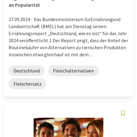
an Popularität
27.09.2024 -
Das Bundesministerium fürErnährungund
Landwirtschaft (BMEL) hat am Dienstag seinen
Ernährungsreport „Deutschland, wie es isst“ für das Jahr
2024 veröffentlicht.1 Der Report zeigt, dass der Anteil der
Routinekäufer von Alternativen zu tierischen Produkten
inzwischen etwa gleichauf ist mit dem ...
Deutschland
Fleischalternativen
Fleischersatz