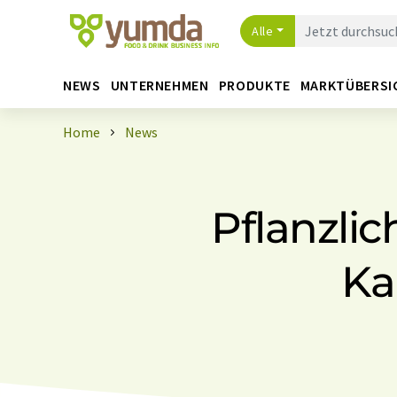
Alle
NEWS
UNTERNEHMEN
PRODUKTE
MARKTÜBERSI
Home
News
Pflanzli
Ka