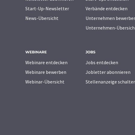
Start-Up-Newsletter
Verbände entdecken
News-Übersicht
Unternehmen bewerbe
Unternehmen-Übersich
WEBINARE
JOBS
Webinare entdecken
Jobs entdecken
Webinare bewerben
Jobletter abonnieren
Webinar-Übersicht
Stellenanzeige schalte