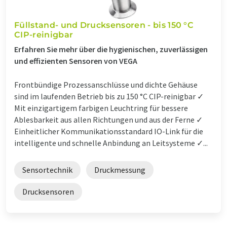
Füllstand- und Drucksensoren - bis 150 °C
CIP-reinigbar
Erfahren Sie mehr über die hygienischen, zuverlässigen
und effizienten Sensoren von VEGA
Frontbündige Prozessanschlüsse und dichte Gehäuse
sind im laufenden Betrieb bis zu 150 °C CIP-reinigbar ✓
Mit einzigartigem farbigen Leuchtring für bessere
Ablesbarkeit aus allen Richtungen und aus der Ferne ✓
Einheitlicher Kommunikationsstandard IO-Link für die
intelligente und schnelle Anbindung an Leitsysteme ✓...
Sensortechnik
Druckmessung
Drucksensoren