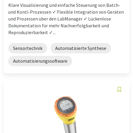
Klare Visualisierung und einfache Steuerung von Batch-
und Konti-Prozessen ✓ Flexible Integration von Geräten
und Prozessen über den LabManager ✓ Lückenlose
Dokumentation für mehr Nachverfolgbarkeit und
Reproduzierbarkeit ✓...
Sensortechnik
Automatisierte Synthese
Automatisierungssoftware