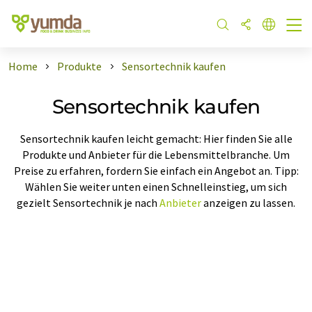
Home
Produkte
Sensortechnik kaufen
Sensortechnik kaufen
Sensortechnik kaufen leicht gemacht: Hier finden Sie alle
Produkte und Anbieter für die Lebensmittelbranche. Um
Preise zu erfahren, fordern Sie einfach ein Angebot an. Tipp:
Wählen Sie weiter unten einen Schnelleinstieg, um sich
gezielt Sensortechnik je nach
Anbieter
anzeigen zu lassen.