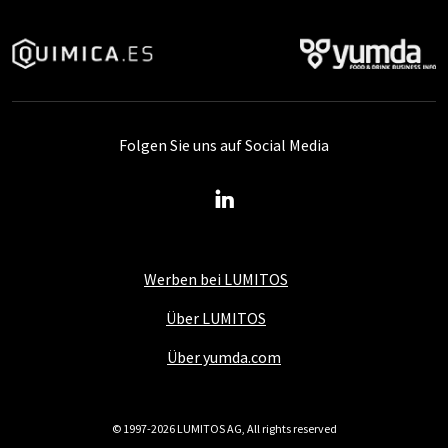
Folgen Sie uns auf Social Media
Werben bei LUMITOS
Über LUMITOS
Über yumda.com
© 1997-2026 LUMITOS AG, All rights reserved