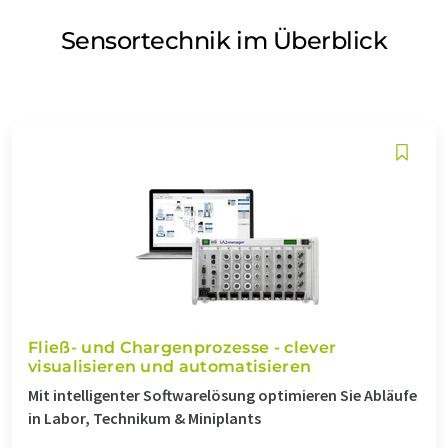
Sensortechnik im Überblick
Fließ- und Chargenprozesse - clever
visualisieren und automatisieren
Mit intelligenter Softwarelösung optimieren Sie Abläufe
in Labor, Technikum & Miniplants