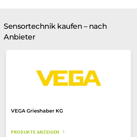
Sensortechnik kaufen – nach
Anbieter
VEGA Grieshaber KG
PRODUKTE ANZEIGEN