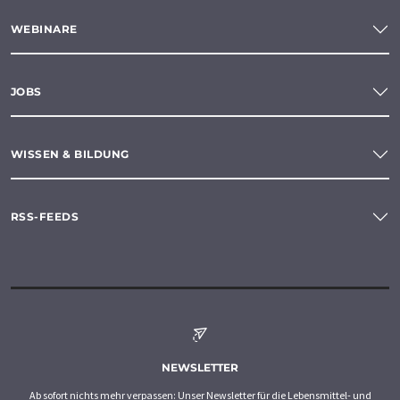
WEBINARE
JOBS
WISSEN & BILDUNG
RSS-FEEDS
NEWSLETTER
Ab sofort nichts mehr verpassen: Unser Newsletter für die Lebensmittel- und