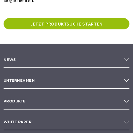
Möglichkeiten.
JETZT PRODUKTSUCHE STARTEN
NEWS
UNTERNEHMEN
PRODUKTE
WHITE PAPER