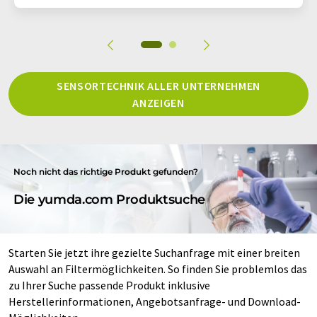
SENSORTECHNIK ALLER UNTERNEHMEN
ANZEIGEN
Noch nicht das richtige Produkt gefunden?
Die yumda.com Produktsuche
Starten Sie jetzt ihre gezielte Suchanfrage mit einer breiten
Auswahl an Filtermöglichkeiten. So finden Sie problemlos das
zu Ihrer Suche passende Produkt inklusive
Herstellerinformationen, Angebotsanfrage- und Download-