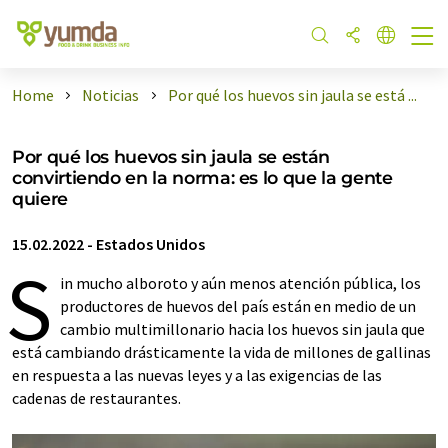
Home
Noticias
Por qué los huevos sin jaula se está ...
Por qué los huevos sin jaula se están
convirtiendo en la norma: es lo que la gente
quiere
15.02.2022
-
Estados Unidos
S
in mucho alboroto y aún menos atención pública, los
productores de huevos del país están en medio de un
cambio multimillonario hacia los huevos sin jaula que
está cambiando drásticamente la vida de millones de gallinas
en respuesta a las nuevas leyes y a las exigencias de las
cadenas de restaurantes.