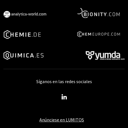
Síganos en las redes sociales
Anúnciese en LUMITOS