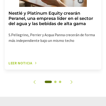
Nestlé y Platinum Equity crearán
Peranel, una empresa líder en el sector
del agua y las bebidas de alta gama
S.Pellegrino, Perrier y Acqua Panna crecerán de forma
más independiente bajo un mismo techo
LEER NOTICIA