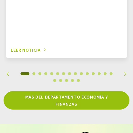
LEER NOTICIA
MÁS DEL DEPARTAMENTO ECONOMÍA Y
FINANZAS