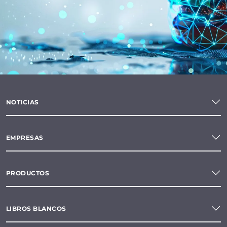
NOTICIAS
EMPRESAS
PRODUCTOS
LIBROS BLANCOS