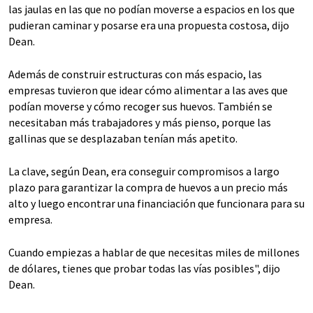
las jaulas en las que no podían moverse a espacios en los que
pudieran caminar y posarse era una propuesta costosa, dijo
Dean.
Además de construir estructuras con más espacio, las
empresas tuvieron que idear cómo alimentar a las aves que
podían moverse y cómo recoger sus huevos. También se
necesitaban más trabajadores y más pienso, porque las
gallinas que se desplazaban tenían más apetito.
La clave, según Dean, era conseguir compromisos a largo
plazo para garantizar la compra de huevos a un precio más
alto y luego encontrar una financiación que funcionara para su
empresa.
Cuando empiezas a hablar de que necesitas miles de millones
de dólares, tienes que probar todas las vías posibles", dijo
Dean.