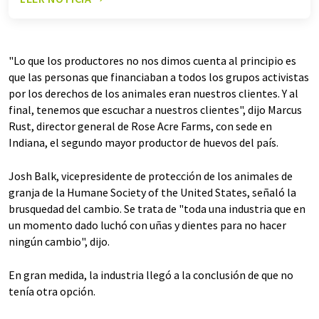
"Lo que los productores no nos dimos cuenta al principio es
que las personas que financiaban a todos los grupos activistas
por los derechos de los animales eran nuestros clientes. Y al
final, tenemos que escuchar a nuestros clientes", dijo Marcus
Rust, director general de Rose Acre Farms, con sede en
Indiana, el segundo mayor productor de huevos del país.
Josh Balk, vicepresidente de protección de los animales de
granja de la Humane Society of the United States, señaló la
brusquedad del cambio. Se trata de "toda una industria que en
un momento dado luchó con uñas y dientes para no hacer
ningún cambio", dijo.
En gran medida, la industria llegó a la conclusión de que no
tenía otra opción.