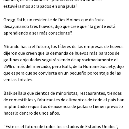
estuviéramos atrapados en una jaula?
Gregg Fath, un residente de Des Moines que disfruta
desayunando tres huevos, dijo que cree que "la gente está
aprendiendo a ser más consciente".
Mirando hacia el futuro, los líderes de las empresas de huevos
dijeron que creen que la demanda de huevos más baratos de
gallinas enjauladas seguirá siendo de aproximadamente el
25% o más del mercado, pero Balk, de la Humane Society, dijo
que espera que se convierta en un pequeño porcentaje de las
ventas totales.
Balk señala que cientos de minoristas, restaurantes, tiendas
de comestibles y fabricantes de alimentos de todo el país han
implantado requisitos de ausencia de jaulas o tienen previsto
hacerlo dentro de unos años.
"Este es el futuro de todos los estados de Estados Unidos",