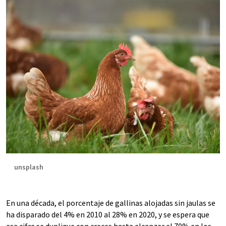
unsplash
En una década, el porcentaje de gallinas alojadas sin jaulas se
ha disparado del 4% en 2010 al 28% en 2020, y se espera que