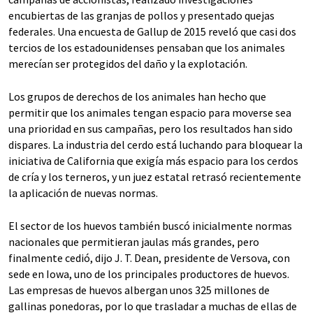
encubiertas de las granjas de pollos y presentado quejas
federales. Una encuesta de Gallup de 2015 reveló que casi dos
tercios de los estadounidenses pensaban que los animales
merecían ser protegidos del daño y la explotación.
Los grupos de derechos de los animales han hecho que
permitir que los animales tengan espacio para moverse sea
una prioridad en sus campañas, pero los resultados han sido
dispares. La industria del cerdo está luchando para bloquear la
iniciativa de California que exigía más espacio para los cerdos
de cría y los terneros, y un juez estatal retrasó recientemente
la aplicación de nuevas normas.
El sector de los huevos también buscó inicialmente normas
nacionales que permitieran jaulas más grandes, pero
finalmente cedió, dijo J. T. Dean, presidente de Versova, con
sede en Iowa, uno de los principales productores de huevos.
Las empresas de huevos albergan unos 325 millones de
gallinas ponedoras, por lo que trasladar a muchas de ellas de