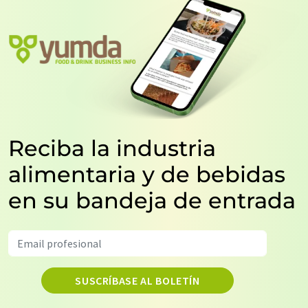
Reciba la industria
alimentaria y de bebidas
en su bandeja de entrada
SUSCRÍBASE AL BOLETÍN