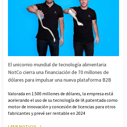
El unicornio mundial de tecnología alimentaria
NotCo cierra una financiación de 70 millones de
dólares para impulsar una nueva plataforma B2B
Valorada en 1.500 millones de dólares, la empresa está
acelerando el uso de su tecnología de IA patentada como
motor de innovación y concesión de licencias para otros
fabricantes y prevé ser rentable en 2024
LEER NOTICIA