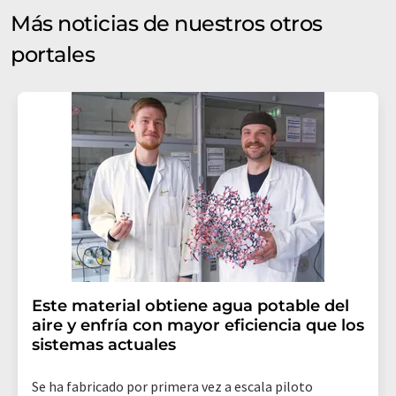
Más noticias de nuestros otros
portales
Este material obtiene agua potable del
aire y enfría con mayor eficiencia que los
sistemas actuales
Se ha fabricado por primera vez a escala piloto