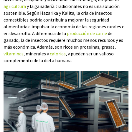
agricultura
y la ganadería tradicionales no es una solución
sostenible. Según Hazarika y Kalita, la cría de insectos
comestibles podría contribuir a mejorar la seguridad
alimentaria e impulsar la economía de las regiones rurales o
en desarrollo. A diferencia de la
producción de carne
de
ganado, la de insectos requiere muchos menos recursos y es
más económica. Además, son ricos en proteínas, grasas,
vitaminas
, minerales y
calorías
, y pueden ser un valioso
complemento de la dieta humana.