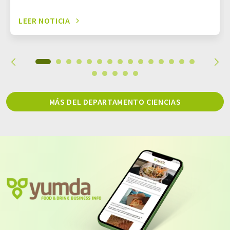
LEER NOTICIA
MÁS DEL DEPARTAMENTO CIENCIAS