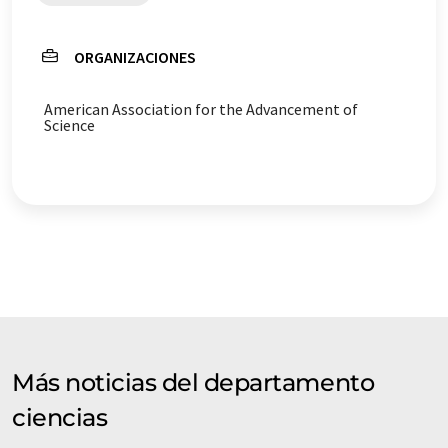
ORGANIZACIONES
American Association for the Advancement of
Science
Más noticias del departamento
ciencias