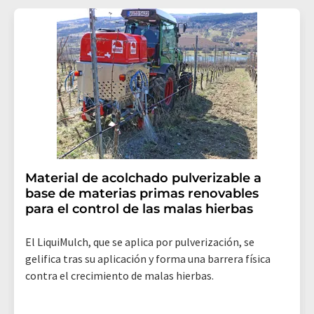
Material de acolchado pulverizable a
base de materias primas renovables
para el control de las malas hierbas
El LiquiMulch, que se aplica por pulverización, se
gelifica tras su aplicación y forma una barrera física
contra el crecimiento de malas hierbas.