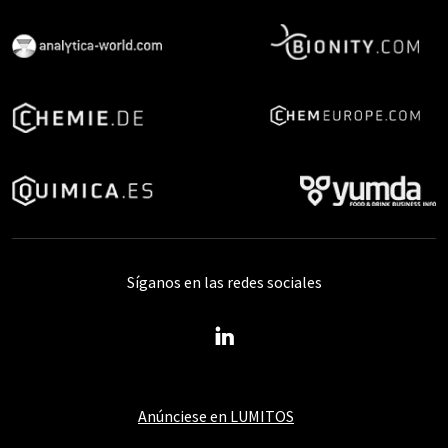
Síganos en las redes sociales
Anúnciese en LUMITOS