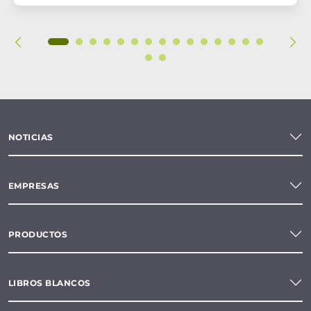
NOTICIAS
EMPRESAS
PRODUCTOS
LIBROS BLANCOS