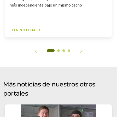
más independiente bajo un mismo techo
LEER NOTICIA
Más noticias de nuestros otros
portales