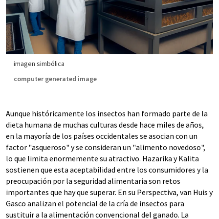
imagen simbólica
computer generated image
Aunque históricamente los insectos han formado parte de la
dieta humana de muchas culturas desde hace miles de años,
en la mayoría de los países occidentales se asocian con un
factor "asqueroso" y se consideran un "alimento novedoso",
lo que limita enormemente su atractivo. Hazarika y Kalita
sostienen que esta aceptabilidad entre los consumidores y la
preocupación por la seguridad alimentaria son retos
importantes que hay que superar. En su Perspectiva, van Huis y
Gasco analizan el potencial de la cría de insectos para
sustituir a la alimentación convencional del ganado. La