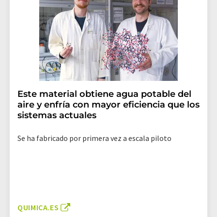
Este material obtiene agua potable del
aire y enfría con mayor eficiencia que los
sistemas actuales
Se ha fabricado por primera vez a escala piloto
QUIMICA.ES