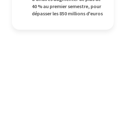
40 % au premier semestre, pour
dépasser les 850 millions d'euros