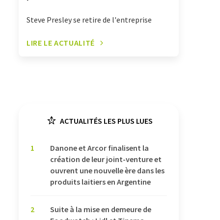
Steve Presley se retire de l'entreprise
LIRE LE ACTUALITÉ
ACTUALITÉS LES PLUS LUES
1
Danone et Arcor finalisent la
création de leur joint-venture et
ouvrent une nouvelle ère dans les
produits laitiers en Argentine
2
Suite à la mise en demeure de