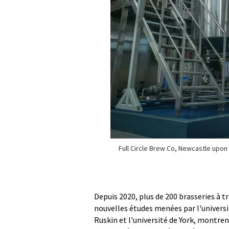
Full Circle Brew Co, Newcastle upon
Depuis 2020, plus de 200 brasseries à 
nouvelles études menées par l'universi
Ruskin et l'université de York, montren