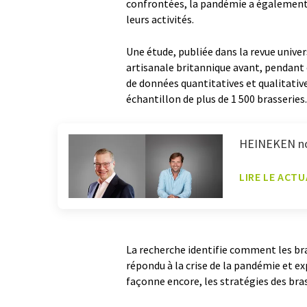
confrontées, la pandémie a également o
leurs activités.
Une étude, publiée dans la revue univer
artisanale britannique avant, pendant
de données quantitatives et qualitative
échantillon de plus de 1 500 brasseries.
HEINEKEN no
LIRE LE ACTU
La recherche identifie comment les bra
répondu à la crise de la pandémie et 
façonne encore, les stratégies des br