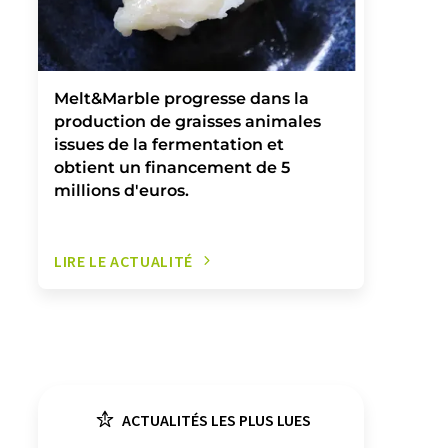
Melt&Marble progresse dans la
production de graisses animales
issues de la fermentation et
obtient un financement de 5
millions d'euros.
LIRE LE ACTUALITÉ
ACTUALITÉS LES PLUS LUES