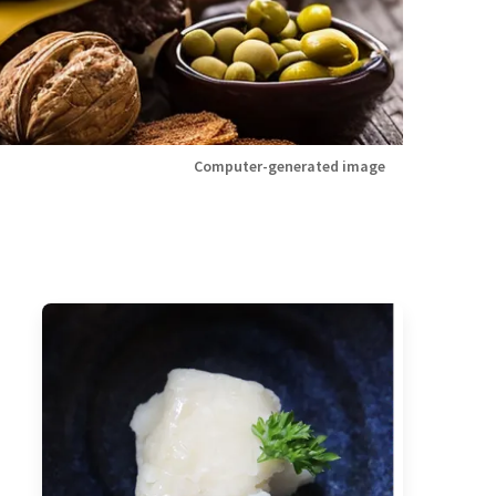
Computer-generated image