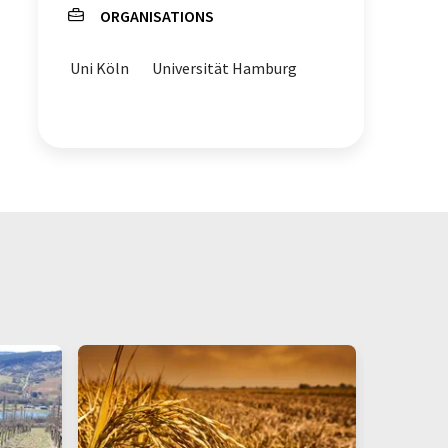
ORGANISATIONS
Uni Köln
Universität Hamburg