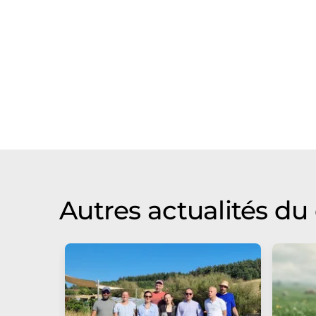
Autres actualités d