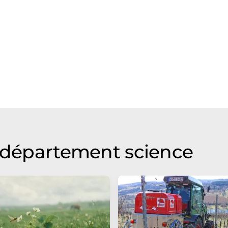
u département science