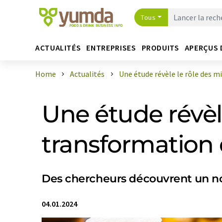
Tous
ACTUALITÉS
ENTREPRISES
PRODUITS
APERÇUS 
Home
Actualités
Une étude révèle le rôle des mi
Une étude révèl
transformation 
Des chercheurs découvrent un no
04.01.2024