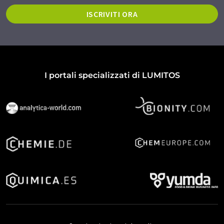
ISCRIVITI ORA
I portali specializzati di LUMITOS