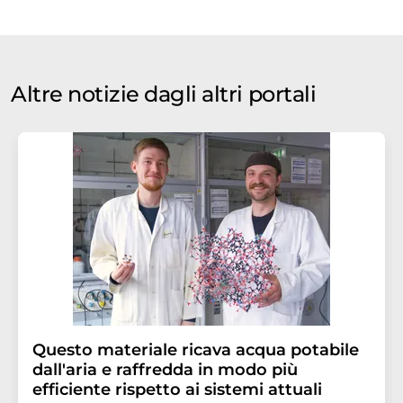
Altre notizie dagli altri portali
Questo materiale ricava acqua potabile
dall'aria e raffredda in modo più
efficiente rispetto ai sistemi attuali