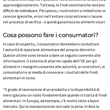
approvvigionamento. Tuttavia, le frodi sistematiche restano
difficili da individuare. Più spesso, i controllori si imbattono in
carenze igieniche, errori nell'evitare corpi estranei o lacune
nel processo di verifica - e quindi garantiscono alimenti sicuri.
Cosa possono fare i consumatori?
In caso di sospetto, i consumatori dovrebbero contattare
l'autorità di ispezione alimentare del proprio distretto.
Queste ultime sono tenute a dare un seguito coerente alle
informazioni. Il sistema di allarme rapido dell'UE per gli
alimenti e i mangimi consente alle autorità, ai controllori, ai
consumatori e ai media di conoscere i risultati delle frodi
alimentari in corso.
"Il grado di lavorazione di un prodotto e la disponibilità di
merci giocano un ruolo fondamentale quando si tratta di frodi
alimentari. In Europa, ad esempio, c'è molto latte a buon
mercato. Qui la manipolazione non vale la pena. In Asia la