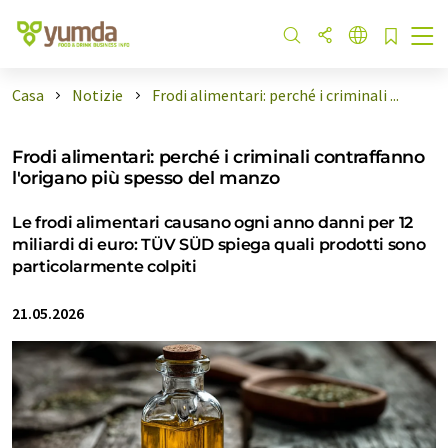
Casa
Notizie
Frodi alimentari: perché i criminali ...
Frodi alimentari: perché i criminali contraffanno
l'origano più spesso del manzo
Le frodi alimentari causano ogni anno danni per 12
miliardi di euro: TÜV SÜD spiega quali prodotti sono
particolarmente colpiti
21.05.2026