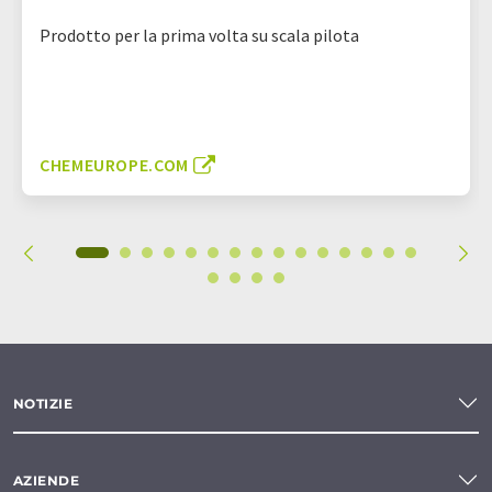
Prodotto per la prima volta su scala pilota
CHEMEUROPE.COM
NOTIZIE
AZIENDE