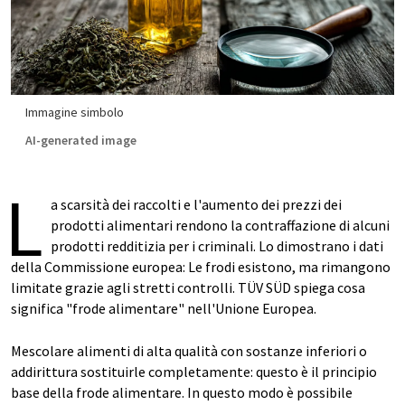
Immagine simbolo
AI-generated image
L
a scarsità dei raccolti e l'aumento dei prezzi dei
prodotti alimentari rendono la contraffazione di alcuni
prodotti redditizia per i criminali. Lo dimostrano i dati
della Commissione europea: Le frodi esistono, ma rimangono
limitate grazie agli stretti controlli. TÜV SÜD spiega cosa
significa "frode alimentare" nell'Unione Europea.
Mescolare alimenti di alta qualità con sostanze inferiori o
addirittura sostituirle completamente: questo è il principio
base della frode alimentare. In questo modo è possibile