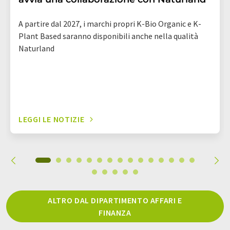
A partire dal 2027, i marchi propri K-Bio Organic e K-
Plant Based saranno disponibili anche nella qualità
Naturland
LEGGI LE NOTIZIE
ALTRO DAL DIPARTIMENTO AFFARI E
FINANZA