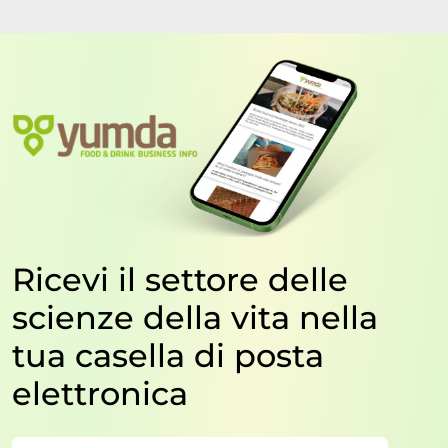
Ricevi il settore delle
scienze della vita nella
tua casella di posta
elettronica