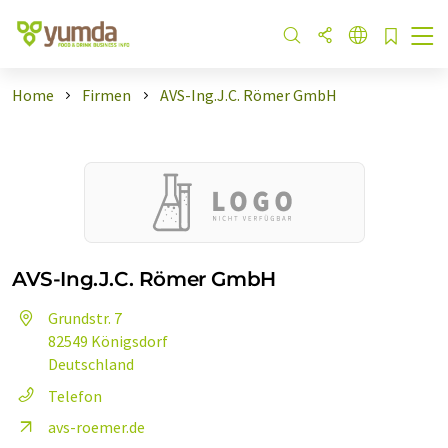
Home
Firmen
AVS-Ing.J.C. Römer GmbH
AVS-Ing.J.C. Römer GmbH
Grundstr. 7
82549 Königsdorf
Deutschland
Telefon
avs-roemer.de