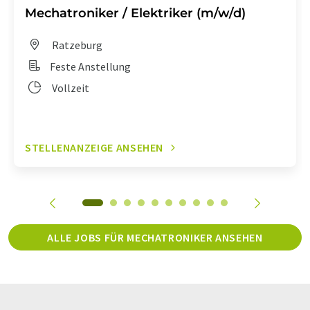
Mechatroniker / Elektriker (m/w/d)
Ratzeburg
Feste Anstellung
Vollzeit
STELLENANZEIGE ANSEHEN
ALLE JOBS FÜR MECHATRONIKER ANSEHEN