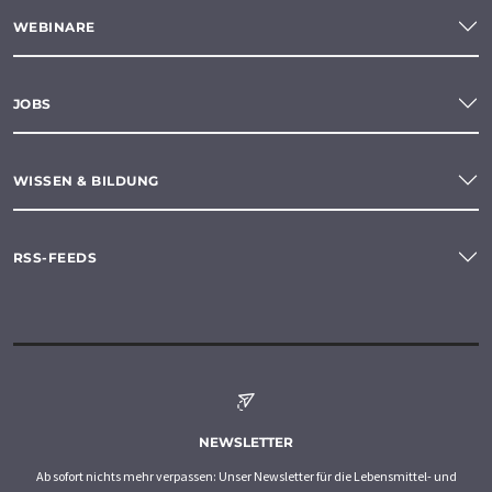
WEBINARE
JOBS
WISSEN & BILDUNG
RSS-FEEDS
NEWSLETTER
Ab sofort nichts mehr verpassen: Unser Newsletter für die Lebensmittel- und