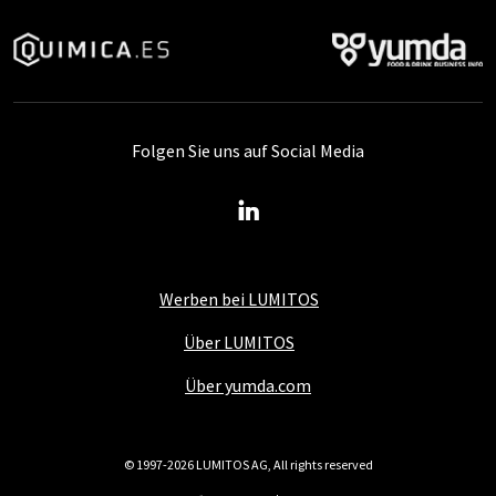
Folgen Sie uns auf Social Media
Werben bei LUMITOS
Über LUMITOS
Über yumda.com
© 1997-2026 LUMITOS AG, All rights reserved