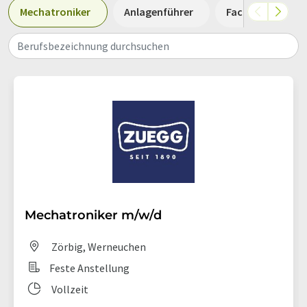
Mechatroniker
Anlagenführer
Fachkraft
Berufsbezeichnung durchsuchen
Mechatroniker m/w/d
Zörbig, Werneuchen
Feste Anstellung
Vollzeit