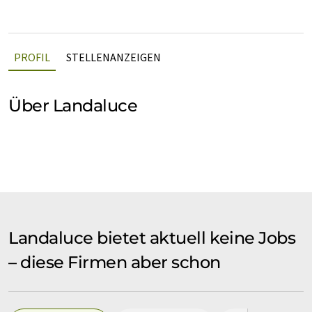
PROFIL
STELLENANZEIGEN
Über Landaluce
Landaluce bietet aktuell keine Jobs
– diese Firmen aber schon