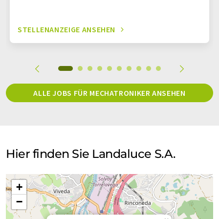
STELLENANZEIGE ANSEHEN
ALLE JOBS FÜR MECHATRONIKER ANSEHEN
Hier finden Sie Landaluce S.A.
+
−