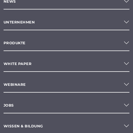
NEWS
UNTERNEHMEN
PRODUKTE
WHITE PAPER
WEBINARE
JOBS
WISSEN & BILDUNG