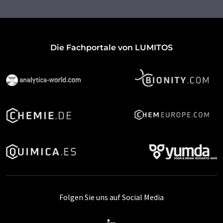
Die Fachportale von LUMITOS
Folgen Sie uns auf Social Media