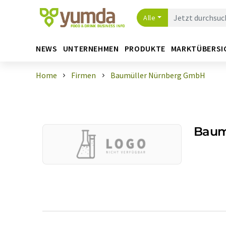
Alle
NEWS
UNTERNEHMEN
PRODUKTE
MARKTÜBERSI
Home
Firmen
Baumüller Nürnberg GmbH
Baum