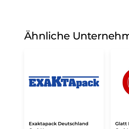
Ähnliche Unterneh
Exaktapack Deutschland
Glatt