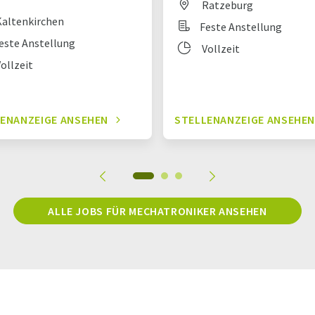
Ratzeburg
altenkirchen
Feste Anstellung
este Anstellung
Vollzeit
ollzeit
ENANZEIGE ANSEHEN
STELLENANZEIGE ANSEHE
ALLE JOBS FÜR MECHATRONIKER ANSEHEN