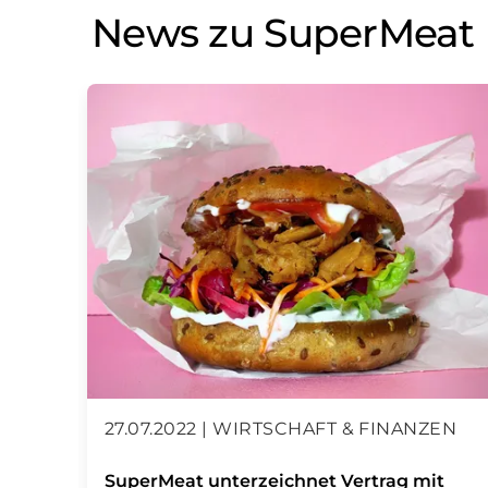
News zu SuperMeat
27.07.2022 | WIRTSCHAFT & FINANZEN
SuperMeat unterzeichnet Vertrag mit