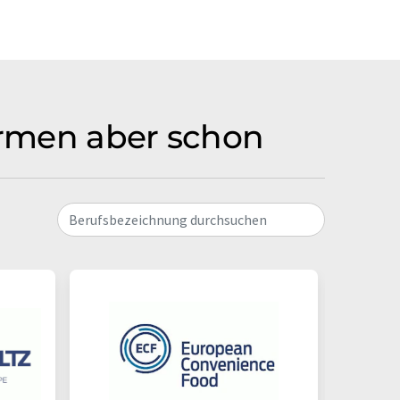
Firmen aber schon
Berufsbezeichnung durchsuchen