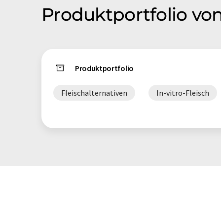
Produktportfolio vo
Produktportfolio
Fleischalternativen
In-vitro-Fleisch