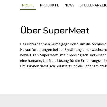
PROFIL
PRODUKTE
NEWS
STELLENANZEI
Über SuperMeat
Das Unternehmen wurde gegründet, um die technolo
Herausforderungen bei der Ernährung einer wachsen
bewältigen. SuperMeat ist ein ideologisch und wissen
eine humane, tierfreie Lösung für die Ernährungssiche
Emissionen drastisch reduziert und die Lebensmittel