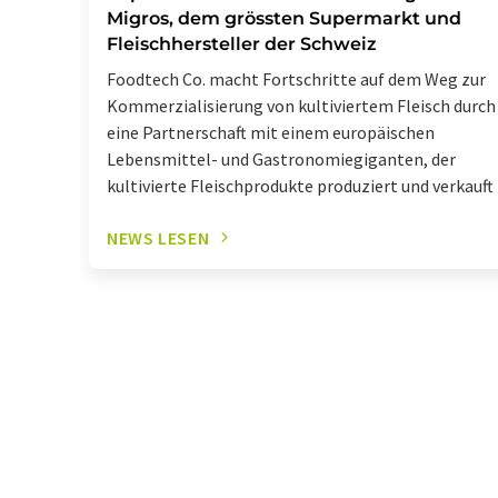
Migros, dem grössten Supermarkt und
Fleischhersteller der Schweiz
Foodtech Co. macht Fortschritte auf dem Weg zur
Kommerzialisierung von kultiviertem Fleisch durch
eine Partnerschaft mit einem europäischen
Lebensmittel- und Gastronomiegiganten, der
kultivierte Fleischprodukte produziert und verkauft
NEWS LESEN