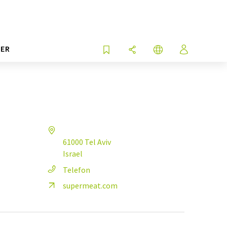
ER
61000 Tel Aviv
Israel
Telefon
supermeat.com