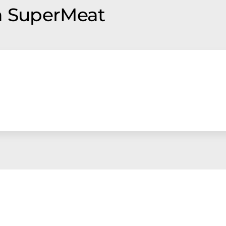
n SuperMeat