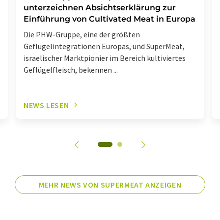
unterzeichnen Absichtserklärung zur
Einführung von Cultivated Meat in Europa
Die PHW-Gruppe, eine der größten
Geflügelintegrationen Europas, und SuperMeat,
israelischer Marktpionier im Bereich kultiviertes
Geflügelfleisch, bekennen ...
NEWS LESEN
MEHR NEWS VON SUPERMEAT ANZEIGEN