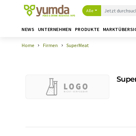
Alle
NEWS
UNTERNEHMEN
PRODUKTE
MARKTÜBERSI
Home
Firmen
SuperMeat
Supe