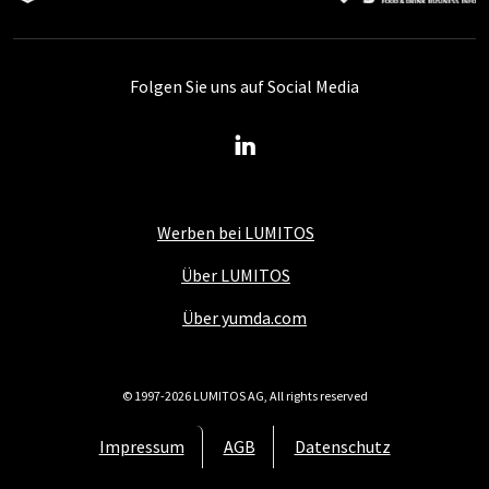
Folgen Sie uns auf Social Media
Werben bei LUMITOS
Über LUMITOS
Über yumda.com
© 1997-2026 LUMITOS AG, All rights reserved
Impressum
AGB
Datenschutz