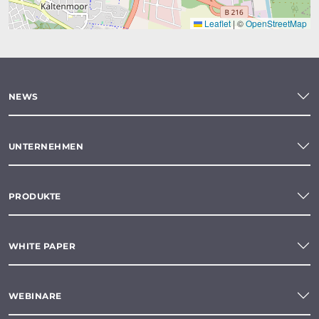
Leaflet
|
©
OpenStreetMap
NEWS
UNTERNEHMEN
PRODUKTE
WHITE PAPER
WEBINARE