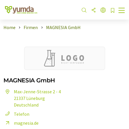
Home
Firmen
MAGNESIA GmbH
MAGNESIA GmbH
Max-Jenne-Strasse 2 - 4
21337 Lüneburg
Deutschland
Telefon
magnesia.de