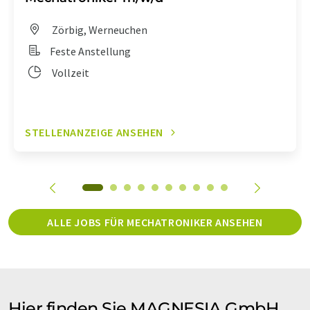
Zörbig, Werneuchen
Feste Anstellung
Vollzeit
STELLENANZEIGE ANSEHEN
ALLE JOBS FÜR MECHATRONIKER ANSEHEN
Hier finden Sie MAGNESIA GmbH