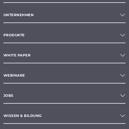
UNTERNEHMEN
PRODUKTE
WHITE PAPER
WEBINARE
JOBS
WISSEN & BILDUNG