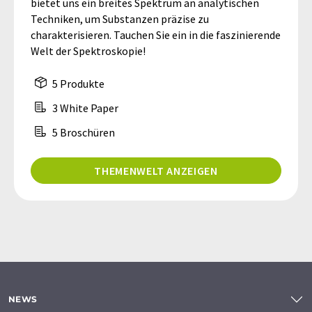
bietet uns ein breites Spektrum an analytischen
Techniken, um Substanzen präzise zu
charakterisieren. Tauchen Sie ein in die faszinierende
Welt der Spektroskopie!
5 Produkte
3 White Paper
5 Broschüren
THEMENWELT ANZEIGEN
NEWS