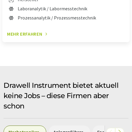
Laboranalytik / Labormesstechnik
Prozessanalytik / Prozessmesstechnik
MEHR ERFAHREN
Drawell Instrument bietet aktuell
keine Jobs – diese Firmen aber
schon