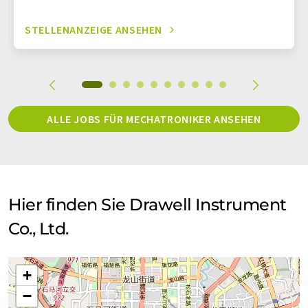
STELLENANZEIGE ANSEHEN
ALLE JOBS FÜR MECHATRONIKER ANSEHEN
Hier finden Sie Drawell Instrument
Co., Ltd.
+
−