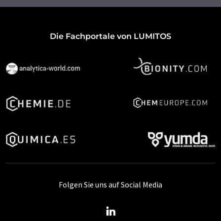
Die Fachportale von LUMITOS
Folgen Sie uns auf Social Media