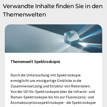
Verwandte Inhalte finden Sie in den
Themenwelten
Themenwelt Spektroskopie
Durch die Untersuchung mit Spektroskopie
ermöglicht uns einzigartige Einblicke in die
Zusammensetzung und Struktur von Materialien.
Von der UV-Vis-Spektroskopie über die Infrarot- und
Raman-Spektroskopie bis hin zur Fluoreszenz- und
Atomabsorptionsspektroskopie - die Spektroskopie