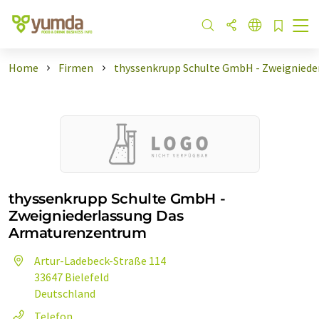
Home
Firmen
thyssenkrupp Schulte GmbH - Zweigniede
thyssenkrupp Schulte GmbH -
Zweigniederlassung Das
Armaturenzentrum
Artur-Ladebeck-Straße 114
33647 Bielefeld
Deutschland
Telefon