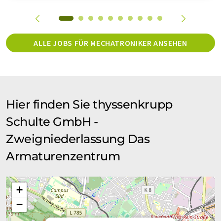
ALLE JOBS FÜR MECHATRONIKER ANSEHEN
Hier finden Sie thyssenkrupp
Schulte GmbH -
Zweigniederlassung Das
Armaturenzentrum
+
−