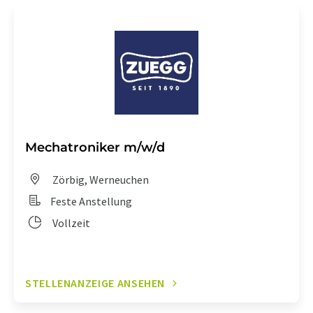
Mechatroniker m/w/d
Zörbig, Werneuchen
Feste Anstellung
Vollzeit
STELLENANZEIGE ANSEHEN