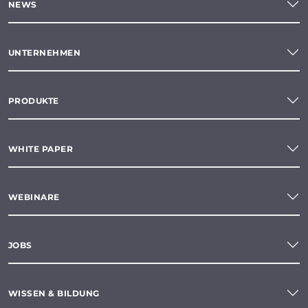
NEWS
UNTERNEHMEN
PRODUKTE
WHITE PAPER
WEBINARE
JOBS
WISSEN & BILDUNG