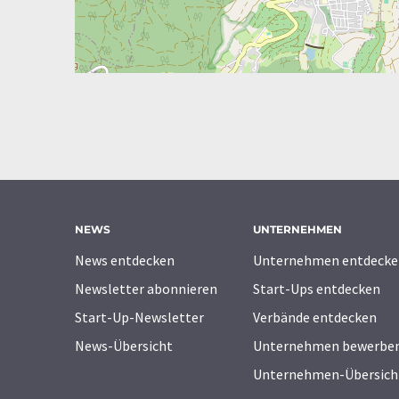
NEWS
UNTERNEHMEN
News entdecken
Unternehmen entdecke
Newsletter abonnieren
Start-Ups entdecken
Start-Up-Newsletter
Verbände entdecken
News-Übersicht
Unternehmen bewerbe
Unternehmen-Übersich