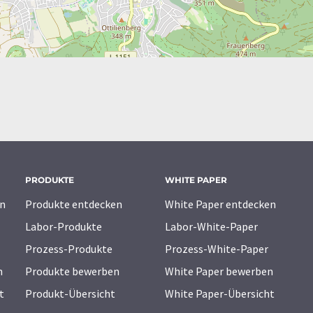
PRODUKTE
WHITE PAPER
n
Produkte entdecken
White Paper entdecken
Labor-Produkte
Labor-White-Paper
Prozess-Produkte
Prozess-White-Paper
n
Produkte bewerben
White Paper bewerben
t
Produkt-Übersicht
White Paper-Übersicht