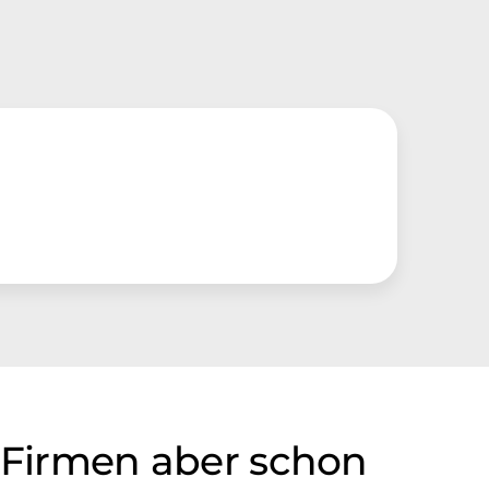
e Firmen aber schon