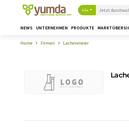
Alle
NEWS
UNTERNEHMEN
PRODUKTE
MARKTÜBERSI
Home
Firmen
Lachenmeier
Lach