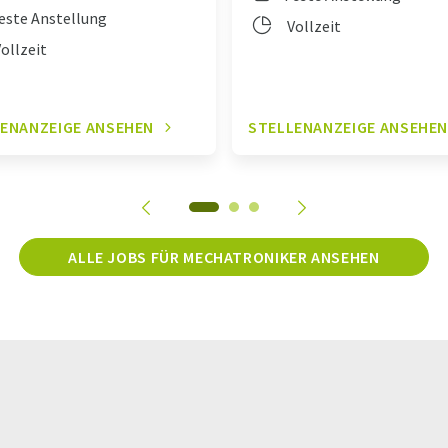
este Anstellung
Vollzeit
ollzeit
ENANZEIGE ANSEHEN
STELLENANZEIGE ANSEHE
ALLE JOBS FÜR MECHATRONIKER ANSEHEN