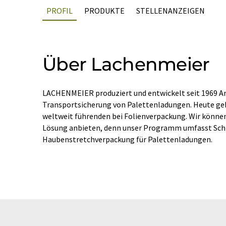
PROFIL
PRODUKTE
STELLENANZEIGEN
Über Lachenmeier
LACHENMEIER produziert und entwickelt seit 1969 An
Transportsicherung von Palettenladungen. Heute geh
weltweit führenden bei Folienverpackung. Wir könne
Lösung anbieten, denn unser Programm umfasst Sch
Haubenstretchverpackung für Palettenladungen.