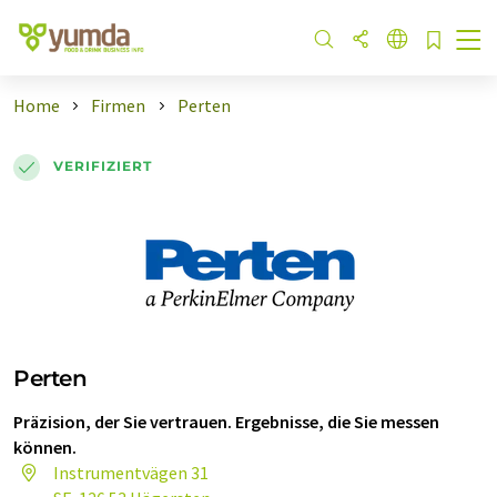
Home
Firmen
Perten
VERIFIZIERT
Perten
Präzision, der Sie vertrauen. Ergebnisse, die Sie messen
können.
Instrumentvägen 31