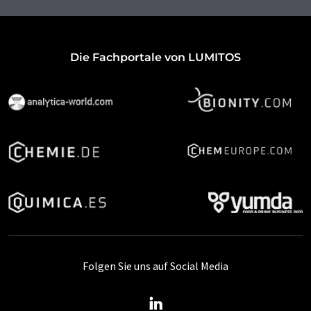
Die Fachportale von LUMITOS
Folgen Sie uns auf Social Media