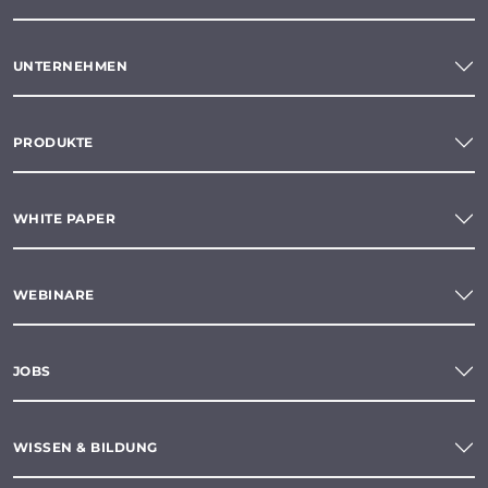
UNTERNEHMEN
PRODUKTE
WHITE PAPER
WEBINARE
JOBS
WISSEN & BILDUNG