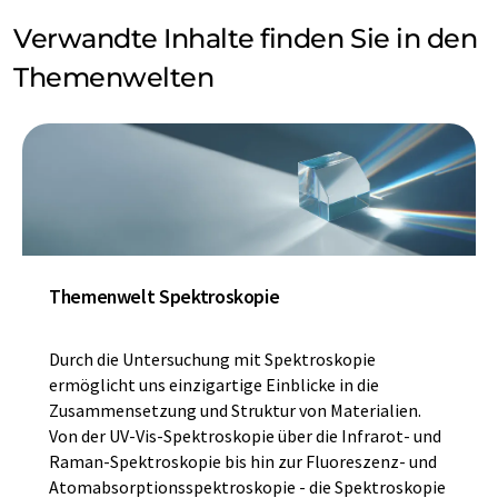
Verwandte Inhalte finden Sie in den
Themenwelten
Themenwelt Spektroskopie
Durch die Untersuchung mit Spektroskopie
ermöglicht uns einzigartige Einblicke in die
Zusammensetzung und Struktur von Materialien.
Von der UV-Vis-Spektroskopie über die Infrarot- und
Raman-Spektroskopie bis hin zur Fluoreszenz- und
Atomabsorptionsspektroskopie - die Spektroskopie