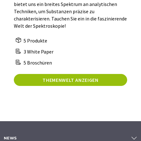
bietet uns ein breites Spektrum an analytischen
Techniken, um Substanzen präzise zu
charakterisieren. Tauchen Sie ein in die faszinierende
Welt der Spektroskopie!
5 Produkte
3 White Paper
5 Broschüren
THEMENWELT ANZEIGEN
NEWS