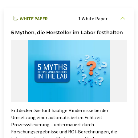
WHITE PAPER
1 White Paper
5 Mythen, die Hersteller im Labor festhalten
Entdecken Sie fünf häufige Hindernisse bei der
Umsetzung einer automatisierten Echtzeit-
Prozesssteuerung – untermauert durch
Forschungsergebnisse und ROI-Berechnungen, die