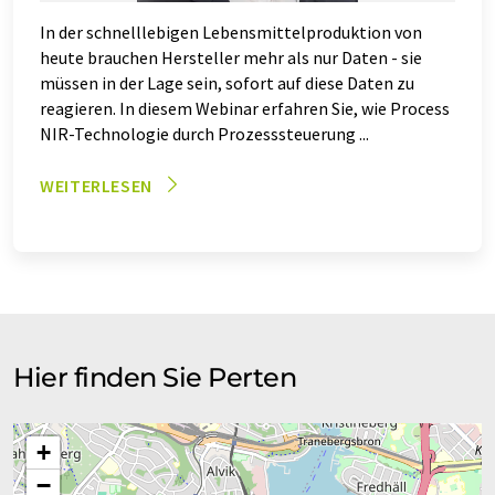
In der schnelllebigen Lebensmittelproduktion von
heute brauchen Hersteller mehr als nur Daten - sie
müssen in der Lage sein, sofort auf diese Daten zu
reagieren. In diesem Webinar erfahren Sie, wie Process
NIR-Technologie durch Prozesssteuerung ...
WEITERLESEN
Hier finden Sie Perten
+
−