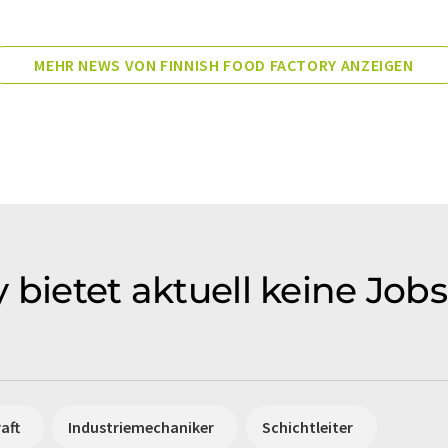
MEHR NEWS VON FINNISH FOOD FACTORY ANZEIGEN
 bietet aktuell keine Job
aft
Industriemechaniker
Schichtleiter