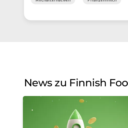
News zu Finnish Foo