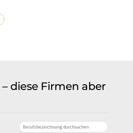
s – diese Firmen aber
Berufsbezeichnung durchsuchen