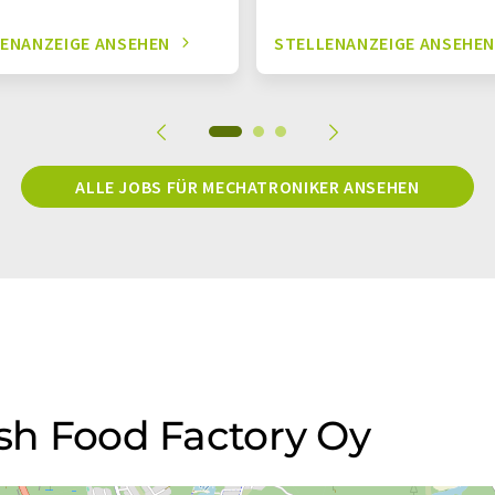
ENANZEIGE ANSEHEN
STELLENANZEIGE ANSEHE
ALLE JOBS FÜR MECHATRONIKER ANSEHEN
ish Food Factory Oy