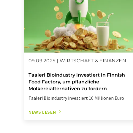
09.09.2025 | WIRTSCHAFT & FINANZEN
Taaleri Bioindustry investiert in Finnish
Food Factory, um pflanzliche
Molkereialternativen zu fördern
Taaleri Bioindustry investiert 10 Millionen Euro
NEWS LESEN