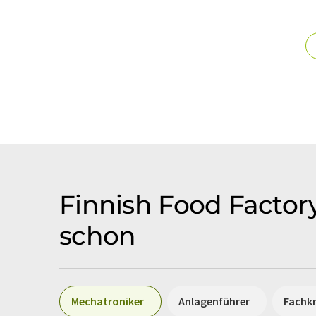
Finnish Food Factory
schon
Mechatroniker
Anlagenführer
Fachkr