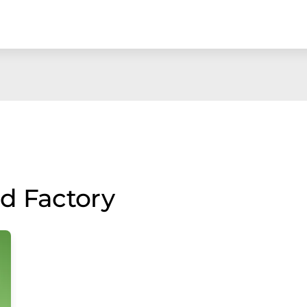
d Factory