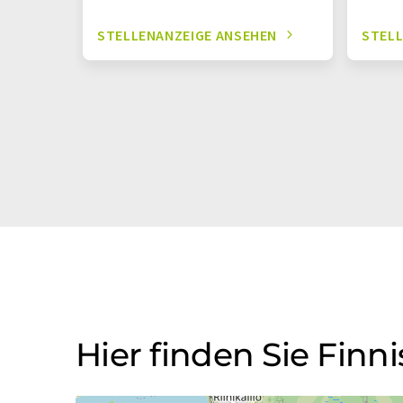
STELLENANZEIGE ANSEHEN
STELL
Hier finden Sie Finn