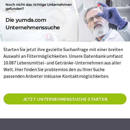
Noch nicht das richtige Unternehmen
gefunden?
Die yumda.com
Unternehmenssuche
Starten Sie jetzt ihre gezielte Suchanfrage mit einer breiten
Auswahl an Filtermöglichkeiten. Unsere Datenbank umfasst
10.087 Lebensmittel- und Getränke-Unternehmen aus aller
Welt. Hier finden Sie problemlos den zu Ihrer Suche
passenden Anbieter inklusive Kontaktmöglichkeiten.
JETZT UNTERNEHMENSSUCHE STARTEN