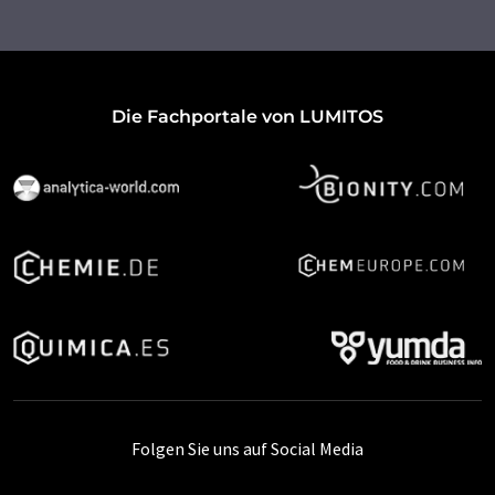
Die Fachportale von LUMITOS
Folgen Sie uns auf Social Media