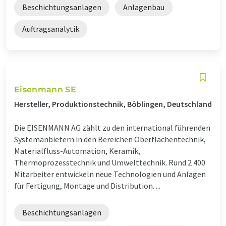
Beschichtungsanlagen
Anlagenbau
Auftragsanalytik
Eisenmann SE
Hersteller, Produktionstechnik, Böblingen, Deutschland
Die EISENMANN AG zählt zu den international führenden
Systemanbietern in den Bereichen Oberflächentechnik,
Materialfluss-Automation, Keramik,
Thermoprozesstechnik und Umwelttechnik. Rund 2 400
Mitarbeiter entwickeln neue Technologien und Anlagen
für Fertigung, Montage und Distribution. ...
Beschichtungsanlagen