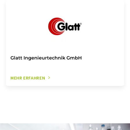
Glatt Ingenieurtechnik GmbH
MEHR ERFAHREN