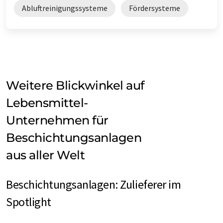
Abluftreinigungssysteme
Fördersysteme
Weitere Blickwinkel auf
Lebensmittel-
Unternehmen für
Beschichtungsanlagen
aus aller Welt
Beschichtungsanlagen: Zulieferer im
Spotlight