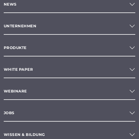
NEWS
UNTERNEHMEN
PRODUKTE
WHITE PAPER
WEBINARE
JOBS
WISSEN & BILDUNG