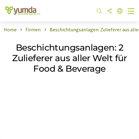
Home
Firmen
Beschichtungsanlagen: Zulieferer aus alle
Beschichtungsanlagen: 2
Zulieferer aus aller Welt für
Food & Beverage