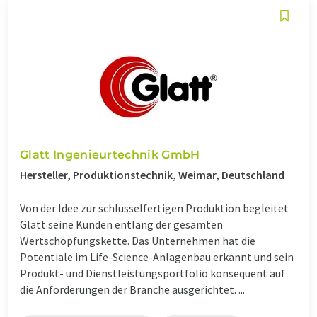
Glatt Ingenieurtechnik GmbH
Hersteller, Produktionstechnik, Weimar, Deutschland
Von der Idee zur schlüsselfertigen Produktion begleitet
Glatt seine Kunden entlang der gesamten
Wertschöpfungskette. Das Unternehmen hat die
Potentiale im Life-Science-Anlagenbau erkannt und sein
Produkt- und Dienstleistungsportfolio konsequent auf
die Anforderungen der Branche ausgerichtet. ...