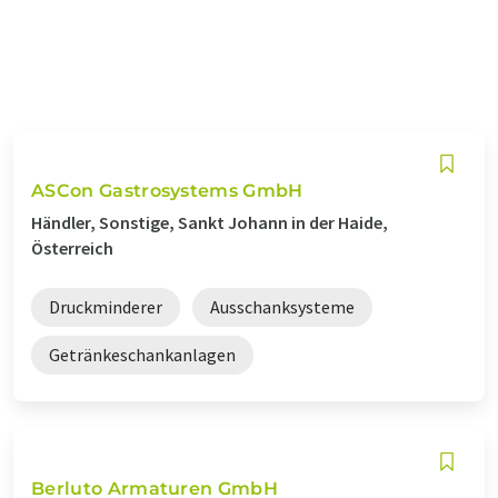
ASCon Gastrosystems GmbH
Händler, Sonstige, Sankt Johann in der Haide,
Österreich
Druckminderer
Ausschanksysteme
Getränkeschankanlagen
Berluto Armaturen GmbH