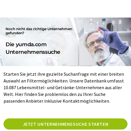
Noch nicht das richtige Unternehmen
gefunden?
Die yumda.com
Unternehmenssuche
Starten Sie jetzt ihre gezielte Suchanfrage mit einer breiten
Auswahl an Filtermöglichkeiten. Unsere Datenbank umfasst
10.087 Lebensmittel- und Getränke-Unternehmen aus aller
Welt. Hier finden Sie problemlos den zu Ihrer Suche
passenden Anbieter inklusive Kontaktmöglichkeiten.
JETZT UNTERNEHMENSSUCHE STARTEN