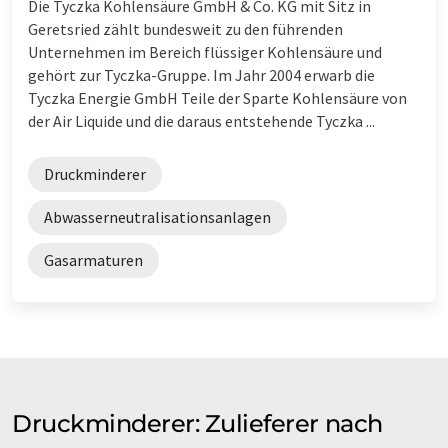
Die Tyczka Kohlensäure GmbH & Co. KG mit Sitz in
Geretsried zählt bundesweit zu den führenden
Unternehmen im Bereich flüssiger Kohlensäure und
gehört zur Tyczka-Gruppe. Im Jahr 2004 erwarb die
Tyczka Energie GmbH Teile der Sparte Kohlensäure von
der Air Liquide und die daraus entstehende Tyczka ...
Druckminderer
Abwasserneutralisationsanlagen
Gasarmaturen
Druckminderer: Zulieferer nach