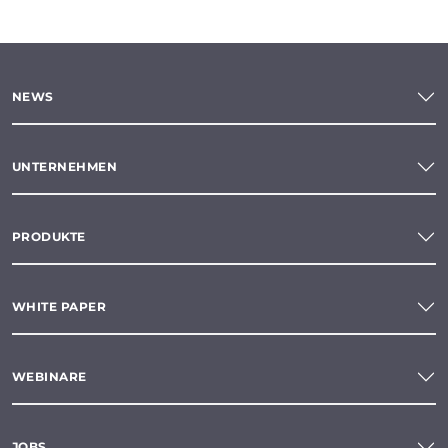
NEWS
UNTERNEHMEN
PRODUKTE
WHITE PAPER
WEBINARE
JOBS