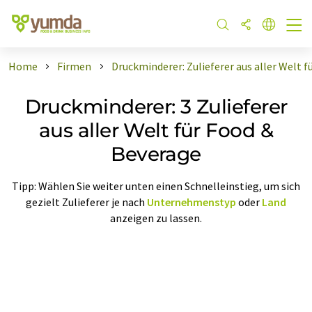
Home
Firmen
Druckminderer: Zulieferer aus aller Welt 
Druckminderer: 3 Zulieferer
aus aller Welt für Food &
Beverage
Tipp: Wählen Sie weiter unten einen Schnelleinstieg, um sich
gezielt Zulieferer je nach
Unternehmenstyp
oder
Land
anzeigen zu lassen.