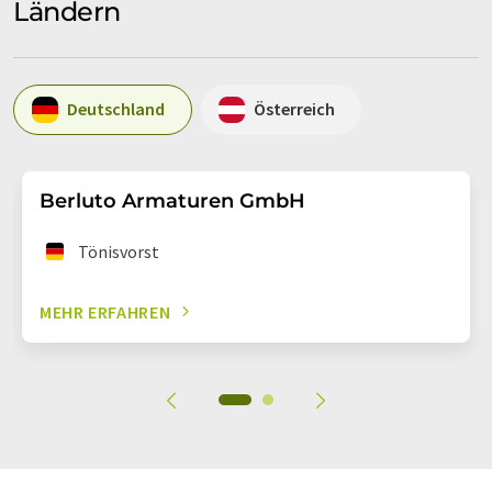
Ländern
Deutschland
Österreich
Berluto Armaturen GmbH
Tönisvorst
MEHR ERFAHREN