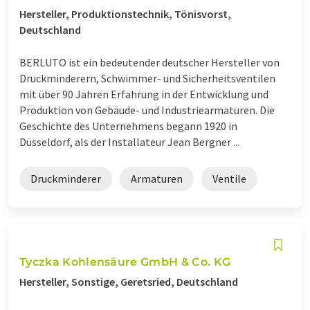
Hersteller, Produktionstechnik, Tönisvorst,
Deutschland
BERLUTO ist ein bedeutender deutscher Hersteller von
Druckminderern, Schwimmer- und Sicherheitsventilen
mit über 90 Jahren Erfahrung in der Entwicklung und
Produktion von Gebäude- und Industriearmaturen. Die
Geschichte des Unternehmens begann 1920 in
Düsseldorf, als der Installateur Jean Bergner ...
Druckminderer
Armaturen
Ventile
Tyczka Kohlensäure GmbH & Co. KG
Hersteller, Sonstige, Geretsried, Deutschland