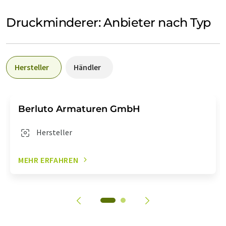
Druckminderer: Anbieter nach Typ
Hersteller
Händler
Berluto Armaturen GmbH
Hersteller
MEHR ERFAHREN