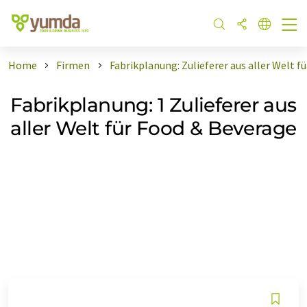
Home
Firmen
Fabrikplanung: Zulieferer aus aller Welt f
Fabrikplanung: 1 Zulieferer aus
aller Welt für Food & Beverage