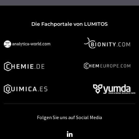
Die Fachportale von LUMITOS
Folgen Sie uns auf Social Media