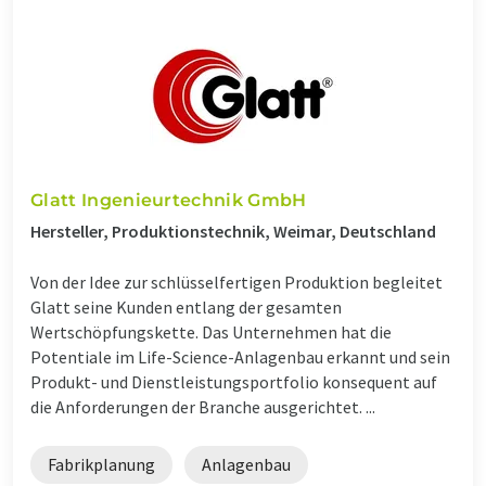
Glatt Ingenieurtechnik GmbH
Hersteller, Produktionstechnik, Weimar, Deutschland
Von der Idee zur schlüsselfertigen Produktion begleitet
Glatt seine Kunden entlang der gesamten
Wertschöpfungskette. Das Unternehmen hat die
Potentiale im Life-Science-Anlagenbau erkannt und sein
Produkt- und Dienstleistungsportfolio konsequent auf
die Anforderungen der Branche ausgerichtet. ...
Fabrikplanung
Anlagenbau