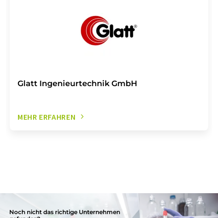
Glatt Ingenieurtechnik GmbH
MEHR ERFAHREN
Noch nicht das richtige Unternehmen