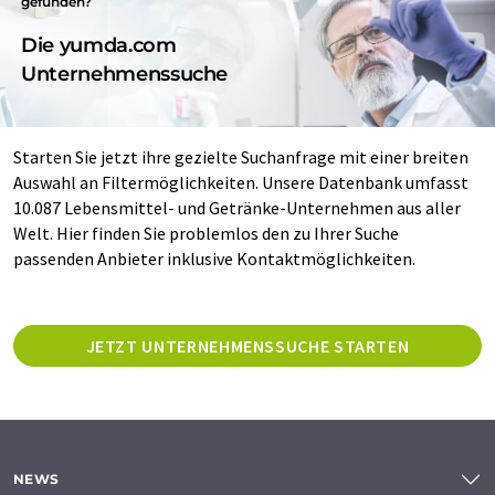
gefunden?
Die yumda.com
Unternehmenssuche
Starten Sie jetzt ihre gezielte Suchanfrage mit einer breiten
Auswahl an Filtermöglichkeiten. Unsere Datenbank umfasst
10.087 Lebensmittel- und Getränke-Unternehmen aus aller
Welt. Hier finden Sie problemlos den zu Ihrer Suche
passenden Anbieter inklusive Kontaktmöglichkeiten.
JETZT UNTERNEHMENSSUCHE STARTEN
NEWS