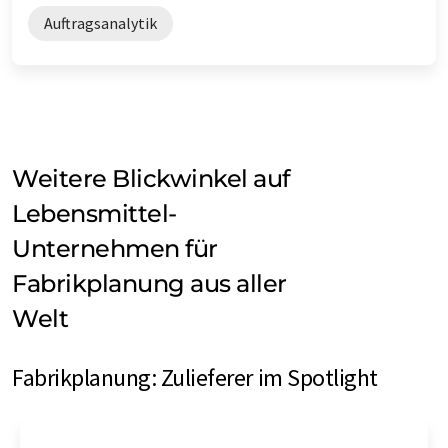
Auftragsanalytik
Weitere Blickwinkel auf
Lebensmittel-
Unternehmen für
Fabrikplanung aus aller
Welt
Fabrikplanung: Zulieferer im Spotlight