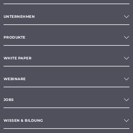
UNTERNEHMEN
PRODUKTE
WHITE PAPER
WEBINARE
JOBS
WISSEN & BILDUNG