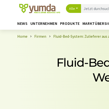
Alle
NEWS
UNTERNEHMEN
PRODUKTE
MARKTÜBERSI
Home
Firmen
Fluid-Bed-System: Zulieferer aus 
Fluid-Bed
We