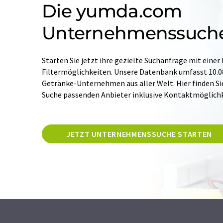
Die yumda.com
Unternehmenssuch
Starten Sie jetzt ihre gezielte Suchanfrage mit einer
Filtermöglichkeiten. Unsere Datenbank umfasst 10.0
Getränke-Unternehmen aus aller Welt. Hier finden Si
Suche passenden Anbieter inklusive Kontaktmöglichk
JETZT UNTERNEHMENSSUCHE STARTEN