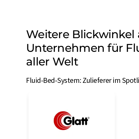
Weitere Blickwinkel 
Unternehmen für Fl
aller Welt
Fluid-Bed-System: Zulieferer im Spotl