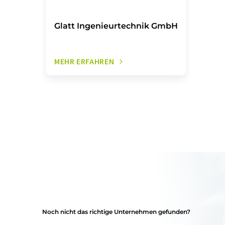
Glatt Ingenieurtechnik GmbH
MEHR ERFAHREN
Noch nicht das richtige Unternehmen gefunden?