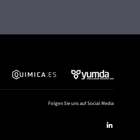
Folgen Sie uns auf Social Media