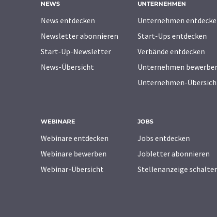
NEWS
UNTERNEHMEN
News entdecken
Unternehmen entdecke
Newsletter abonnieren
Start-Ups entdecken
Start-Up-Newsletter
Verbände entdecken
News-Übersicht
Unternehmen bewerbe
Unternehmen-Übersich
WEBINARE
JOBS
Webinare entdecken
Jobs entdecken
Webinare bewerben
Jobletter abonnieren
Webinar-Übersicht
Stellenanzeige schalte