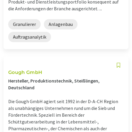
Produkt- und Dienstleistungsportfolio konsequent auf
die Anforderungen der Branche ausgerichtet. ...
Granulierer
Anlagenbau
Auftragsanalytik
Gough GmbH
Hersteller, Produktionstechnik, Steißlingen,
Deutschland
Die Gough GmbH agiert seit 1992 in der D-A-CH Region
als unabhängiges Unternehmen rund um die Sieb und
Fördertechnik. Speziell im Bereich der
Schüttgutverarbeitung in der Lebensmittel-,
Pharmazeutischen-, der Chemischen als auch der