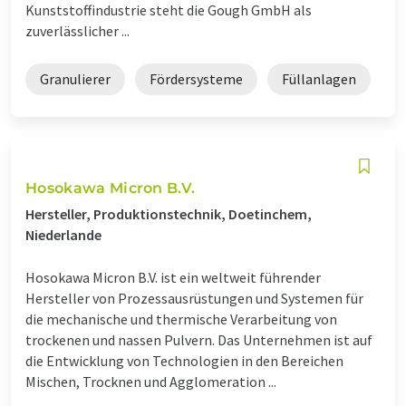
Kunststoffindustrie steht die Gough GmbH als
zuverlässlicher ...
Granulierer
Fördersysteme
Füllanlagen
Hosokawa Micron B.V.
Hersteller, Produktionstechnik, Doetinchem,
Niederlande
Hosokawa Micron B.V. ist ein weltweit führender
Hersteller von Prozessausrüstungen und Systemen für
die mechanische und thermische Verarbeitung von
trockenen und nassen Pulvern. Das Unternehmen ist auf
die Entwicklung von Technologien in den Bereichen
Mischen, Trocknen und Agglomeration ...