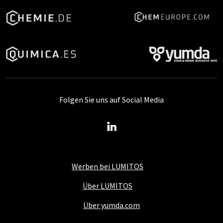
Folgen Sie uns auf Social Media
Werben bei LUMITOS
Über LUMITOS
Über yumda.com