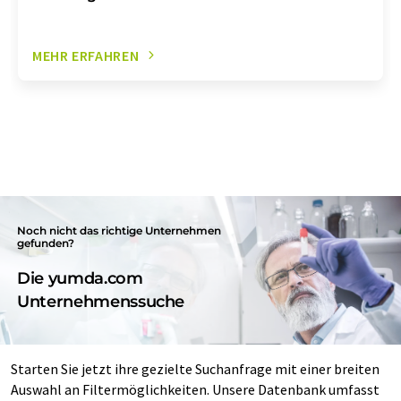
MEHR ERFAHREN
Noch nicht das richtige Unternehmen
gefunden?
Die yumda.com
Unternehmenssuche
Starten Sie jetzt ihre gezielte Suchanfrage mit einer breiten
Auswahl an Filtermöglichkeiten. Unsere Datenbank umfasst