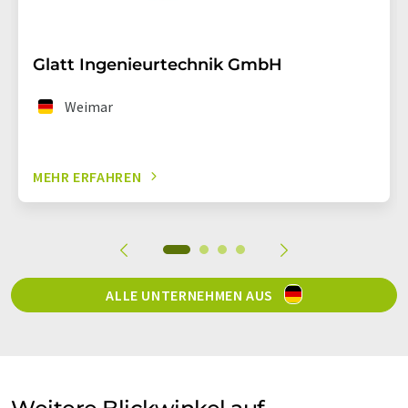
Glatt Ingenieurtechnik GmbH
Weimar
MEHR ERFAHREN
ALLE UNTERNEHMEN AUS