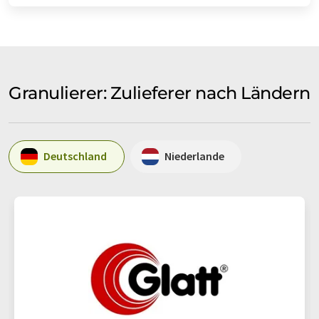
Granulierer: Zulieferer nach Ländern
Deutschland
Niederlande