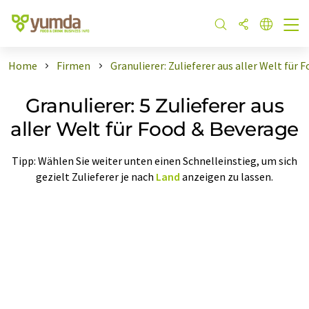
Home
Firmen
Granulierer: Zulieferer aus aller Welt für
Granulierer: 5 Zulieferer aus
aller Welt für Food & Beverage
Tipp: Wählen Sie weiter unten einen Schnelleinstieg, um sich
gezielt Zulieferer je nach
Land
anzeigen zu lassen.