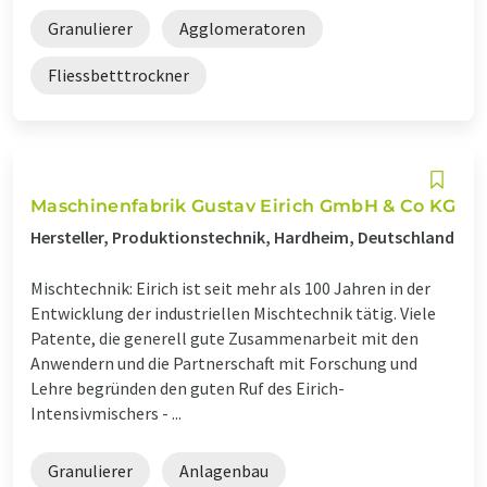
Granulierer
Agglomeratoren
Fliessbetttrockner
Maschinenfabrik Gustav Eirich GmbH & Co KG
Hersteller, Produktionstechnik, Hardheim, Deutschland
Mischtechnik: Eirich ist seit mehr als 100 Jahren in der
Entwicklung der industriellen Mischtechnik tätig. Viele
Patente, die generell gute Zusammenarbeit mit den
Anwendern und die Partnerschaft mit Forschung und
Lehre begründen den guten Ruf des Eirich-
Intensivmischers - ...
Granulierer
Anlagenbau