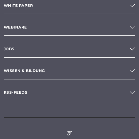
WHITE PAPER
WEBINARE
JOBS
WISSEN & BILDUNG
RSS-FEEDS