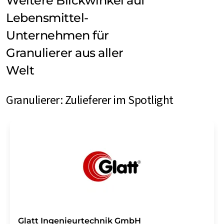
Weitere Blickwinkel auf
Lebensmittel-
Unternehmen für
Granulierer aus aller
Welt
Granulierer: Zulieferer im Spotlight
Glatt Ingenieurtechnik GmbH