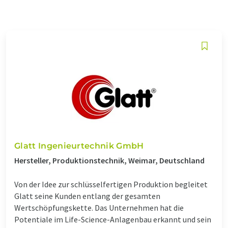
Glatt Ingenieurtechnik GmbH
Hersteller, Produktionstechnik, Weimar, Deutschland
Von der Idee zur schlüsselfertigen Produktion begleitet
Glatt seine Kunden entlang der gesamten
Wertschöpfungskette. Das Unternehmen hat die
Potentiale im Life-Science-Anlagenbau erkannt und sein