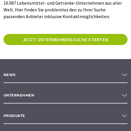
10.087 Lebensmittel- und Getränke-Unternehmen aus aller
Welt. Hier finden Sie problemlos den zu Ihrer Suche
passenden Anbieter inklusive Kontaktmöglichkeiten.
JETZT UNTERNEHMENSSUCHE STARTEN
NEWS
UNTERNEHMEN
PRODUKTE