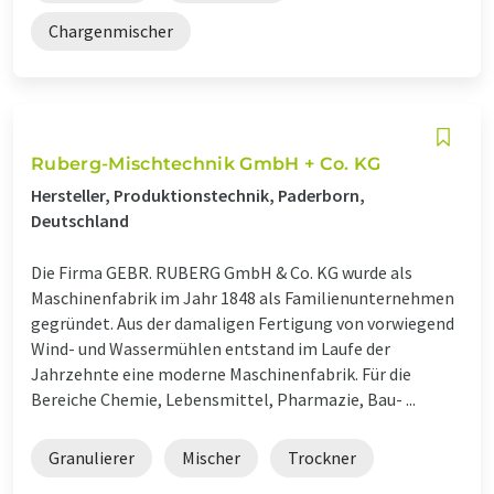
Chargenmischer
Ruberg-Mischtechnik GmbH + Co. KG
Hersteller, Produktionstechnik, Paderborn,
Deutschland
Die Firma GEBR. RUBERG GmbH & Co. KG wurde als
Maschinenfabrik im Jahr 1848 als Familienunternehmen
gegründet. Aus der damaligen Fertigung von vorwiegend
Wind- und Wassermühlen entstand im Laufe der
Jahrzehnte eine moderne Maschinenfabrik. Für die
Bereiche Chemie, Lebensmittel, Pharmazie, Bau- ...
Granulierer
Mischer
Trockner