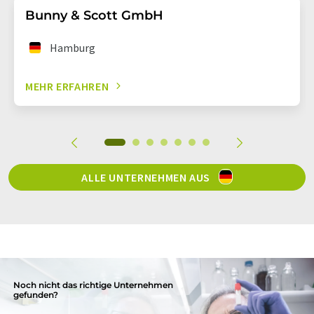
Bunny & Scott GmbH
Hamburg
MEHR ERFAHREN
ALLE UNTERNEHMEN AUS
Noch nicht das richtige Unternehmen
gefunden?