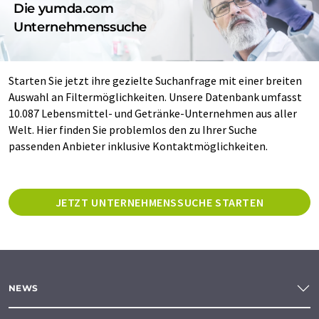
Die yumda.com
Unternehmenssuche
Starten Sie jetzt ihre gezielte Suchanfrage mit einer breiten
Auswahl an Filtermöglichkeiten. Unsere Datenbank umfasst
10.087 Lebensmittel- und Getränke-Unternehmen aus aller
Welt. Hier finden Sie problemlos den zu Ihrer Suche
passenden Anbieter inklusive Kontaktmöglichkeiten.
JETZT UNTERNEHMENSSUCHE STARTEN
NEWS