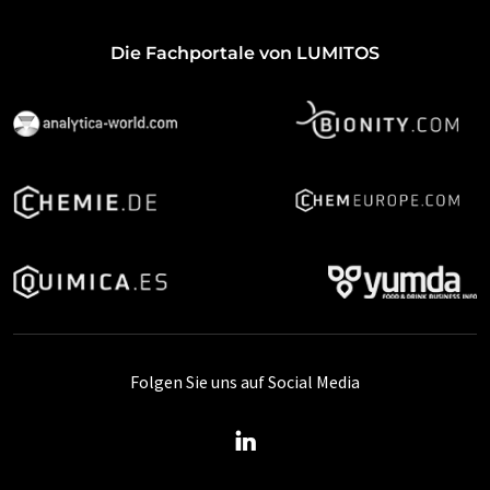
Die Fachportale von LUMITOS
Folgen Sie uns auf Social Media