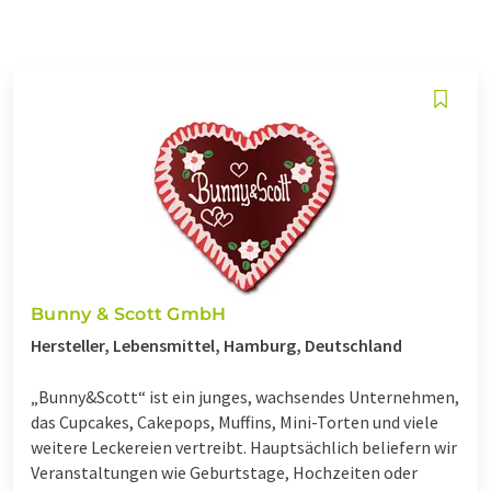
Bunny & Scott GmbH
Hersteller, Lebensmittel, Hamburg, Deutschland
„Bunny&Scott“ ist ein junges, wachsendes Unternehmen,
das Cupcakes, Cakepops, Muffins, Mini-Torten und viele
weitere Leckereien vertreibt. Hauptsächlich beliefern wir
Veranstaltungen wie Geburtstage, Hochzeiten oder