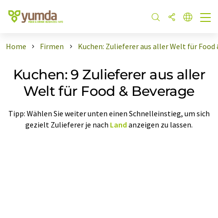
Home
Firmen
Kuchen: Zulieferer aus aller Welt für Food
Kuchen: 9 Zulieferer aus aller
Welt für Food & Beverage
Tipp: Wählen Sie weiter unten einen Schnelleinstieg, um sich
gezielt Zulieferer je nach
Land
anzeigen zu lassen.