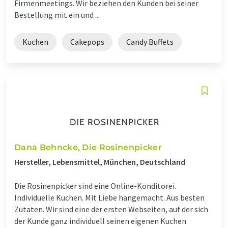
Firmenmeetings. Wir beziehen den Kunden bei seiner
Bestellung mit ein und ...
Kuchen
Cakepops
Candy Buffets
Dana Behncke, Die Rosinenpicker
Hersteller, Lebensmittel, München, Deutschland
Die Rosinenpicker sind eine Online-Konditorei.
Individuelle Kuchen. Mit Liebe hangemacht. Aus besten
Zutaten. Wir sind eine der ersten Webseiten, auf der sich
der Kunde ganz individuell seinen eigenen Kuchen