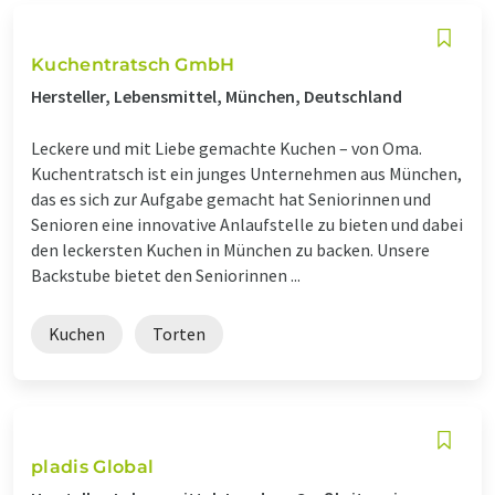
Kuchentratsch GmbH
Hersteller, Lebensmittel, München, Deutschland
Leckere und mit Liebe gemachte Kuchen – von Oma.
Kuchentratsch ist ein junges Unternehmen aus München,
das es sich zur Aufgabe gemacht hat Seniorinnen und
Senioren eine innovative Anlaufstelle zu bieten und dabei
den leckersten Kuchen in München zu backen. Unsere
Backstube bietet den Seniorinnen ...
Kuchen
Torten
pladis Global