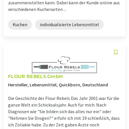
zusammenstellen kann. Dabei kann der Kunde online aus
verschiedenen Kuchenarten ...
Kuchen
individualisierte Lebensmittel
FLOUR REBELS GmbH
Hersteller, Lebensmittel, Quickborn, Deutschland
Die Geschichte der Flour Rebels Das Jahr 2001 war für die
ganze Welt ein Schicksalsjahr. Auch für mich. Nach
Diagnosen wie "Sie bilden sich das alles nur ein" oder
"Nehmen Sie Drogen?" erfuhr ich mit 19 schließlich, dass
ich Zöliakie habe. Zu der Zeit gaben Ärzte noch