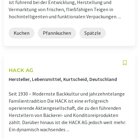
ist führend bei der Entwicklung, Herstellung und
Vermarktung von frischen, fließfähigen Teigen in
hochintelligenten und funktionalen Verpackungen. ...
Kuchen
Pfannkuchen
Spätzle
HACK AG
Hersteller, Lebensmittel, Kurtscheid, Deutschland
Seit 1930 – Modernste Backkultur und jahrzehntelange
Familientradition Die HACK ist eine erfolgreich
operierende Aktiengesellschaft, die zu den führenden
Herstellern von Bäckerei- und Konditoreiprodukten
zählt. Darüber hinaus ist die HACK AG jedoch weit mehr:
Ein dynamisch wachsendes ...