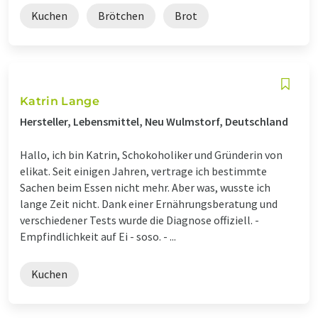
Kuchen
Brötchen
Brot
Katrin Lange
Hersteller, Lebensmittel, Neu Wulmstorf, Deutschland
Hallo, ich bin Katrin, Schokoholiker und Gründerin von
elikat. Seit einigen Jahren, vertrage ich bestimmte
Sachen beim Essen nicht mehr. Aber was, wusste ich
lange Zeit nicht. Dank einer Ernährungsberatung und
verschiedener Tests wurde die Diagnose offiziell. -
Empfindlichkeit auf Ei - soso. - ...
Kuchen