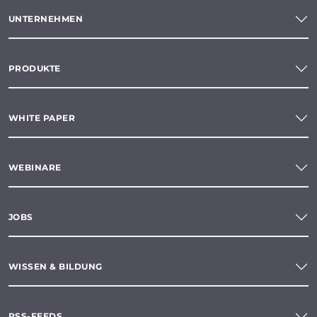
UNTERNEHMEN
PRODUKTE
WHITE PAPER
WEBINARE
JOBS
WISSEN & BILDUNG
RSS-FEEDS