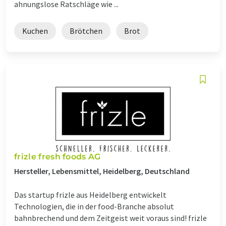
ahnungslose Ratschläge wie ...
Kuchen
Brötchen
Brot
frizle fresh foods AG
Hersteller, Lebensmittel, Heidelberg, Deutschland
Das startup frizle aus Heidelberg entwickelt
Technologien, die in der food-Branche absolut
bahnbrechend und dem Zeitgeist weit voraus sind! frizle