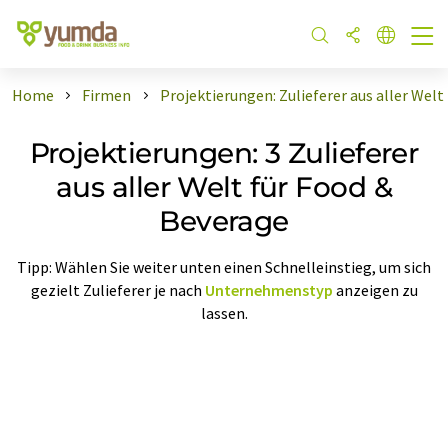
Home
Firmen
Projektierungen: Zulieferer aus aller Welt
Projektierungen: 3 Zulieferer
aus aller Welt für Food &
Beverage
Tipp: Wählen Sie weiter unten einen Schnelleinstieg, um sich
gezielt Zulieferer je nach
Unternehmenstyp
anzeigen zu
lassen.