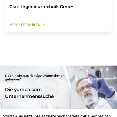
Glatt Ingenieurtechnik GmbH
MEHR ERFAHREN
Noch nicht das richtige Unternehmen
gefunden?
Die yumda.com
Unternehmenssuche
Starten Sie jetzt ihre gezielte Suchanfrage mit einer breiten