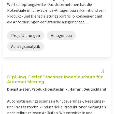
Wertschöpfungskette. Das Unternehmen hat die
Potentiale im Life-Science-Anlagenbau erkannt und sein
Produkt- und Dienstleistungsportfolio konsequent auf
die Anforderungen der Branche ausgerichtet. ...
Projektierungen
Anlagenbau
Auftragsanalytik
Dipl.-Ing. Detlef Täschner Ingenieurbüro für
Automatisierung
Dienstleister, Produktionstechnik, Hamm, Deutschland
Automatisierungslösungen für Steuerungs-, Regelungs-
und Prozesstechnik Industrielle Produktionen verlangen
nach reibungslosen Abläufen. Wir entwickeln und