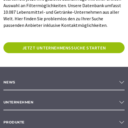
Auswahl an Filtermöglichkeiten. Unsere Datenbank umfasst
10.087 Lebensmittel- und Getränke-Unternehmen aus aller
Welt. Hier finden Sie problemlos den zu Ihrer Suche
passenden Anbieter inklusive Kontaktmöglichkeiten.
JETZT UNTERNEHMENSSUCHE STARTEN
NEWS
UNTERNEHMEN
PRODUKTE