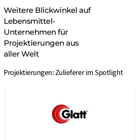
Weitere Blickwinkel auf
Lebensmittel-
Unternehmen für
Projektierungen aus
aller Welt
Projektierungen: Zulieferer im Spotlight