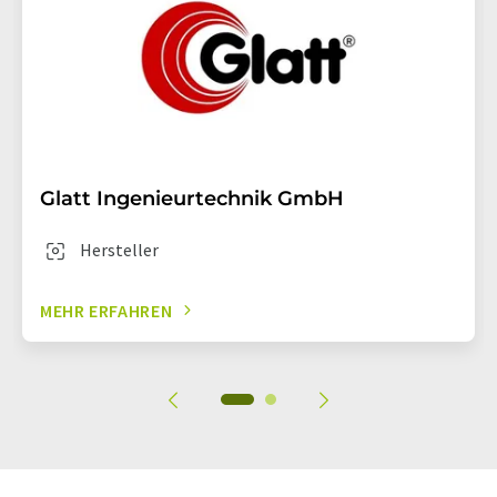
Glatt Ingenieurtechnik GmbH
Hersteller
MEHR ERFAHREN