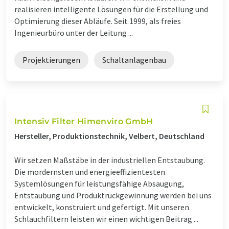
realisieren intelligente Lösungen für die Erstellung und
Optimierung dieser Abläufe. Seit 1999, als freies
Ingenieurbüro unter der Leitung ...
Projektierungen
Schaltanlagenbau
Intensiv Filter Himenviro GmbH
Hersteller, Produktionstechnik, Velbert, Deutschland
Wir setzen Maßstäbe in der industriellen Entstaubung.
Die mordernsten und energieeffizientesten
Systemlösungen für leistungsfähige Absaugung,
Entstaubung und Produktrückgewinnung werden bei uns
entwickelt, konstruiert und gefertigt. Mit unseren
Schlauchfiltern leisten wir einen wichtigen Beitrag ...