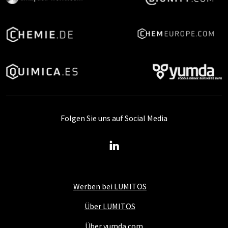
Folgen Sie uns auf Social Media
Werben bei LUMITOS
Über LUMITOS
Über yumda.com