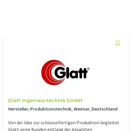
Glatt Ingenieurtechnik GmbH
Hersteller, Produktionstechnik, Weimar, Deutschland
Von der Idee zur schlüsselfertigen Produktion begleitet
Glatt seine Kunden entlang der gesamten