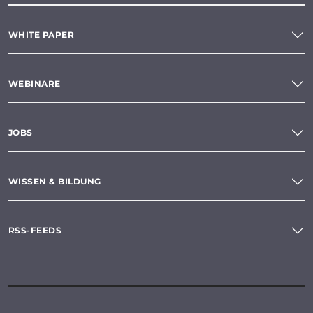
WHITE PAPER
WEBINARE
JOBS
WISSEN & BILDUNG
RSS-FEEDS