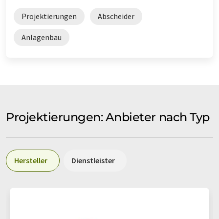
Projektierungen
Abscheider
Anlagenbau
Projektierungen: Anbieter nach Typ
Hersteller
Dienstleister