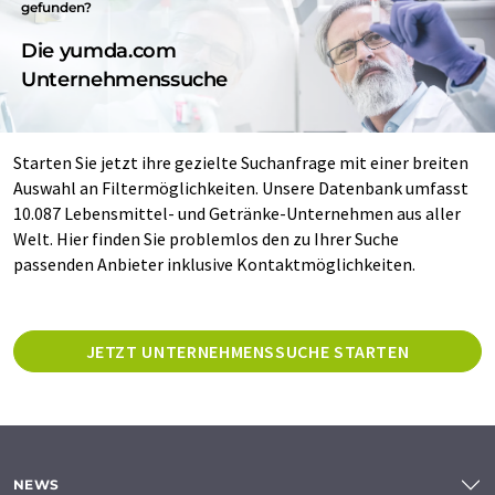
gefunden?
Die yumda.com
Unternehmenssuche
Starten Sie jetzt ihre gezielte Suchanfrage mit einer breiten
Auswahl an Filtermöglichkeiten. Unsere Datenbank umfasst
10.087 Lebensmittel- und Getränke-Unternehmen aus aller
Welt. Hier finden Sie problemlos den zu Ihrer Suche
passenden Anbieter inklusive Kontaktmöglichkeiten.
JETZT UNTERNEHMENSSUCHE STARTEN
NEWS