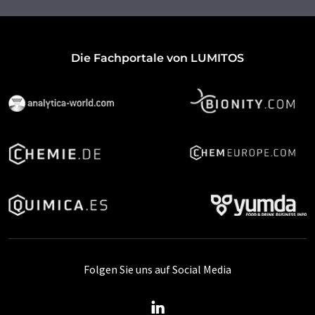
Die Fachportale von LUMITOS
Folgen Sie uns auf Social Media