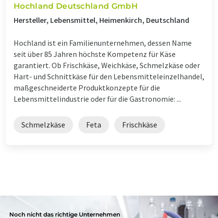
Hochland Deutschland GmbH
Hersteller, Lebensmittel, Heimenkirch, Deutschland
Hochland ist ein Familienunternehmen, dessen Name
seit über 85 Jahren höchste Kompetenz für Käse
garantiert. Ob Frischkäse, Weichkäse, Schmelzkäse oder
Hart- und Schnittkäse für den Lebensmitteleinzelhandel,
maßgeschneiderte Produktkonzepte für die
Lebensmittelindustrie oder für die Gastronomie: ...
Schmelzkäse
Feta
Frischkäse
Noch nicht das richtige Unternehmen