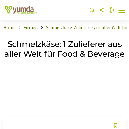
Home
Firmen
Schmelzkäse: Zulieferer aus aller Welt fü
Schmelzkäse: 1 Zulieferer aus
aller Welt für Food & Beverage