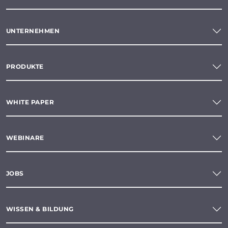
UNTERNEHMEN
PRODUKTE
WHITE PAPER
WEBINARE
JOBS
WISSEN & BILDUNG