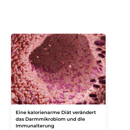
Eine kalorienarme Diät verändert
das Darmmikrobiom und die
Immunalterung