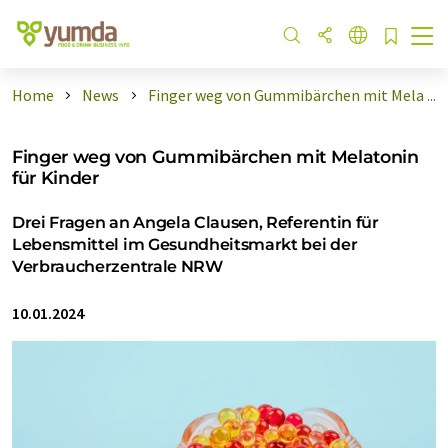
Home
News
Finger weg von Gummibärchen mit Mela ...
Finger weg von Gummibärchen mit Melatonin
für Kinder
Drei Fragen an Angela Clausen, Referentin für
Lebensmittel im Gesundheitsmarkt bei der
Verbraucherzentrale NRW
10.01.2024