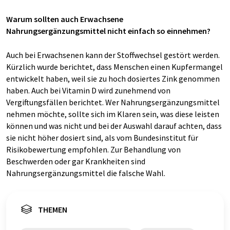
Warum sollten auch Erwachsene
Nahrungsergänzungsmittel nicht einfach so einnehmen?
Auch bei Erwachsenen kann der Stoffwechsel gestört werden.
Kürzlich wurde berichtet, dass Menschen einen Kupfermangel
entwickelt haben, weil sie zu hoch dosiertes Zink genommen
haben. Auch bei Vitamin D wird zunehmend von
Vergiftungsfällen berichtet. Wer Nahrungsergänzungsmittel
nehmen möchte, sollte sich im Klaren sein, was diese leisten
können und was nicht und bei der Auswahl darauf achten, dass
sie nicht höher dosiert sind, als vom Bundesinstitut für
Risikobewertung empfohlen. Zur Behandlung von
Beschwerden oder gar Krankheiten sind
Nahrungsergänzungsmittel die falsche Wahl.
THEMEN