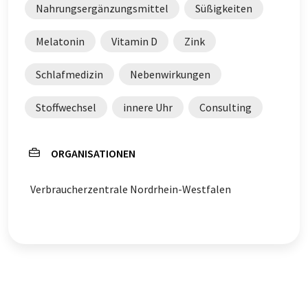
Nahrungsergänzungsmittel
Süßigkeiten
Melatonin
Vitamin D
Zink
Schlafmedizin
Nebenwirkungen
Stoffwechsel
innere Uhr
Consulting
ORGANISATIONEN
Verbraucherzentrale Nordrhein-Westfalen