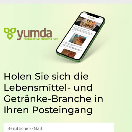
Holen Sie sich die
Lebensmittel- und
Getränke-Branche in
Ihren Posteingang