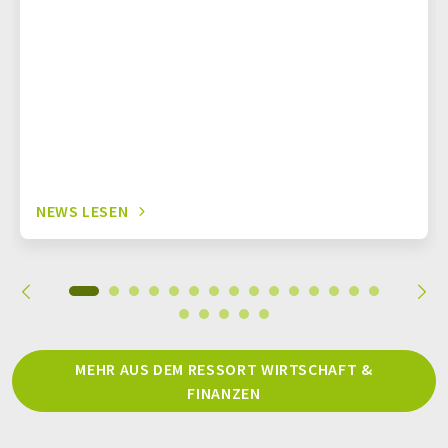
NEWS LESEN
MEHR AUS DEM RESSORT WIRTSCHAFT &
FINANZEN