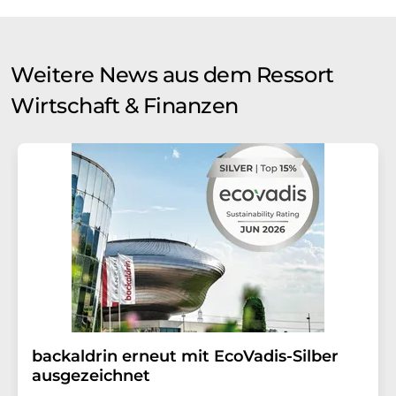
Weitere News aus dem Ressort
Wirtschaft & Finanzen
backaldrin erneut mit EcoVadis-Silber
ausgezeichnet