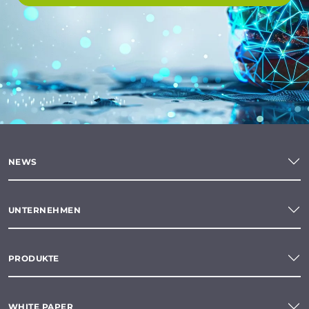
NEWS
UNTERNEHMEN
PRODUKTE
WHITE PAPER