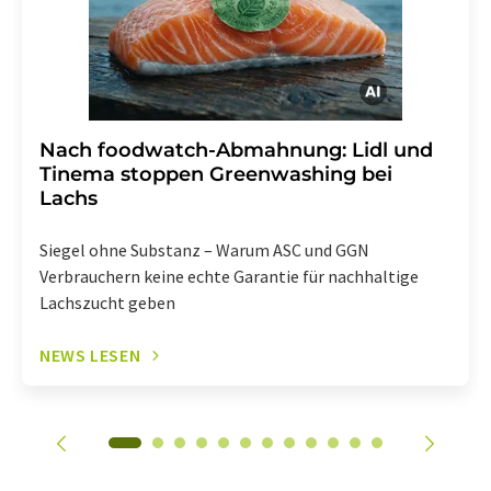
enthalten.
Nach foodwatch-Abmahnung: Lidl und
Tinema stoppen Greenwashing bei
Lachs
Siegel ohne Substanz – Warum ASC und GGN
Verbrauchern keine echte Garantie für nachhaltige
Lachszucht geben
NEWS LESEN