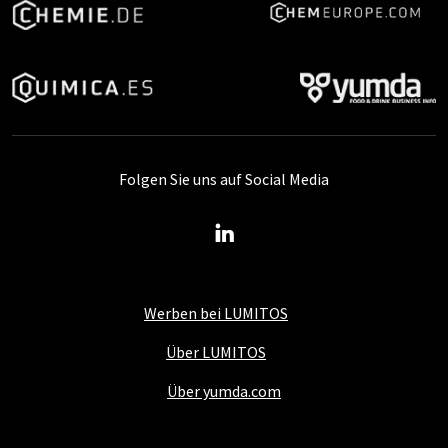
Folgen Sie uns auf Social Media
Werben bei LUMITOS
Über LUMITOS
Über yumda.com