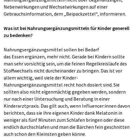
Nebenwirkungen und Wechselwirkungen auf einer
Gebrauchsinformation, dem „Beipackzettel“, informieren.
Was ist bei Nahrungsergänzungsmitteln für Kinder generell
zu bedenken?
Nahrungsergänzungsmittel sollen bei Bedarf
das Essen ergänzen, mehr nicht. Gerade bei Kindern sollte
man sehr vorsichtig sein, um die feinen Regelkreisläufe des
Stoffwechsels nicht durcheinander zu bringen. Das ist vor
allem wichtig, weil viele der Kinder-
Nahrungsergänzungsmittel recht hoch dosiert sind. Sie
sollten also nicht eigenmächtig gegeben werden, sondern
nur nach einer Untersuchung und Beratung in einer
Kinderarztpraxis. Das gilt auch, wenn Influencer:innen davon
berichten, dass sie ihre eigenen Kinder dank Melatonin in
weniger als fünf Minuten zum Schlafen bringen oder diese
endlich durchschlafen und man die Bärchen fein geschnitten
auch schon den Kleinsten geben könne.