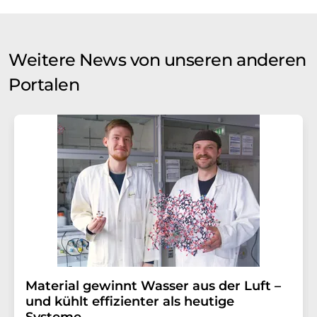
Weitere News von unseren anderen
Portalen
Material gewinnt Wasser aus der Luft –
und kühlt effizienter als heutige