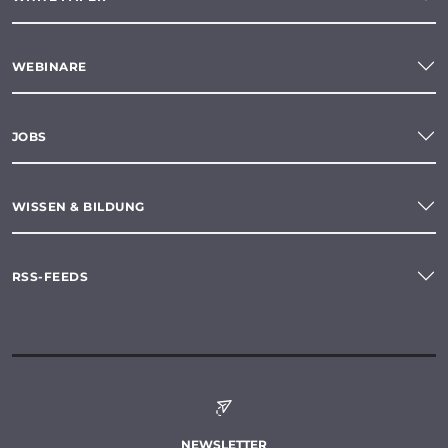
WEBINARE
JOBS
WISSEN & BILDUNG
RSS-FEEDS
NEWSLETTER