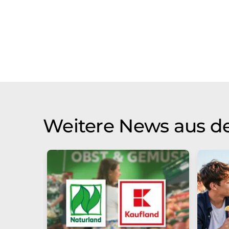
Weitere News aus de