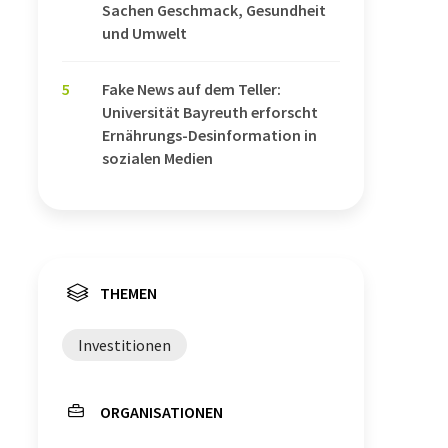
Sachen Geschmack, Gesundheit
und Umwelt
5
Fake News auf dem Teller:
Universität Bayreuth erforscht
Ernährungs-Desinformation in
sozialen Medien
THEMEN
Investitionen
ORGANISATIONEN