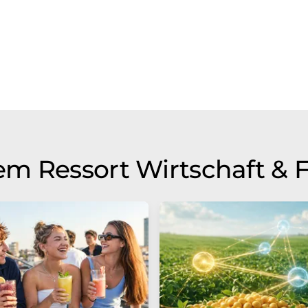
m Ressort Wirtschaft & 