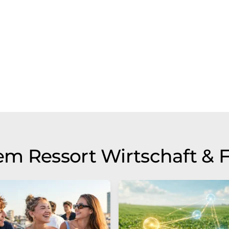
m Ressort Wirtschaft & 