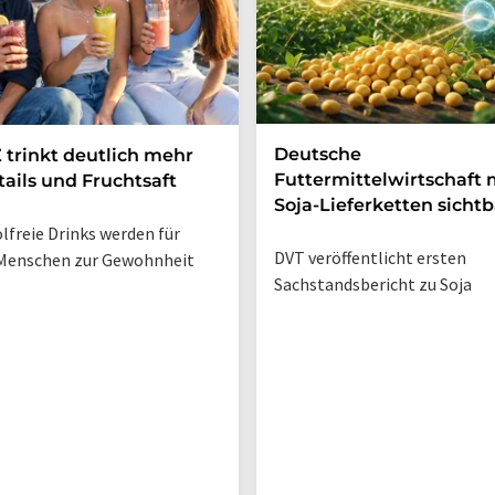
Deutsche
 trinkt deutlich mehr
Futtermittelwirtschaft
ails und Fruchtsaft
Soja-Lieferketten sichtb
lfreie Drinks werden für
DVT veröffentlicht ersten
Menschen zur Gewohnheit
Sachstandsbericht zu Soja