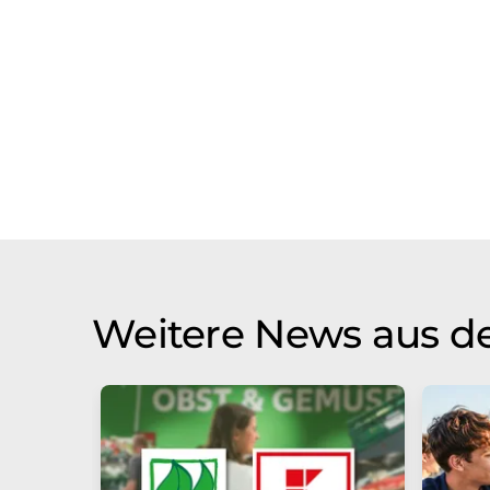
Weitere News aus de