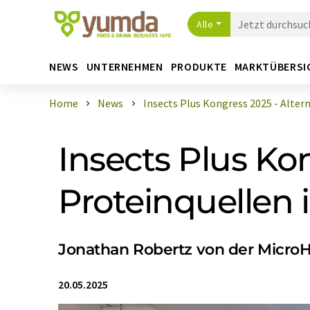
Alle
NEWS
UNTERNEHMEN
PRODUKTE
MARKTÜBERSI
Home
News
Insects Plus Kongress 2025 - Alterna
Insects Plus Kon
Proteinquellen
Jonathan Robertz von der MicroH
20.05.2025