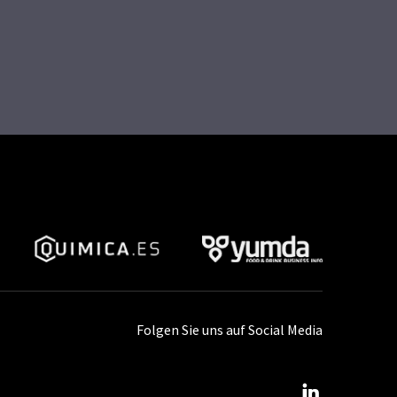
Folgen Sie uns auf Social Media