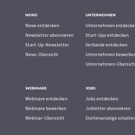
NEWS
UNTERNEHMEN
News entdecken
Unternehmen entdecke
Newsletter abonnieren
Start-Ups entdecken
Start-Up-Newsletter
Verbände entdecken
News-Übersicht
Unternehmen bewerbe
Unternehmen-Übersich
WEBINARE
JOBS
Webinare entdecken
Jobs entdecken
Webinare bewerben
Jobletter abonnieren
Webinar-Übersicht
Stellenanzeige schalte