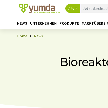
Alle
NEWS
UNTERNEHMEN
PRODUKTE
MARKTÜBERSI
Home
News
Bioreakt